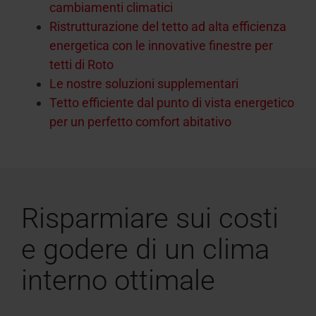
cambiamenti climatici
Ristrutturazione del tetto ad alta efficienza
energetica con le innovative finestre per
tetti di Roto
Le nostre soluzioni supplementari
Tetto efficiente dal punto di vista energetico
per un perfetto comfort abitativo
Risparmiare sui costi
e godere di un clima
interno ottimale