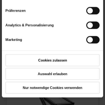
Präferenzen
Analytics & Personalisierung
Marketing
RotoQ
FINESTRA A BILICO Q4
Cookies zulassen
Auswahl erlauben
Nur notwendige Cookies verwenden