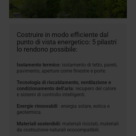
Costruire in modo efficiente dal
punto di vista energetico: 5 pilastri
lo rendono possibile:
Isolamento termico:
isolamento di tetto, pareti,
pavimento, aperture come finestre e
porte
.
Tecnologia di riscaldamento, ventilazione e
condizionamento dell'aria:
recupero del calore
e sistemi di
controllo
intelligenti.
Energie rinnovabili
: energia
solare, eolica e
geotermica.
Materiali sostenibili:
materiali riciclati, materiali
da costruzione
naturali ecocompatibili.