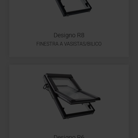
Designo R8
FINESTRA A VASISTAS/BILICO
Designo R6