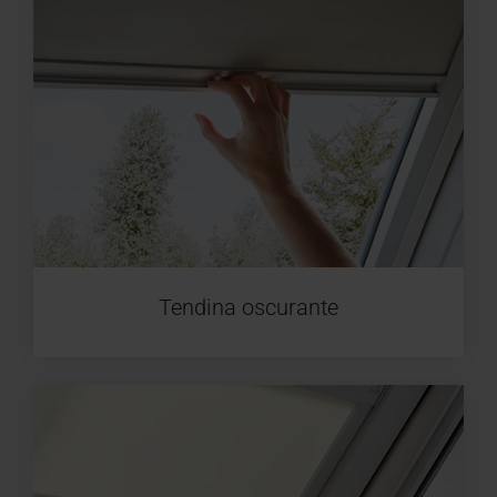
Tendina oscurante