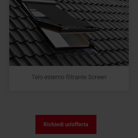
Telo esterno filtrante Screen
Richiedi un'offerta