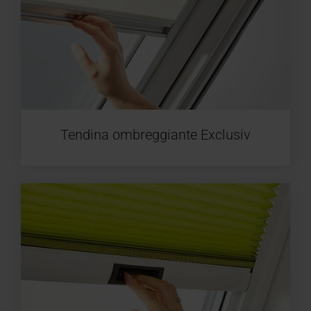
Tendina ombreggiante Exclusiv