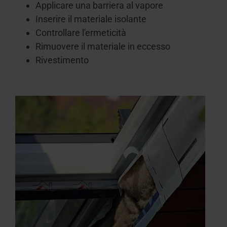
Applicare una barriera al vapore
Inserire il materiale isolante
Controllare l'ermeticità
Rimuovere il materiale in eccesso
Rivestimento