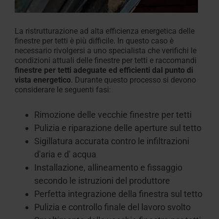
La ristrutturazione ad alta efficienza energetica delle
finestre per tetti è più difficile. In questo caso è
necessario rivolgersi a uno specialista che verifichi le
condizioni attuali delle finestre per tetti e raccomandi
finestre per tetti adeguate ed efficienti dal punto di
vista energetico
.
Durante questo processo si devono
considerare
le
seguenti fasi:
Rimozione delle vecchie
finestre
per tetti
Pulizia e riparazione delle
aperture
sul tetto
Sigillatura accurata contro le infiltrazioni
d'aria e d'
acqua
Installazione, allineamento e fissaggio
secondo le istruzioni del
produttore
Perfetta integrazione della finestra sul tetto
Pulizia e controllo finale del
lavoro
svolto