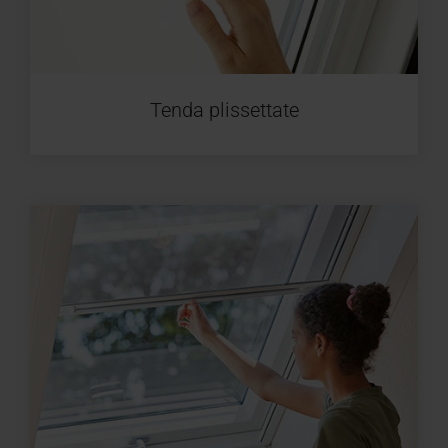
Tenda plissettate