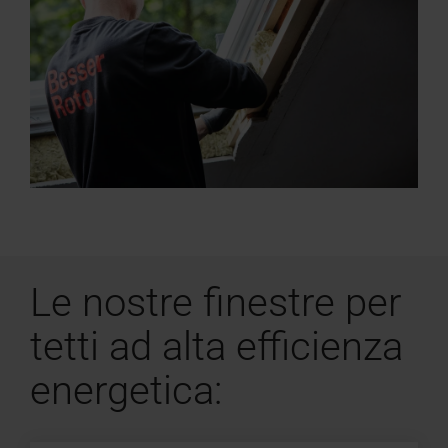
Le nostre finestre per
tetti ad alta efficienza
energetica: