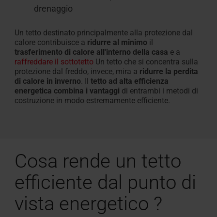
drenaggio
Un tetto destinato principalmente alla protezione dal
calore contribuisce
a
ridurre al minimo
il
trasferimento di calore all'interno della casa
e a
raffreddare il sottotetto
Un tetto che si concentra sulla
protezione dal freddo, invece
, mira a
ridurre la perdita
di calore in inverno
.
Il
tetto ad alta efficienza
energetica combina i vantaggi
di
entrambi i metodi di
costruzione in modo estremamente efficiente
.
Cosa rende un tetto
efficiente dal punto di
vista energetico
?