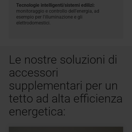
Tecnologie intelligenti/sistemi edilizi:
monitoraggio e controllo dell'energia, ad
esempio per l'illuminazione e gli
elettrodomestici
.
Le nostre soluzioni di
accessori
supplementari per un
tetto ad alta efficienza
energetica: