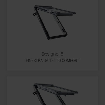
Designo i8
FINESTRA DA TETTO COMFORT