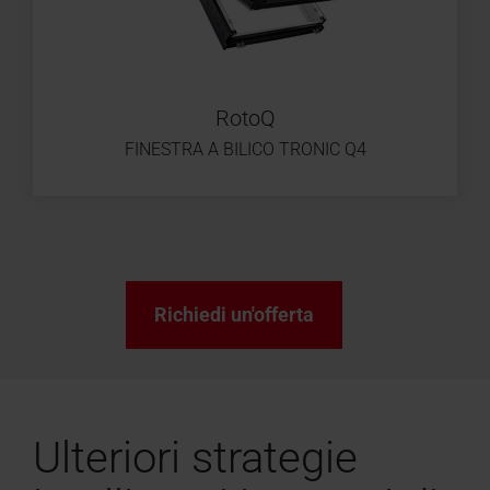
RotoQ
FINESTRA A BILICO TRONIC Q4
Richiedi un'offerta
Ulteriori strategie