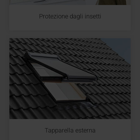
Protezione dagli insetti
Tapparella esterna