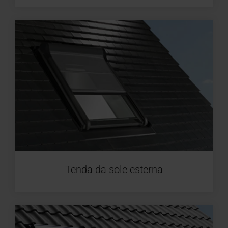
Tenda da sole esterna