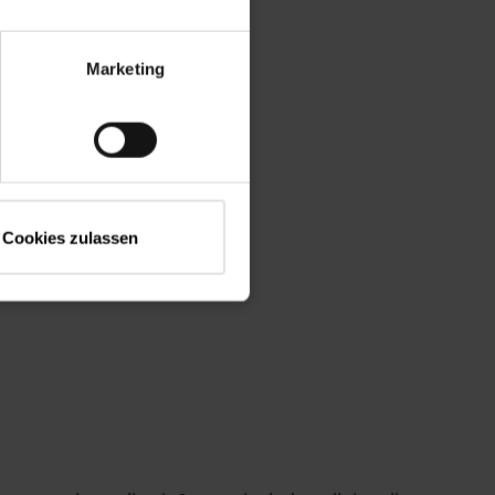
Marketing
Cookies zulassen