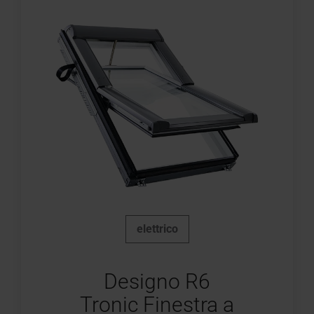
elettrico
Designo R6
Tronic Finestra a