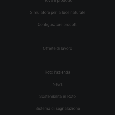
Trova il prodotto
Simulatore per la luce naturale
Configuratore prodotti
Offerte di lavoro
Roto l'azienda
News
Sostenibilità in Roto
Sistema di segnalazione