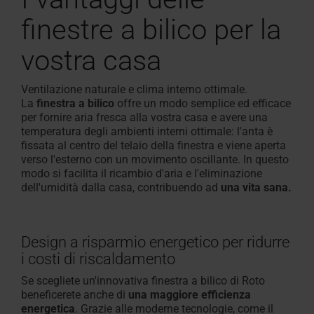
finestre a bilico per la
vostra casa
Ventilazione naturale e clima interno ottimale.
La
finestra a bilico
offre un modo semplice ed efficace
per fornire aria fresca alla vostra casa e avere una
temperatura degli ambienti interni ottimale: l'anta è
fissata al centro del telaio della finestra e viene aperta
verso l'esterno con un movimento oscillante. In questo
modo si facilita il ricambio d'aria e l'eliminazione
dell'umidità dalla casa, contribuendo ad
una vita sana.
Design a risparmio energetico per ridurre
i costi di riscaldamento
Se scegliete un'innovativa finestra a bilico di Roto
beneficerete anche di
una maggiore efficienza
energetica
. Grazie alle moderne tecnologie, come il