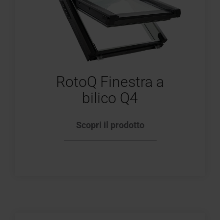
RotoQ Finestra a
bilico Q4
Scopri il prodotto