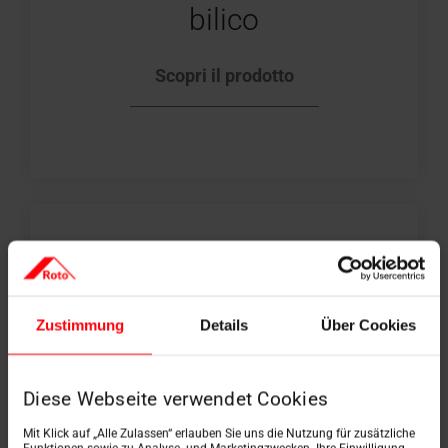
bilico
Scopri il prodotto
Zustimmung
Details
Über Cookies
Diese Webseite verwendet Cookies
Mit Klick auf „Alle Zulassen“ erlauben Sie uns die Nutzung für zusätzliche