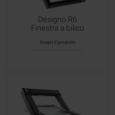
Designo R6
Finestra a bilico
Scopri il prodotto