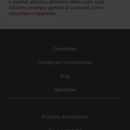
e comfort abitativo all'interno delle vostre case,
offriamo un'ampia gamma di accessori, come
zanzariere
o
tapparelle.
Contattateci
Contatti per i professionisti
Blog
Newsletter
Richiesta di assistenza