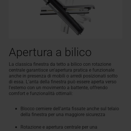
Apertura a bilico
La classica finestra da tetto a bilico con rotazione
centrale garantisce un'apertura pratica e funzionale
anche in presenza di mobili o arredi posizionati sotto
di essa. L'anta della finestra può essere aperta verso
l'esterno con un movimento a battente, offrendo
comfort e funzionalità ottimali:
Blocco cerniere dell'anta fissate anche sul telaio
della finestra per una maggiore sicurezza
Rotazione e apertura centrale per una