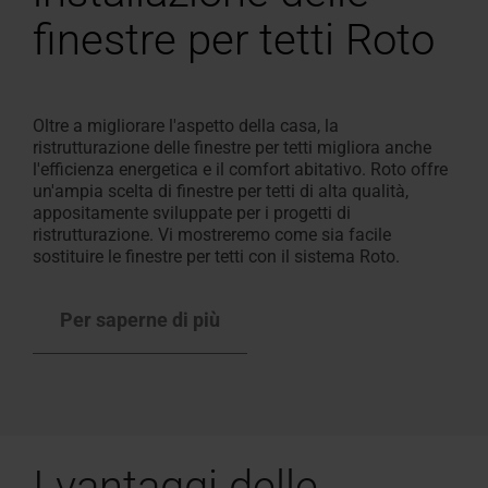
finestre per tetti Roto
Oltre a migliorare l'aspetto della casa, la
ristrutturazione delle finestre per tetti migliora anche
l'efficienza energetica e il comfort abitativo. Roto offre
un'ampia scelta di finestre per tetti di alta qualità,
appositamente sviluppate per i progetti di
ristrutturazione. Vi mostreremo come sia facile
sostituire le finestre per tetti con il sistema Roto.
Per saperne di più
I vantaggi delle