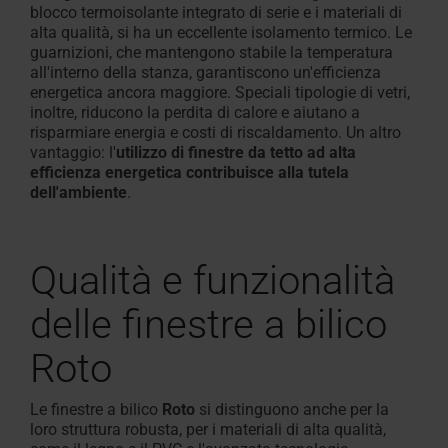
blocco termoisolante integrato di serie e i materiali di
alta qualità, si ha un eccellente isolamento termico. Le
guarnizioni, che mantengono stabile la temperatura
all'interno della stanza, garantiscono un'efficienza
energetica ancora maggiore. Speciali tipologie di vetri,
inoltre, riducono la perdita di calore e aiutano a
risparmiare energia e costi di riscaldamento. Un altro
vantaggio: l'
utilizzo di finestre da tetto ad alta
efficienza energetica contribuisce alla tutela
dell'ambiente
.
Qualità e funzionalità
delle finestre a bilico
Roto
Le finestre a bilico
Roto
si distinguono anche per la
loro struttura robusta, per i materiali di alta qualità,