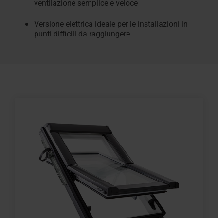
ventilazione semplice e veloce
Versione elettrica ideale per le installazioni in
punti difficili da raggiungere