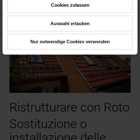
Cookies zulassen
Auswahl erlauben
Nur notwendige Cookies verwenden
Ristrutturare con Roto
Sostituzione o
installazione delle