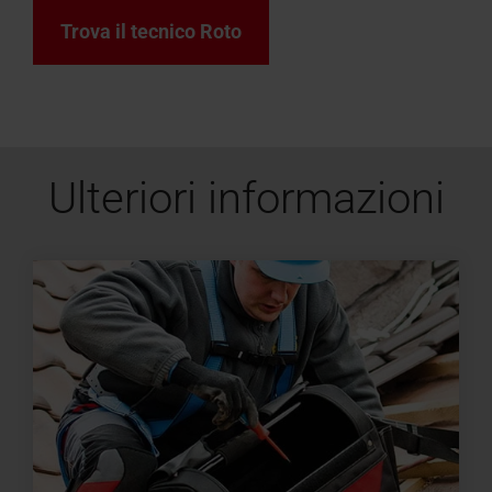
Trova il tecnico Roto
Ulteriori informazioni