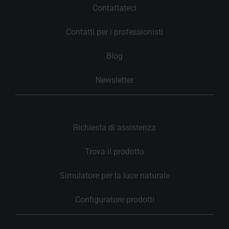
Contattateci
Contatti per i professionisti
Blog
Newsletter
Richiesta di assistenza
Trova il prodotto
Simulatore per la luce naturale
Configuratore prodotti