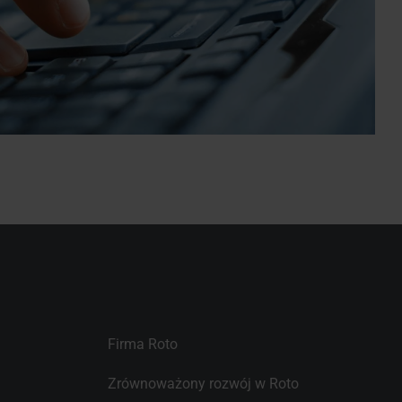
Firma Roto
Zrównoważony rozwój w Roto