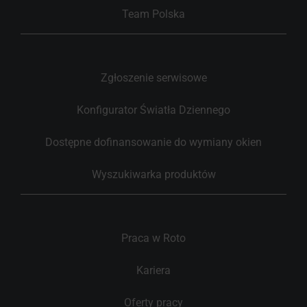
Team Polska
Zgłoszenie serwisowe
Konfigurator Światła Dziennego
Dostępne dofinansowanie do wymiany okien
Wyszukiwarka produktów
Praca w Roto
Kariera
Oferty pracy