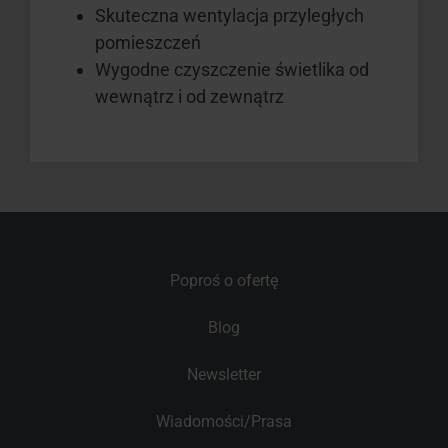
Skuteczna wentylacja przyległych
pomieszczeń
Wygodne czyszczenie świetlika od
wewnątrz i od zewnątrz
Poproś o ofertę
Blog
Newsletter
Wiadomości/Prasa