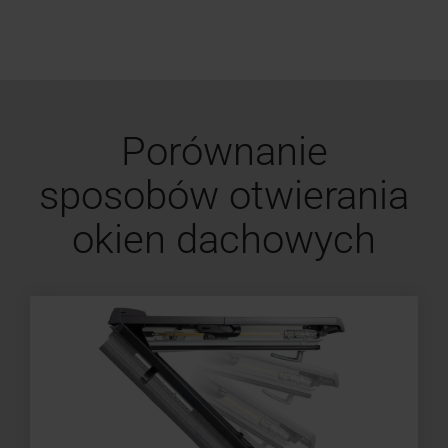
Porównanie
sposobów otwierania
okien dachowych