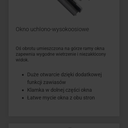
Okno uchlono-wysokoosiowe
Oś obrotu umieszczona na górze ramy okna
zapewnia wygodne wietrzenie i niezakłócony
widok.
Duże otwarcie dzięki dodatkowej
funkcji zawiasów
Klamka w dolnej części okna
Łatwe mycie okna z obu stron