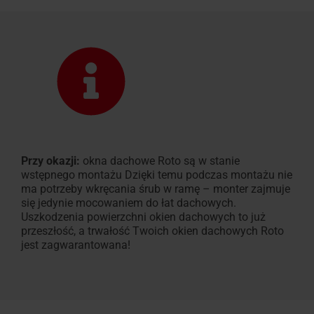
Przy okazji:
okna dachowe Roto są w stanie
wstępnego montażu Dzięki temu podczas montażu nie
ma potrzeby wkręcania śrub w ramę – monter zajmuje
się jedynie mocowaniem do łat dachowych.
Uszkodzenia powierzchni okien dachowych to już
przeszłość, a trwałość Twoich okien dachowych Roto
jest zagwarantowana!