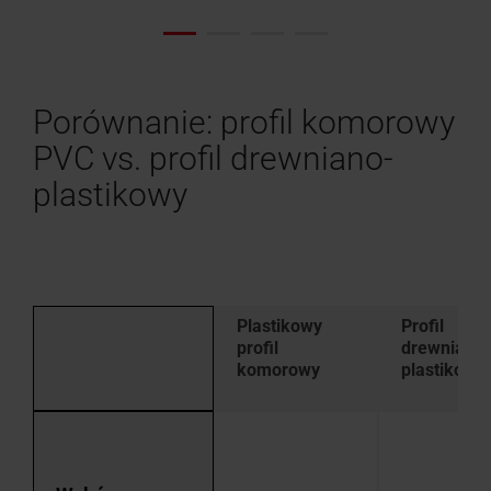
Porównanie: profil komorowy
PVC vs. profil drewniano-
plastikowy
Plastikowy
Profil
profil
drewniano-
komorowy
plastikowy