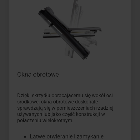
Okna obrotowe
Dzięki skrzydłu obracającemu się wokół osi
środkowej okna obrotowe doskonale
sprawdzają się w pomieszczeniach rzadziej
używanych lub jako część konstrukcji w
połączeniu wielokrotnym.
Łatwe otwieranie i zamykanie