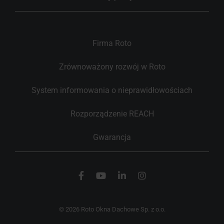
Firma Roto
Zrównoważony rozwój w Roto
System informowania o nieprawidłowościach
Rozporządzenie REACH
Gwarancja
© 2026 Roto Okna Dachowe Sp. z o.o.