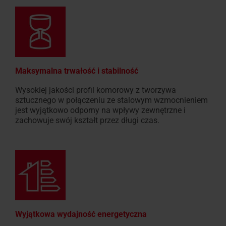
Maksymalna trwałość i stabilność
Wysokiej jakości profil komorowy z tworzywa
sztucznego w połączeniu ze stalowym wzmocnieniem
jest wyjątkowo odporny na wpływy zewnętrzne i
zachowuje swój kształt przez długi czas.
Wyjątkowa wydajność energetyczna