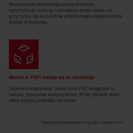
Nowoczesna technologia pustych komór
optymalizuje izolację i zmniejsza straty ciepła, co
przyczynia się do bardziej efektywnego wykorzystania
energii w budynku.
Niemal w 100% nadaje się do recyklingu
1
Główne komponenty
okien Roto PVC mogą być w
całości ponownie wykorzystane. W ten sposób stare
okna można przerobić na nowe!
1
Głównymi komponentami są szkło, metale i PVC.