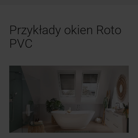
Przykłady okien Roto
PVC