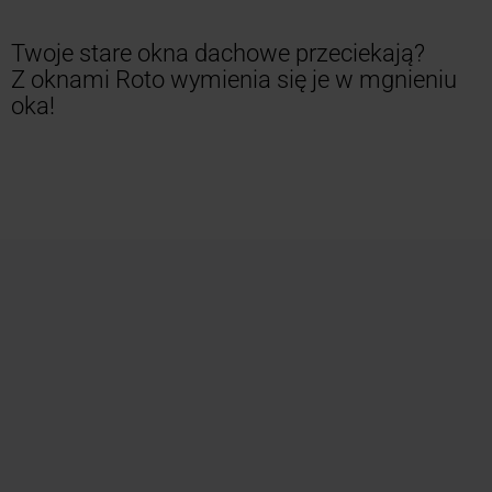
Twoje stare okna dachowe przeciekają?
Z oknami Roto wymienia się je w mgnieniu
oka!