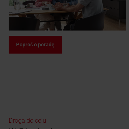
Poproś o poradę
Droga do celu