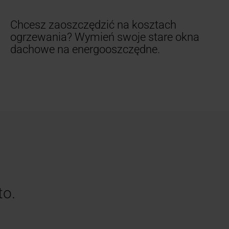
Chcesz zaoszczędzić na kosztach
ogrzewania?
Wymień swoje stare okna
dachowe na energooszczędne.
to.