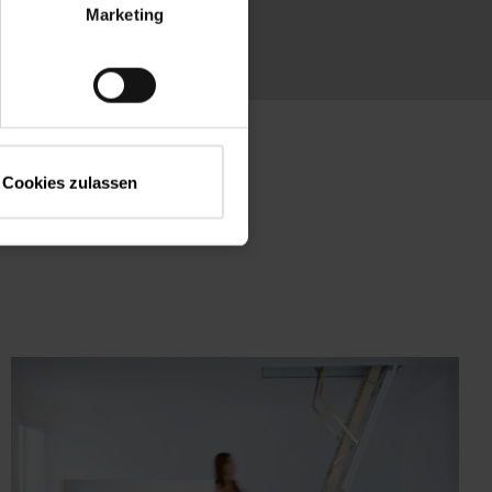
Marketing
Cookies zulassen