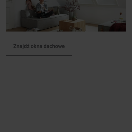
Znajdź okna dachowe