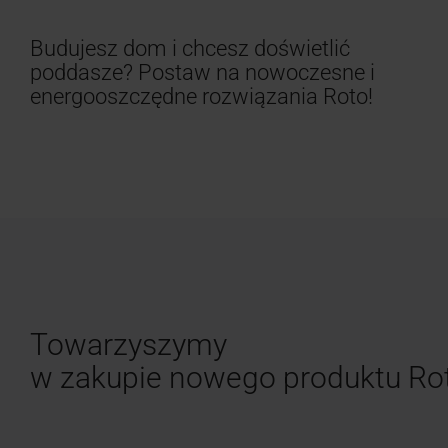
Budujesz dom i chcesz doświetlić
poddasze? Postaw na nowoczesne i
energooszczędne rozwiązania Roto!
Towarzyszymy
w zakupie nowego produktu Ro