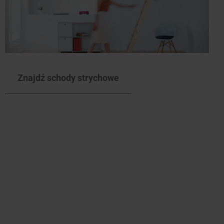
Znajdź schody strychowe