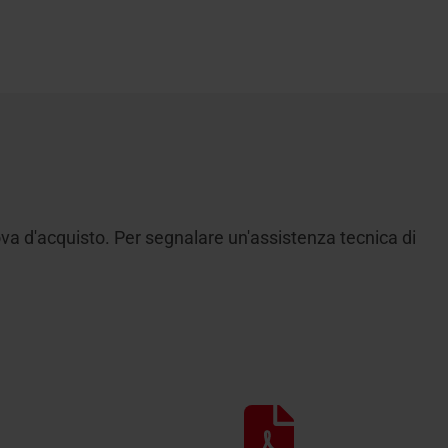
ova d'acquisto. Per segnalare un'assistenza tecnica di