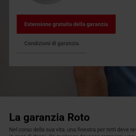
Estensione gratuita della garanzia
Condizioni di garanzia
La garanzia Roto
Nel corso della sua vita, una finestra per tetti deve 