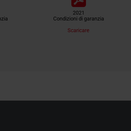
2021
nzia
Condizioni di garanzia
Scaricare