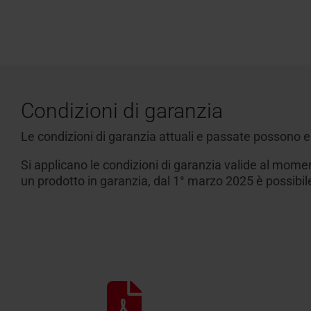
Condizioni di garanzia
Le condizioni di garanzia attuali e passate possono e
Si applicano le condizioni di garanzia valide al momen
un prodotto in garanzia, dal 1° marzo 2025 è possibi