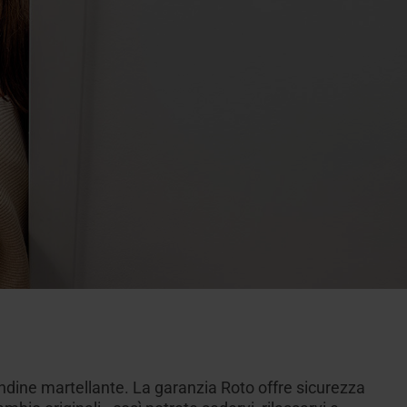
andine martellante. La garanzia Roto offre sicurezza