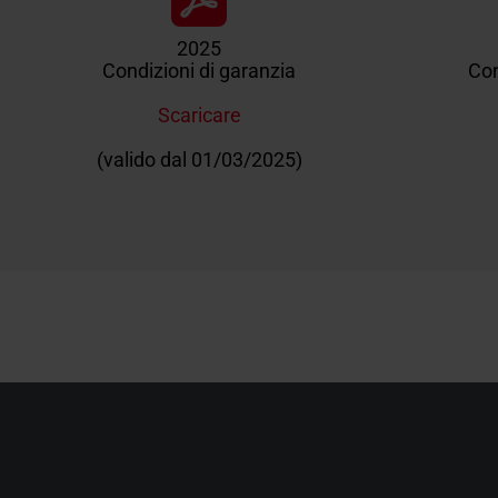
2025
Condizioni di garanzia
Con
Scaricare
(valido dal 01/03/2025)