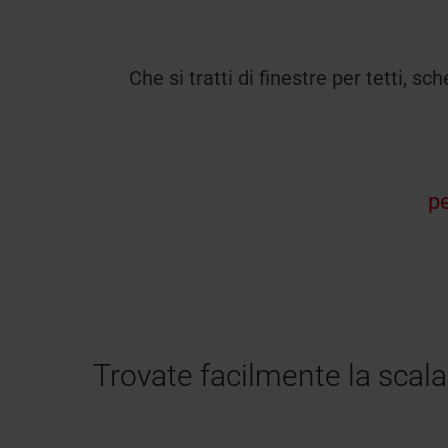
Che si tratti di finestre per tetti, s
pe
Trovate facilmente la scala 