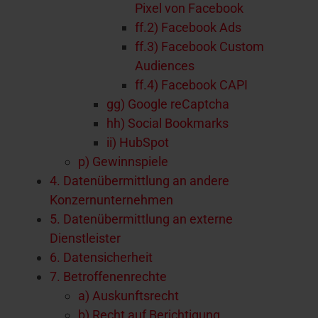
Pixel von Facebook
ff.2) Facebook Ads
ff.3) Facebook Custom
Audiences
ff.4) Facebook CAPI
gg) Google reCaptcha
hh) Social Bookmarks
ii) HubSpot
p) Gewinnspiele
4. Datenübermittlung an andere
Konzernunternehmen
5. Datenübermittlung an externe
Dienstleister
6. Datensicherheit
7. Betroffenenrechte
a) Auskunftsrecht
b) Recht auf Berichtigung