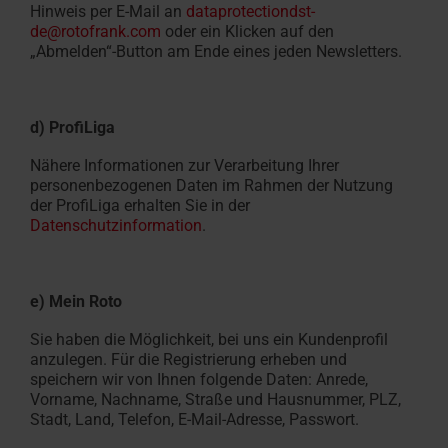
Hinweis per E-Mail an
dataprotectiondst-
de@rotofrank.com
oder ein Klicken auf den
„Abmelden“-Button am Ende eines jeden Newsletters.
d) ProfiLiga
Nähere Informationen zur Verarbeitung Ihrer
personenbezogenen Daten im Rahmen der Nutzung
der ProfiLiga erhalten Sie in der
Datenschutzinformation
.
e) Mein Roto
Sie haben die Möglichkeit, bei uns ein Kundenprofil
anzulegen. Für die Registrierung erheben und
speichern wir von Ihnen folgende Daten: Anrede,
Vorname, Nachname, Straße und Hausnummer, PLZ,
Stadt, Land, Telefon, E-Mail-Adresse, Passwort.