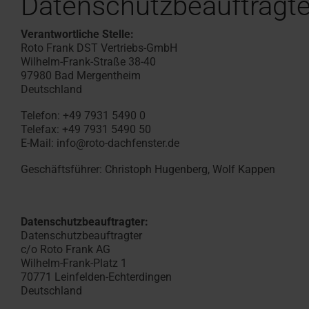
Datenschutzbeauftragte
Verantwortliche Stelle:
Roto Frank DST Vertriebs-GmbH
Wilhelm-Frank-Straße 38-40
97980 Bad Mergentheim
Deutschland
Telefon: +49 7931 5490 0
Telefax: +49 7931 5490 50
E-Mail: info@roto-dachfenster.de
Geschäftsführer: Christoph Hugenberg, Wolf Kappen
Datenschutzbeauftragter:
Datenschutzbeauftragter
c/o Roto Frank AG
Wilhelm-Frank-Platz 1
70771 Leinfelden-Echterdingen
Deutschland