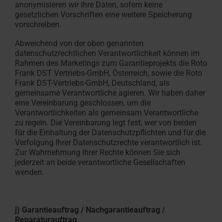
anonymisieren wir Ihre Daten, sofern keine
gesetzlichen Vorschriften eine weitere Speicherung
vorschreiben.
Abweichend von der oben genannten
datenschutzrechtlichen Verantwortlichkeit können im
Rahmen des Marketings zum Garantieprojekts die Roto
Frank DST Vertriebs-GmbH, Österreich, sowie die Roto
Frank DST-Vertriebs-GmbH, Deutschland, als
gemeinsame Verantwortliche agieren. Wir haben daher
eine Vereinbarung geschlossen, um die
Verantwortlichkeiten als gemeinsam Verantwortliche
zu regeln. Die Vereinbarung legt fest, wer von beiden
für die Einhaltung der Datenschutzpflichten und für die
Verfolgung Ihrer Datenschutzrechte verantwortlich ist.
Zur Wahrnehmung Ihrer Rechte können Sie sich
jederzeit an beide verantwortliche Gesellschaften
wenden.
j) Garantieauftrag / Nachgarantieauftrag /
Reparaturauftrag