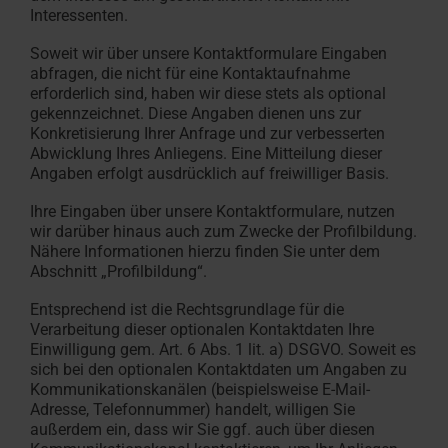
Interessenten.
Soweit wir über unsere Kontaktformulare Eingaben
abfragen, die nicht für eine Kontaktaufnahme
erforderlich sind, haben wir diese stets als optional
gekennzeichnet. Diese Angaben dienen uns zur
Konkretisierung Ihrer Anfrage und zur verbesserten
Abwicklung Ihres Anliegens. Eine Mitteilung dieser
Angaben erfolgt ausdrücklich auf freiwilliger Basis.
Ihre Eingaben über unsere Kontaktformulare, nutzen
wir darüber hinaus auch zum Zwecke der Profilbildung.
Nähere Informationen hierzu finden Sie unter dem
Abschnitt „Profilbildung“.
Entsprechend ist die Rechtsgrundlage für die
Verarbeitung dieser optionalen Kontaktdaten Ihre
Einwilligung gem. Art. 6 Abs. 1 lit. a) DSGVO. Soweit es
sich bei den optionalen Kontaktdaten um Angaben zu
Kommunikationskanälen (beispielsweise E-Mail-
Adresse, Telefonnummer) handelt, willigen Sie
außerdem ein, dass wir Sie ggf. auch über diesen