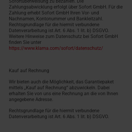
Sofortüberweisung zu bezahlen. Die
Zahlungsabwicklung erfolgt über Sofort GmbH. Für die
Zahlung erhebt Sofort GmbH Ihren Vor- und
Nachnamen, Kontonummer und Bankleitzahl.
Rechtsgrundlage für die hiermit verbundene
Datenverarbeitung ist Art. 6 Abs. 1 lit. b) DSGVO.
Weitere Hinweise zum Datenschutz bei Sofort GmbH
finden Sie unter
https://www.klarna.com/sofort/datenschutz/
Kauf auf Rechnung
Wir bieten auch die Möglichkeit, das Garantiepaket
mittels „Kauf auf Rechnung“ abzuwickeln. Dabei
erhalten Sie von uns eine Rechnung an die von Ihnen
angegebene Adresse.
Rechtsgrundlage für die hiermit verbundene
Datenverarbeitung ist Art. 6 Abs. 1 lit. b) DSGVO.