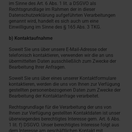
im Sinne des Art. 6 Abs. 1 lit. a DSGVO als
Rechtsgrundlage im Rahmen der in dieser
Datenschutzerklärung aufgeführten Verarbeitungen
genannt wird, handelt es sich auch um eine
Einwilligung im Sinne des § 165 Abs. 3 TKG.
b) Kontaktaufnahme
Soweit Sie uns über unsere E-Mail-Adresse oder
telefonisch kontaktieren, verwenden wir die an uns
übermittelten Daten ausschließlich zum Zwecke der
Bearbeitung Ihrer Anfragen.
Soweit Sie uns über eines unserer Kontaktformulare
kontaktieren, werden die uns von Ihnen zur Verfügung
gestellten personenbezogenen Daten zum Zwecke der
Bearbeitung der Kontaktanfrage verarbeitet.
Rechtsgrundlage für die Verarbeitung der uns von
Ihnen zur Verfügung gestellten Kontaktdaten ist unser
überwiegendes berechtigtes Interesse gem. Art. 6 Abs.
1 lit. f) DSGVO. Unser berechtigtes Interesse folgt aus
dem Interesse am geschäftlichen Kontakt mit