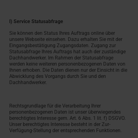
l) Service Statusabfrage
Sie können den Status Ihres Auftrags online über
unsere Webseite einsehen. Dazu erhalten Sie mit der
Eingangsbestätigung Zugangsdaten. Zugang zur
Statusabfrage Ihres Auftrags hat auch der zuständige
Dachhandwerker. Im Rahmen der Statusabfrage
werden keine weiteren personenbezogenen Daten von
Ihnen erhoben. Die Daten dienen nur der Einsicht in die
Abwicklung des Vorgangs durch Sie und den
Dachhandwerker.
Rechtsgrundlage für die Verarbeitung Ihrer
personenbezogenen Daten ist unser überwiegendes
berechtigtes Interesse gem. Art. 6 Abs. 1 lit. f) DSGVO.
Unser berechtigtes Interesse besteht in der Zur-
Verfügung-Stellung der entsprechenden Funktionen.