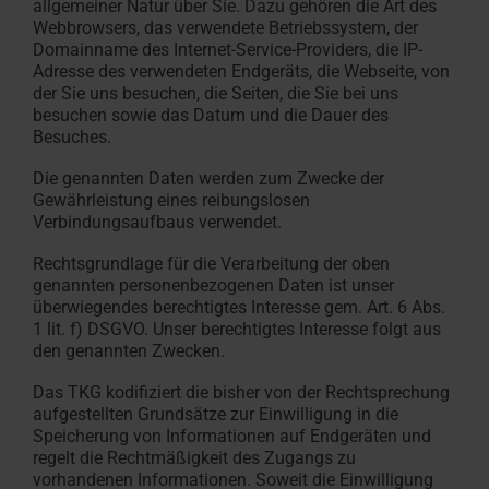
allgemeiner Natur über Sie. Dazu gehören die Art des
Webbrowsers, das verwendete Betriebssystem, der
Domainname des Internet-Service-Providers, die IP-
Adresse des verwendeten Endgeräts, die Webseite, von
der Sie uns besuchen, die Seiten, die Sie bei uns
besuchen sowie das Datum und die Dauer des
Besuches.
Die genannten Daten werden zum Zwecke der
Gewährleistung eines reibungslosen
Verbindungsaufbaus verwendet.
Rechtsgrundlage für die Verarbeitung der oben
genannten personenbezogenen Daten ist unser
überwiegendes berechtigtes Interesse gem. Art. 6 Abs.
1 lit. f) DSGVO. Unser berechtigtes Interesse folgt aus
den genannten Zwecken.
Das TKG kodifiziert die bisher von der Rechtsprechung
aufgestellten Grundsätze zur Einwilligung in die
Speicherung von Informationen auf Endgeräten und
regelt die Rechtmäßigkeit des Zugangs zu
vorhandenen Informationen. Soweit die Einwilligung