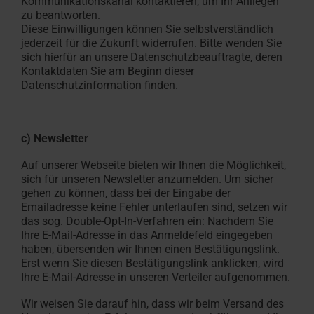
Kommunikationskanal kontaktieren, um Ihr Anliegen
zu beantworten.
Diese Einwilligungen können Sie selbstverständlich
jederzeit für die Zukunft widerrufen. Bitte wenden Sie
sich hierfür an unsere Datenschutzbeauftragte, deren
Kontaktdaten Sie am Beginn dieser
Datenschutzinformation finden.
c) Newsletter
Auf unserer Webseite bieten wir Ihnen die Möglichkeit,
sich für unseren Newsletter anzumelden. Um sicher
gehen zu können, dass bei der Eingabe der
Emailadresse keine Fehler unterlaufen sind, setzen wir
das sog. Double-Opt-In-Verfahren ein: Nachdem Sie
Ihre E-Mail-Adresse in das Anmeldefeld eingegeben
haben, übersenden wir Ihnen einen Bestätigungslink.
Erst wenn Sie diesen Bestätigungslink anklicken, wird
Ihre E-Mail-Adresse in unseren Verteiler aufgenommen.
Wir weisen Sie darauf hin, dass wir beim Versand des