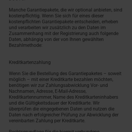
Manche Garantiepakete, die wir optional anbieten, sind
kostenpflichtig. Wenn Sie sich für eines dieser
kostenpflichten Garantiepakete entscheiden, erheben
und verarbeiten wir zusätzlich zu den Daten im
Zusammenhang mit der Registrierung auch folgende
Daten, abhängig von der von Ihnen gewählten
Bezahlmethode:
Kreditkartenzahlung
Wenn Sie die Bestellung des Garantiepaketes – soweit
möglich – mit einer Kreditkarte bezahlen möchten,
benötigen wir zur Zahlungsabwicklung Vor- und
Nachnamen, Adresse, E-Mail-Adresse,
Kreditkartennummer, Name des Kreditkarteninhabers
und die Gültigkeitsdauer der Kreditkarte. Wir
überprüfen die eingegebenen Daten und nutzen die
Daten nach erfolgreicher Prüfung zur Abwicklung der
vereinbarten Zahlung per Kreditkarte.
Rechtsgrundlage für die hiermit verbundene