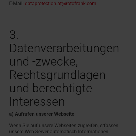
E-Mail:
dataprotection.at@rotofrank.com
3.
Datenverarbeitungen
und -zwecke,
Rechtsgrundlagen
und berechtigte
Interessen
a) Aufrufen unserer Webseite
Wenn Sie auf unsere Webseiten zugreifen, erfassen
unsere Web-Server automatisch Informationen