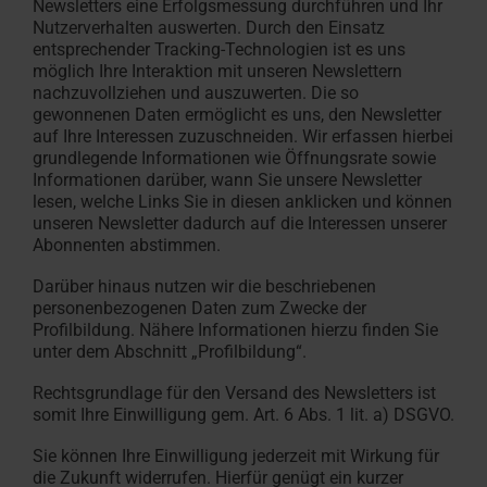
Newsletters eine Erfolgsmessung durchführen und Ihr
Nutzerverhalten auswerten. Durch den Einsatz
entsprechender Tracking-Technologien ist es uns
möglich Ihre Interaktion mit unseren Newslettern
nachzuvollziehen und auszuwerten. Die so
gewonnenen Daten ermöglicht es uns, den Newsletter
auf Ihre Interessen zuzuschneiden. Wir erfassen hierbei
grundlegende Informationen wie Öffnungsrate sowie
Informationen darüber, wann Sie unsere Newsletter
lesen, welche Links Sie in diesen anklicken und können
unseren Newsletter dadurch auf die Interessen unserer
Abonnenten abstimmen.
Darüber hinaus nutzen wir die beschriebenen
personenbezogenen Daten zum Zwecke der
Profilbildung. Nähere Informationen hierzu finden Sie
unter dem Abschnitt „Profilbildung“.
Rechtsgrundlage für den Versand des Newsletters ist
somit Ihre Einwilligung gem. Art. 6 Abs. 1 lit. a) DSGVO.
Sie können Ihre Einwilligung jederzeit mit Wirkung für
die Zukunft widerrufen. Hierfür genügt ein kurzer