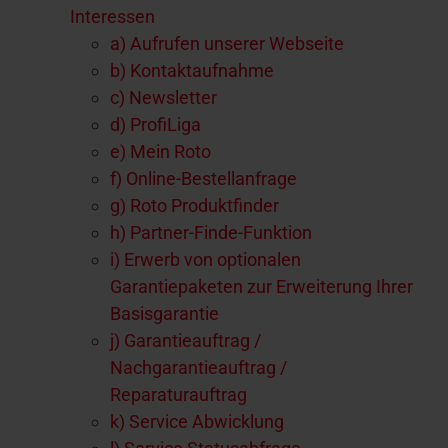
Interessen
a) Aufrufen unserer Webseite
b) Kontaktaufnahme
c) Newsletter
d) ProfiLiga
e) Mein Roto
f) Online-Bestellanfrage
g) Roto Produktfinder
h) Partner-Finde-Funktion
i) Erwerb von optionalen
Garantiepaketen zur Erweiterung Ihrer
Basisgarantie
j) Garantieauftrag /
Nachgarantieauftrag /
Reparaturauftrag
k) Service Abwicklung