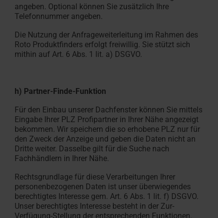
angeben. Optional können Sie zusätzlich Ihre
Telefonnummer angeben.
Die Nutzung der Anfrageweiterleitung im Rahmen des
Roto Produktfinders erfolgt freiwillig. Sie stützt sich
mithin auf Art. 6 Abs. 1 lit. a) DSGVO.
h) Partner-Finde-Funktion
Für den Einbau unserer Dachfenster können Sie mittels
Eingabe Ihrer PLZ Profipartner in Ihrer Nähe angezeigt
bekommen. Wir speichern die so erhobene PLZ nur für
den Zweck der Anzeige und geben die Daten nicht an
Dritte weiter. Dasselbe gilt für die Suche nach
Fachhändlern in Ihrer Nähe.
Rechtsgrundlage für diese Verarbeitungen Ihrer
personenbezogenen Daten ist unser überwiegendes
berechtigtes Interesse gem. Art. 6 Abs. 1 lit. f) DSGVO.
Unser berechtigtes Interesse besteht in der Zur-
Verfügung-Stellung der entsprechenden Funktionen.