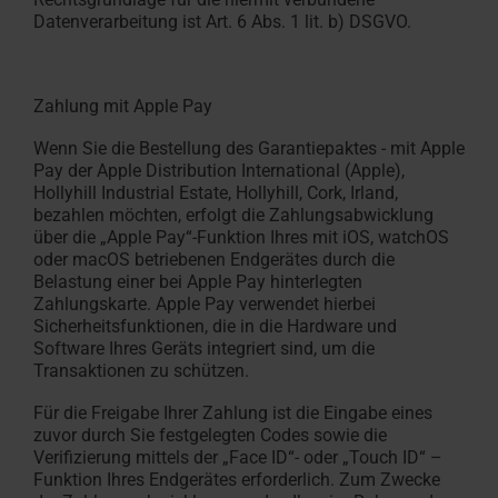
Datenverarbeitung ist Art. 6 Abs. 1 lit. b) DSGVO.
Zahlung mit Apple Pay
Wenn Sie die Bestellung des Garantiepaktes - mit Apple
Pay der Apple Distribution International (Apple),
Hollyhill Industrial Estate, Hollyhill, Cork, Irland,
bezahlen möchten, erfolgt die Zahlungsabwicklung
über die „Apple Pay“-Funktion Ihres mit iOS, watchOS
oder macOS betriebenen Endgerätes durch die
Belastung einer bei Apple Pay hinterlegten
Zahlungskarte. Apple Pay verwendet hierbei
Sicherheitsfunktionen, die in die Hardware und
Software Ihres Geräts integriert sind, um die
Transaktionen zu schützen.
Für die Freigabe Ihrer Zahlung ist die Eingabe eines
zuvor durch Sie festgelegten Codes sowie die
Verifizierung mittels der „Face ID“- oder „Touch ID“ –
Funktion Ihres Endgerätes erforderlich. Zum Zwecke