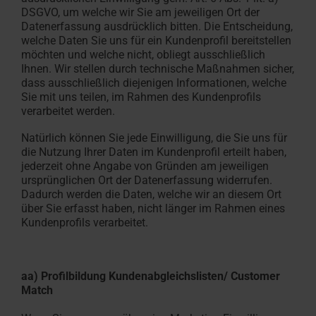
DSGVO, um welche wir Sie am jeweiligen Ort der
Datenerfassung ausdrücklich bitten. Die Entscheidung,
welche Daten Sie uns für ein Kundenprofil bereitstellen
möchten und welche nicht, obliegt ausschließlich
Ihnen. Wir stellen durch technische Maßnahmen sicher,
dass ausschließlich diejenigen Informationen, welche
Sie mit uns teilen, im Rahmen des Kundenprofils
verarbeitet werden.
Natürlich können Sie jede Einwilligung, die Sie uns für
die Nutzung Ihrer Daten im Kundenprofil erteilt haben,
jederzeit ohne Angabe von Gründen am jeweiligen
ursprünglichen Ort der Datenerfassung widerrufen.
Dadurch werden die Daten, welche wir an diesem Ort
über Sie erfasst haben, nicht länger im Rahmen eines
Kundenprofils verarbeitet.
aa) Profilbildung Kundenabgleichslisten/ Customer
Match