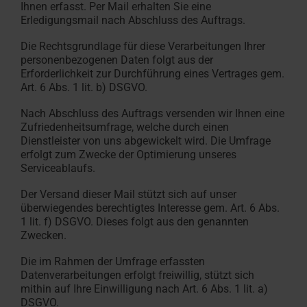
Ihnen erfasst. Per Mail erhalten Sie eine
Erledigungsmail nach Abschluss des Auftrags.
Die Rechtsgrundlage für diese Verarbeitungen Ihrer
personenbezogenen Daten folgt aus der
Erforderlichkeit zur Durchführung eines Vertrages gem.
Art. 6 Abs. 1 lit. b) DSGVO.
Nach Abschluss des Auftrags versenden wir Ihnen eine
Zufriedenheitsumfrage, welche durch einen
Dienstleister von uns abgewickelt wird. Die Umfrage
erfolgt zum Zwecke der Optimierung unseres
Serviceablaufs.
Der Versand dieser Mail stützt sich auf unser
überwiegendes berechtigtes Interesse gem. Art. 6 Abs.
1 lit. f) DSGVO. Dieses folgt aus den genannten
Zwecken.
Die im Rahmen der Umfrage erfassten
Datenverarbeitungen erfolgt freiwillig, stützt sich
mithin auf Ihre Einwilligung nach Art. 6 Abs. 1 lit. a)
DSGVO.