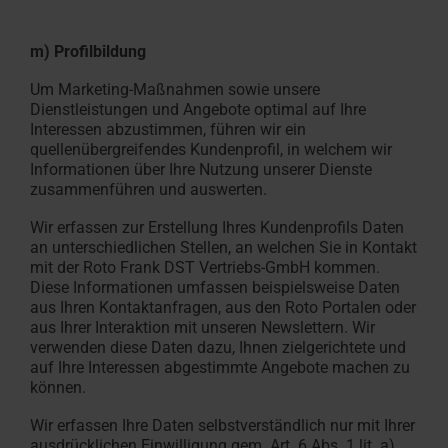
m) Profilbildung
Um Marketing-Maßnahmen sowie unsere
Dienstleistungen und Angebote optimal auf Ihre
Interessen abzustimmen, führen wir ein
quellenübergreifendes Kundenprofil, in welchem wir
Informationen über Ihre Nutzung unserer Dienste
zusammenführen und auswerten.
Wir erfassen zur Erstellung Ihres Kundenprofils Daten
an unterschiedlichen Stellen, an welchen Sie in Kontakt
mit der Roto Frank DST Vertriebs-GmbH kommen.
Diese Informationen umfassen beispielsweise Daten
aus Ihren Kontaktanfragen, aus den Roto Portalen oder
aus Ihrer Interaktion mit unseren Newslettern. Wir
verwenden diese Daten dazu, Ihnen zielgerichtete und
auf Ihre Interessen abgestimmte Angebote machen zu
können.
Wir erfassen Ihre Daten selbstverständlich nur mit Ihrer
ausdrücklichen Einwilligung gem. Art. 6 Abs. 1 lit. a)