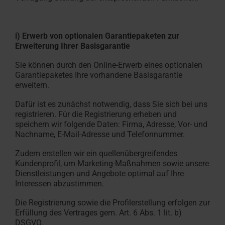
i) Erwerb von optionalen Garantiepaketen zur
Erweiterung Ihrer Basisgarantie
Sie können durch den Online-Erwerb eines optionalen
Garantiepaketes Ihre vorhandene Basisgarantie
erweitern.
Dafür ist es zunächst notwendig, dass Sie sich bei uns
registrieren. Für die Registrierung erheben und
speichern wir folgende Daten: Firma, Adresse, Vor- und
Nachname, E-Mail-Adresse und Telefonnummer.
Zudem erstellen wir ein quellenübergreifendes
Kundenprofil, um Marketing-Maßnahmen sowie unsere
Dienstleistungen und Angebote optimal auf Ihre
Interessen abzustimmen.
Die Registrierung sowie die Profilerstellung erfolgen zur
Erfüllung des Vertrages gem. Art. 6 Abs. 1 lit. b)
DSGVO.