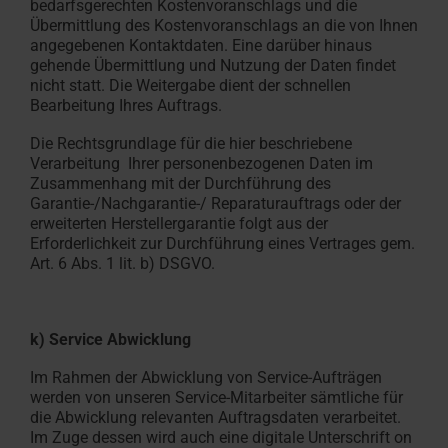
bedarfsgerechten Kostenvoranschlags und die
Übermittlung des Kostenvoranschlags an die von Ihnen
angegebenen Kontaktdaten. Eine darüber hinaus
gehende Übermittlung und Nutzung der Daten findet
nicht statt. Die Weitergabe dient der schnellen
Bearbeitung Ihres Auftrags.
Die Rechtsgrundlage für die hier beschriebene
Verarbeitung Ihrer personenbezogenen Daten im
Zusammenhang mit der Durchführung des
Garantie-/Nachgarantie-/ Reparaturauftrags oder der
erweiterten Herstellergarantie folgt aus der
Erforderlichkeit zur Durchführung eines Vertrages gem.
Art. 6 Abs. 1 lit. b) DSGVO.
k) Service Abwicklung
Im Rahmen der Abwicklung von Service-Aufträgen
werden von unseren Service-Mitarbeiter sämtliche für
die Abwicklung relevanten Auftragsdaten verarbeitet.
Im Zuge dessen wird auch eine digitale Unterschrift on