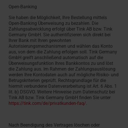
Open-Banking
Sie haben die Möglichkeit, Ihre Bestellung mittels
Open-Banking Überweisung zu bezahlen. Die
Zahlungsabwicklung erfolgt über Tink AB bzw. Tink
Germany GmbH. Sie authentifizieren sich direkt bei
Ihrer Bank mit Ihren gewohnten
Autorisierungsmechanismen und wählen das Konto
aus, von dem die Zahlung erfolgen soll. Tink Germany
GmbH greift anschließend automatisch auf die
Überweisungsfunktion Ihres Bankkontos zu und löst
die Zahlung aus. Im Rahmen der Zahlungsauslösung
werden Ihre Kontodaten auch auf mögliche Risiko- und
Betrugskriterien geprüft. Rechtsgrundlage für die
hiermit verbundene Datenverarbeitung ist Art. 6 Abs. 1
lit. b) DSGVO. Weitere Hinweise zum Datenschutz bei
Tink AB bzw. Tink Germany GmbH finden Sie unter
https://tink.com/de/privatkunden-faq/
.
Nach Beendigung des Vertrages löschen oder