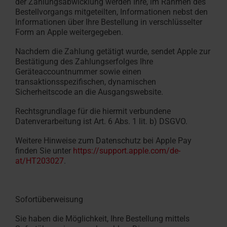
der Zahlungsabwicklung werden Ihre, im Rahmen des
Bestellvorgangs mitgeteilten, Informationen nebst den
Informationen über Ihre Bestellung in verschlüsselter
Form an Apple weitergegeben.
Nachdem die Zahlung getätigt wurde, sendet Apple zur
Bestätigung des Zahlungserfolges Ihre
Geräteaccountnummer sowie einen
transaktionsspezifischen, dynamischen
Sicherheitscode an die Ausgangswebsite.
Rechtsgrundlage für die hiermit verbundene
Datenverarbeitung ist Art. 6 Abs. 1 lit. b) DSGVO.
Weitere Hinweise zum Datenschutz bei Apple Pay
finden Sie unter
https://support.apple.com/de-
at/HT203027
.
Sofortüberweisung
Sie haben die Möglichkeit, Ihre Bestellung mittels