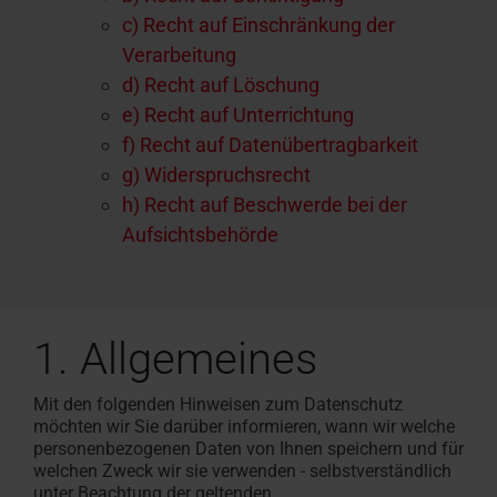
c) Recht auf Einschränkung der
Verarbeitung
d) Recht auf Löschung
e) Recht auf Unterrichtung
f) Recht auf Datenübertragbarkeit
g) Widerspruchsrecht
h) Recht auf Beschwerde bei der
Aufsichtsbehörde
1. Allgemeines
Mit den folgenden Hinweisen zum Datenschutz
möchten wir Sie darüber informieren, wann wir welche
personenbezogenen Daten von Ihnen speichern und für
welchen Zweck wir sie verwenden - selbstverständlich
unter Beachtung der geltenden