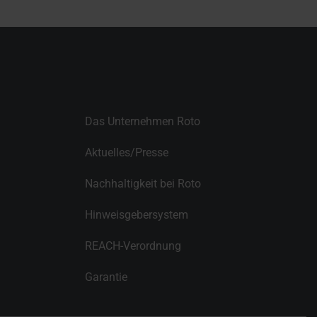
Das Unternehmen Roto
Aktuelles/Presse
Nachhaltigkeit bei Roto
Hinweisgebersystem
REACH-Verordnung
Garantie