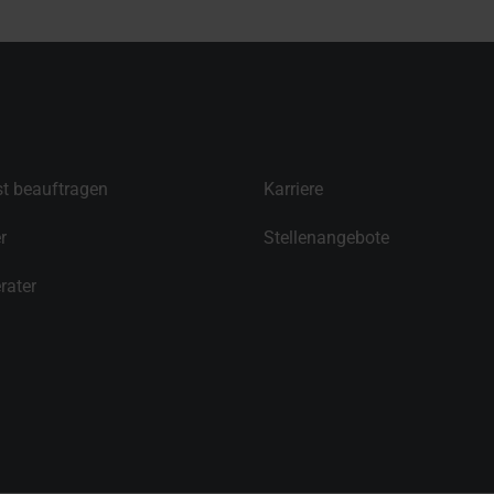
t beauftragen
Karriere
r
Stellenangebote
rater