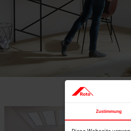
Zustimmung