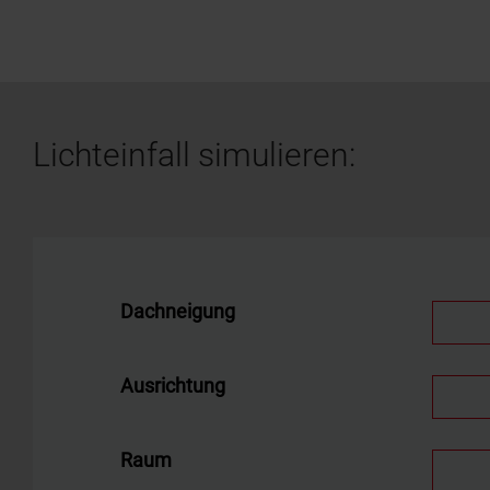
Lichteinfall simulieren: