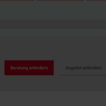
Angebot anfordern
Beratung anfordern