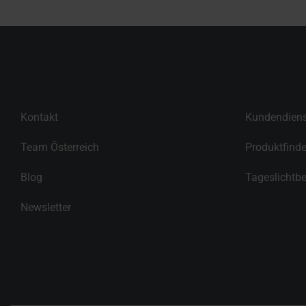
Kontakt
Kundendiens
Team Österreich
Produktfinde
Blog
Tageslichtbe
Newsletter