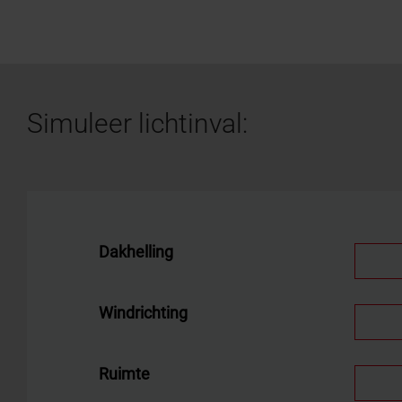
Simuleer lichtinval: