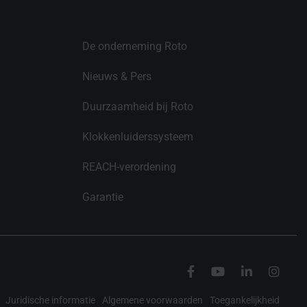
De onderneming Roto
Nieuws & Pers
Duurzaamheid bij Roto
Klokkenluiderssysteem
REACH-verordening
Garantie
Juridische informatie
Algemene voorwaarden
Toegankelijkheid