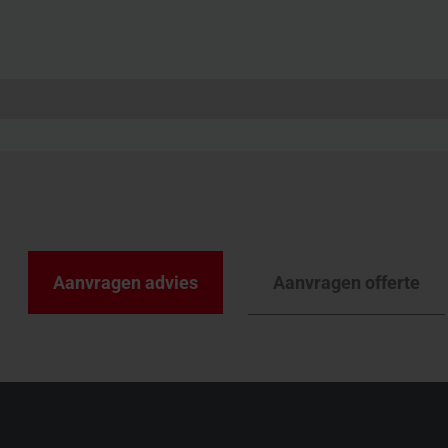
Aanvragen offerte
Aanvragen advies