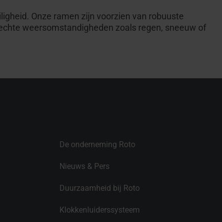
ligheid. Onze ramen zijn voorzien van robuuste
slechte weersomstandigheden zoals regen, sneeuw of
De onderneming Roto
Nieuws & Pers
Duurzaamheid bij Roto
Klokkenluiderssysteem