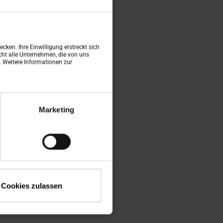
cken. Ihre Einwilligung erstreckt sich
ht alle Unternehmen, die von uns
n. Weitere Informationen zur
Marketing
Cookies zulassen