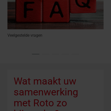
Veelgestelde vragen
Wat maakt uw
samenwerking
met Roto zo