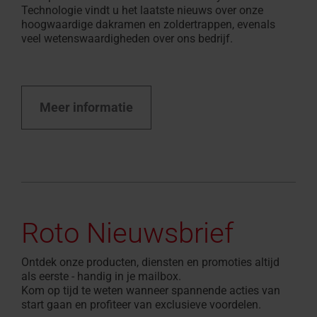
Technologie vindt u het laatste nieuws over onze
hoogwaardige dakramen en zoldertrappen, evenals
veel wetenswaardigheden over ons bedrijf.
Meer informatie
Roto Nieuwsbrief
Ontdek onze producten, diensten en promoties altijd
als eerste - handig in je mailbox.
Kom op tijd te weten wanneer spannende acties van
start gaan en profiteer van exclusieve voordelen.