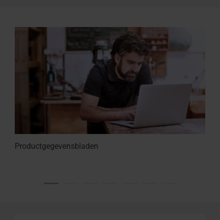
Productgegevensbladen