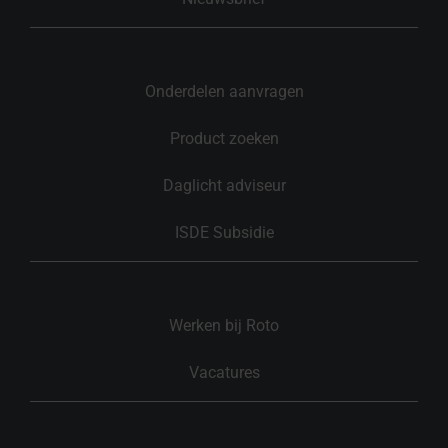
Onderdelen aanvragen
Product zoeken
Daglicht adviseur
ISDE Subsidie
Werken bij Roto
Vacatures