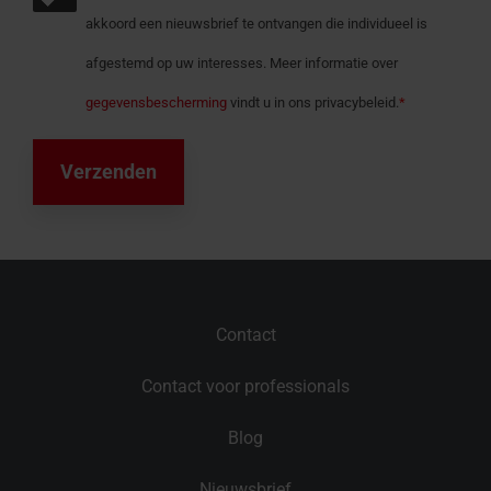
akkoord een nieuwsbrief te ontvangen die individueel is
afgestemd op uw interesses. Meer informatie over
gegevensbescherming
vindt u in ons privacybeleid.
*
Contact
Contact voor professionals
Blog
Nieuwsbrief