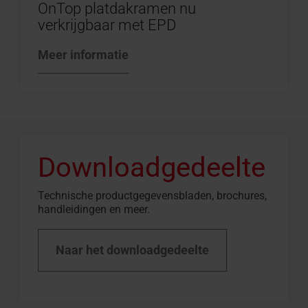
OnTop platdakramen nu
verkrijgbaar met EPD
Meer informatie
Downloadgedeelte
Technische productgegevensbladen, brochures,
handleidingen en meer.
Naar het downloadgedeelte