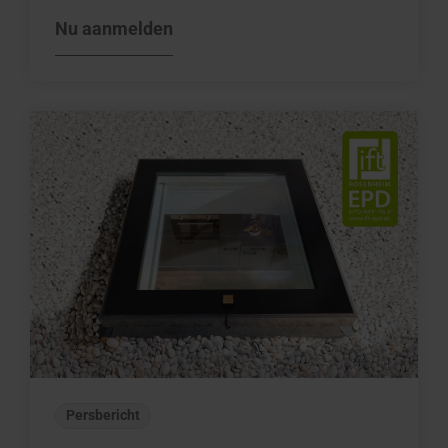
Nu aanmelden
Persbericht