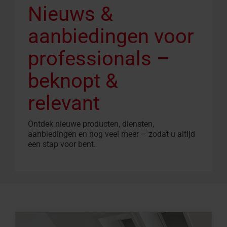
Nieuws &
aanbiedingen voor
professionals –
beknopt &
relevant
Ontdek nieuwe producten, diensten,
aanbiedingen en nog veel meer – zodat u altijd
een stap voor bent.