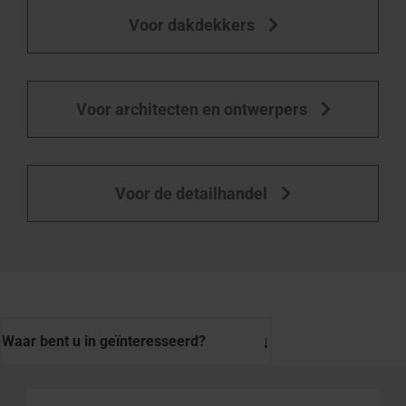
Voor dakdekkers
Voor architecten en ontwerpers
Voor de detailhandel
Waar bent u in geïnteresseerd?