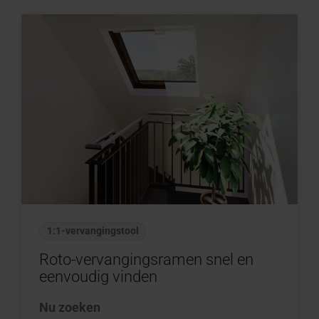
1:1-vervangingstool
Roto-vervangingsramen snel en
eenvoudig vinden
Nu zoeken