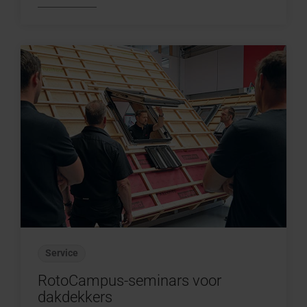
Service
RotoCampus-seminars voor
dakdekkers