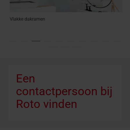
Vlakke dakramen
Een
contactpersoon bij
Roto vinden