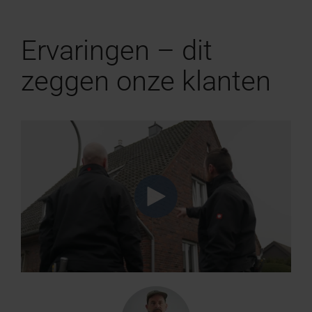
Ervaringen – dit
zeggen onze klanten