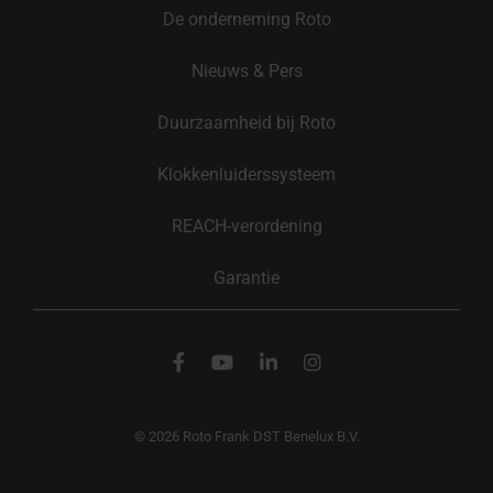
De onderneming Roto
Nieuws & Pers
Duurzaamheid bij Roto
Klokkenluiderssysteem
REACH-verordening
Garantie
© 2026 Roto Frank DST Benelux B.V.