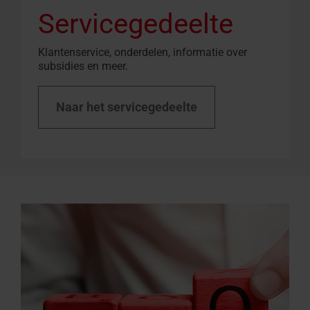
Servicegedeelte
Klantenservice, onderdelen, informatie over
subsidies en meer.
Naar het servicegedeelte