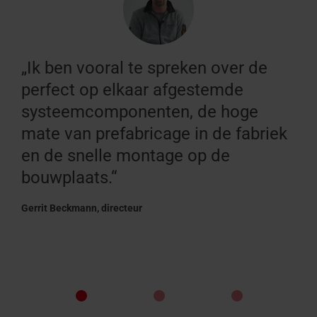
„Ik ben vooral te spreken over de
perfect op elkaar afgestemde
systeemcomponenten, de hoge
mate van prefabricage in de fabriek
en de snelle montage op de
bouwplaats.“
Gerrit Beckmann, directeur