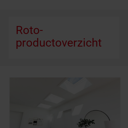
Roto-
productoverzicht