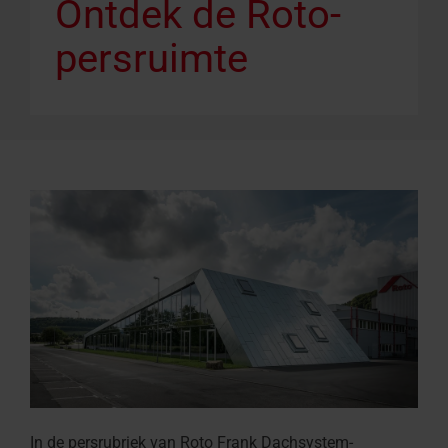
Ontdek de Roto-
persruimte
In de persrubriek van Roto Frank Dachsystem-