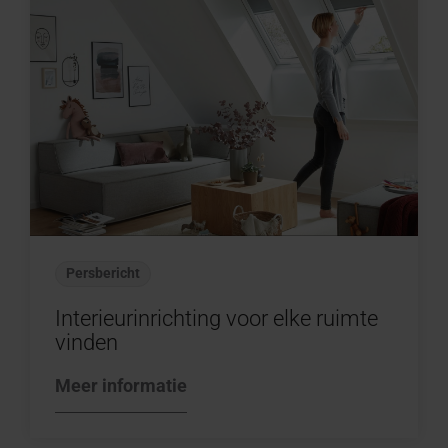
Persbericht
Interieurinrichting voor elke ruimte
vinden
Meer informatie