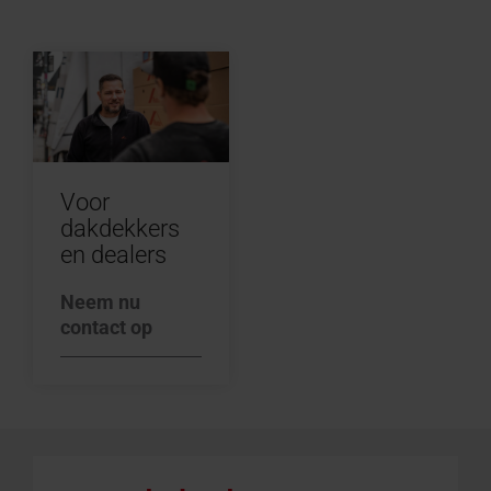
Voor
dakdekkers
en dealers
Neem nu
contact op