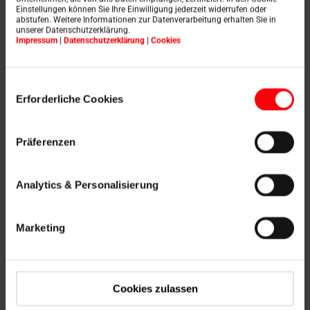
Einstellungen können Sie Ihre Einwilligung jederzeit widerrufen oder
abstufen. Weitere Informationen zur Datenverarbeitung erhalten Sie in
unserer Datenschutzerklärung.
Impressum
|
Datenschutzerklärung
|
Cookies
Einwilligungsauswahl
Erforderliche Cookies
Präferenzen
Analytics & Personalisierung
Marketing
Handmatige
Cookies zulassen