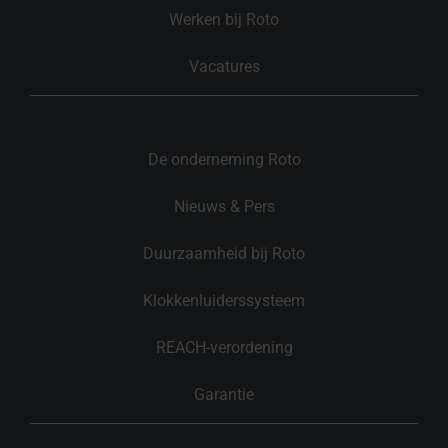
Werken bij Roto
Vacatures
De onderneming Roto
Nieuws & Pers
Duurzaamheid bij Roto
Klokkenluiderssysteem
REACH-verordening
Garantie