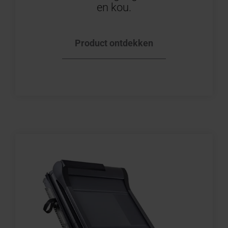
en kou.
Product ontdekken