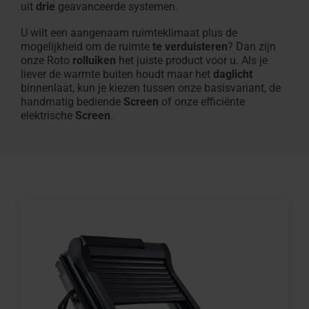
uit
drie
geavanceerde systemen.
U wilt een aangenaam ruimteklimaat plus de
mogelijkheid om de ruimte
te verduisteren
? Dan zijn
onze Roto
rolluiken
het juiste product voor u. Als je
liever de warmte buiten houdt maar het
daglicht
binnenlaat, kun je kiezen tussen onze basisvariant, de
handmatig bediende
Screen
of onze efficiënte
elektrische
Screen
.