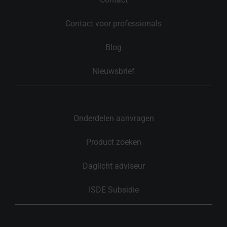
Contact voor professionals
Blog
Nieuwsbrief
Onderdelen aanvragen
Product zoeken
Daglicht adviseur
ISDE Subsidie