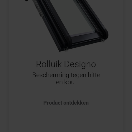
Rolluik Designo
Bescherming tegen hitte
en kou.
Product ontdekken