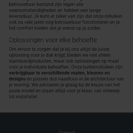
betrouwbaar bestand zijn tegen alle
weersomstandigheden en hebben een lange
levensduur. Je kunt er zeker van zijn dat onze rolluiken
ook na vele jaren nog betrouwbaar functioneren en je
het comfort bieden dat je wenst op je zolder.
Oplossingen voor elke behoefte
Om ervoor te zorgen dat je bij ons altijd de juiste
oplossing voor je dak krijgt, bieden we niet alleen
standaardproducten, maar ook oplossingen op maat
voor je individuele behoeften. Onze buitenrolluiken zijn
verkrijgbaar in verschillende maten, kleuren en
designs
en passen dus naadloos in de architectuur van
je woning. We adviseren je graag bij de keuze van het
juiste model en staan altijd voor je klaar, van ontwerp
tot installatie!
Contact