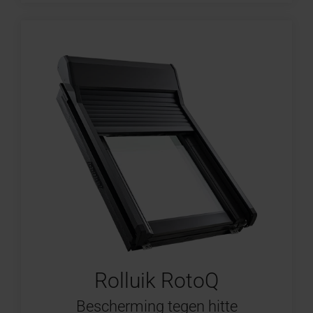
Rolluik RotoQ
Bescherming tegen hitte