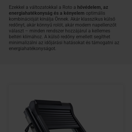
Ezekkel a változatokkal a Roto a
hővédelem, az
energiahatékonyság és a kényelem
optimális
kombinációját kínálja Önnek
. Akár klasszikus külső
redőnyt, akár könnyű rolót, akár modern napellenzőt
választ – minden rendszer hozzájárul a kellemes
beltéri klímához. A külső redőny emellett segíthet
minimalizálni az időjárási hatásokat és támogatni az
energiahatékonyságot.