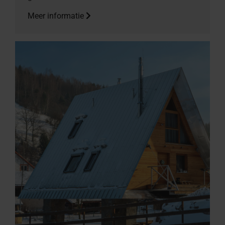
Meer informatie