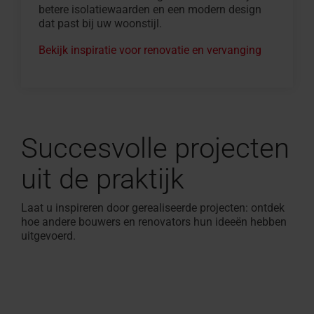
betere isolatiewaarden en een modern design
dat past bij uw woonstijl.
Bekijk inspiratie voor renovatie en vervanging
Succesvolle projecten
uit de praktijk
Laat u inspireren door gerealiseerde projecten: ontdek
hoe andere bouwers en renovators hun ideeën hebben
uitgevoerd.