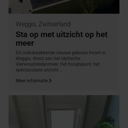
Weggis, Zwitserland
Sta op met uitzicht op het
meer
Dit indrukwekkende nieuwe gebouw troont in
Weggis, direct aan het idyllische
Vierwoudstedenmeer. Het hoogtepunt: het
spectaculaire uitzicht ...
Meer informatie