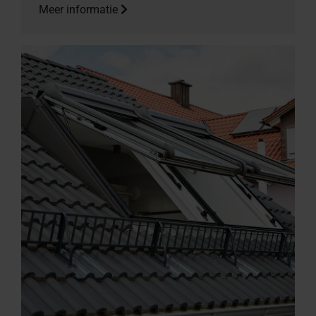
Meer informatie