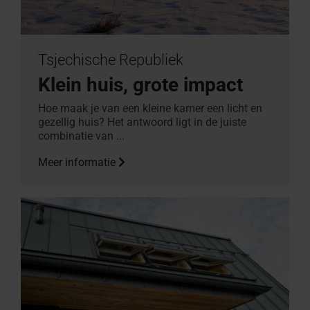
Tsjechische Republiek
Klein huis, grote impact
Hoe maak je van een kleine kamer een licht en
gezellig huis? Het antwoord ligt in de juiste
combinatie van ...
Meer informatie