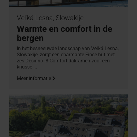
Veľká Lesna, Slowakije
Warmte en comfort in de
bergen
In het besneeuwde landschap van Veľká Lesna,
Slowakije, zorgt een charmante Finse hut met
zes Designo i8 Comfort dakramen voor een
knusse ...
Meer informatie