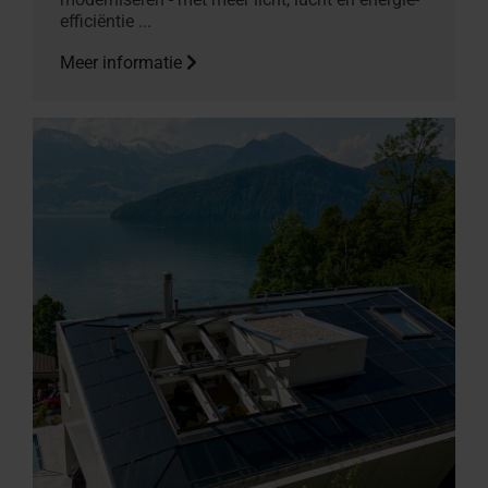
efficiëntie ...
Meer informatie