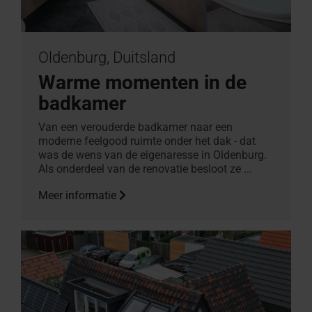
Oldenburg, Duitsland
Warme momenten in de
badkamer
Van een verouderde badkamer naar een
moderne feelgood ruimte onder het dak - dat
was de wens van de eigenaresse in Oldenburg.
Als onderdeel van de renovatie besloot ze ...
Meer informatie