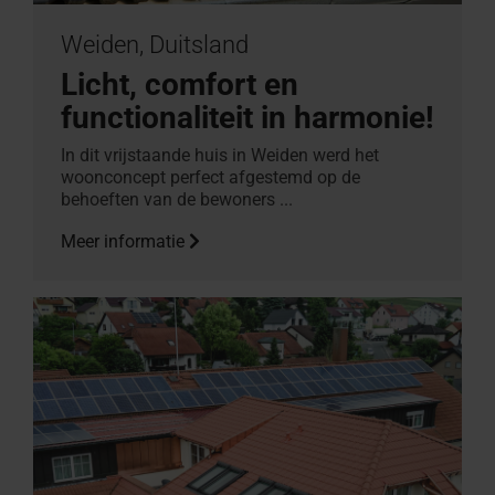
Weiden, Duitsland
Licht, comfort en
functionaliteit in harmonie!
In dit vrijstaande huis in Weiden werd het
woonconcept perfect afgestemd op de
behoeften van de bewoners ...
Meer informatie