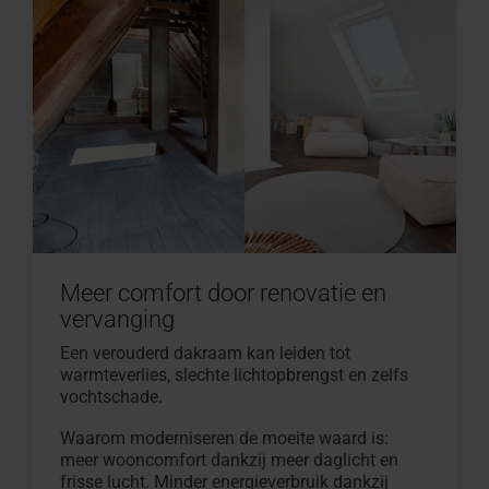
Meer comfort door renovatie en
vervanging
Een verouderd dakraam kan leiden tot
warmteverlies, slechte lichtopbrengst en zelfs
vochtschade.
Waarom moderniseren de moeite waard is:
meer wooncomfort dankzij meer daglicht en
frisse lucht. Minder energieverbruik dankzij