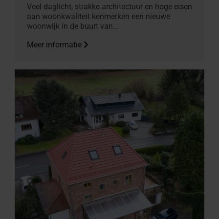
Veel daglicht, strakke architectuur en hoge eisen
aan woonkwaliteit kenmerken een nieuwe
woonwijk in de buurt van...
Meer informatie