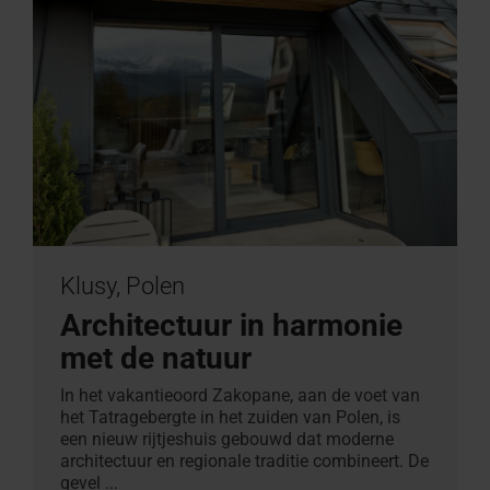
Klusy, Polen
Architectuur in harmonie
met de natuur
In het vakantieoord Zakopane, aan de voet van
het Tatragebergte in het zuiden van Polen, is
een nieuw rijtjeshuis gebouwd dat moderne
architectuur en regionale traditie combineert. De
gevel ...