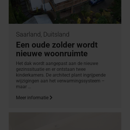
Saarland, Duitsland
Een oude zolder wordt
nieuwe woonruimte
Het dak wordt aangepast aan de nieuwe
gezinssituatie en er ontstaan twee
kinderkamers. De architect plant ingrijpende
wijzigingen aan het verwarmingssysteem –
maar …
Meer informatie