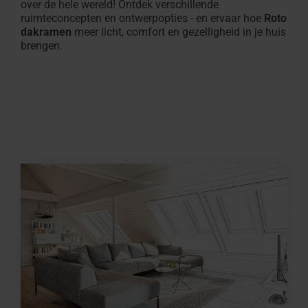
over de hele wereld! Ontdek verschillende
ruimteconcepten en ontwerpopties - en ervaar hoe
Roto
dakramen
meer licht, comfort en gezelligheid in je huis
brengen.