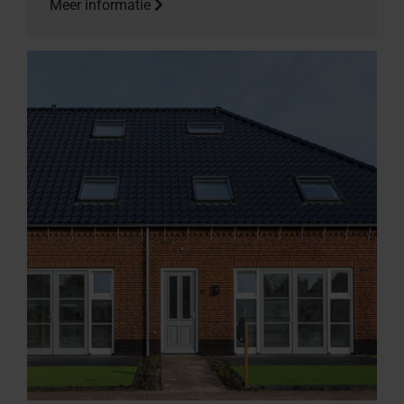
Meer informatie