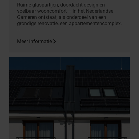
Ruime glaspartijen, doordacht design en
voelbaar wooncomfort – in het Nederlandse
Gameren ontstaat, als onderdeel van een
grondige renovatie, een appartementencomplex,
…
Meer informatie