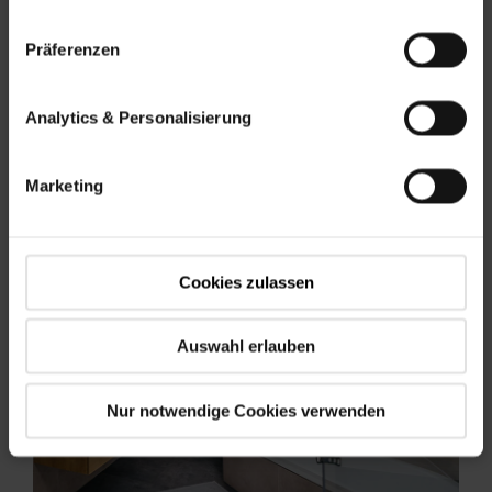
open houten constructie ...
Präferenzen
Meer informatie
Analytics & Personalisierung
Marketing
Cookies zulassen
Auswahl erlauben
Nur notwendige Cookies verwenden