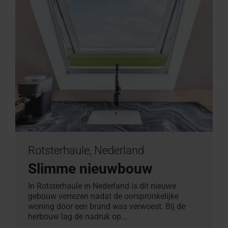
Rotsterhaule, Nederland
Slimme nieuwbouw
In Rotsterhaule in Nederland is dit nieuwe
gebouw verrezen nadat de oorspronkelijke
woning door een brand was verwoest. Bij de
herbouw lag de nadruk op....