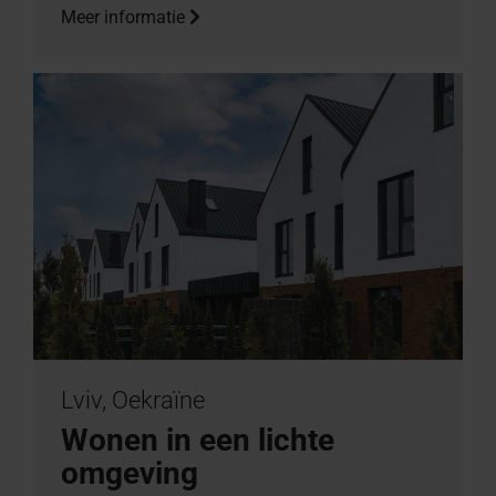
Meer informatie
Lviv, Oekraïne
Wonen in een lichte
omgeving