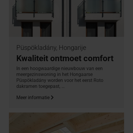
Püspökladány, Hongarije
Kwaliteit ontmoet comfort
In een hoogwaardige nieuwbouw van een
meergezinswoning in het Hongaarse
Püspökladány worden voor het eerst Roto
dakramen toegepast, …
Meer informatie