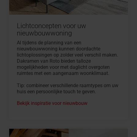
Lichtconcepten voor uw
nieuwbouwwoning
Al tijdens de planning van een
nieuwbouwwoning kunnen doordachte
lichtoplossingen op zolder veel verschil maken.
Dakramen van Roto bieden talloze
mogelijkheden voor met daglicht overgoten
ruimtes met een aangenaam woonklimaat.
Tip: combineer verschillende raamtypes om uw
huis een persoonlijke touch te geven.
Bekijk inspiratie voor nieuwbouw