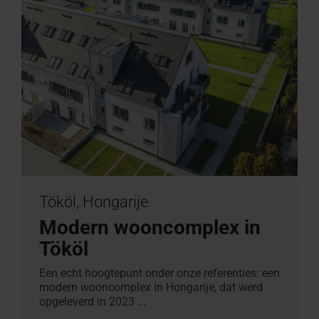
Tököl, Hongarije
Modern wooncomplex in
Tököl
Een echt hoogtepunt onder onze referenties: een
modern wooncomplex in Hongarije, dat werd
opgeleverd in 2023 ...