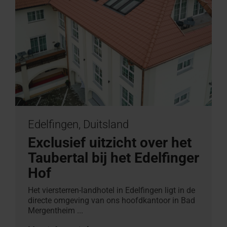
Edelfingen, Duitsland
Exclusief uitzicht over het
Taubertal bij het Edelfinger
Hof
Het viersterren-landhotel in Edelfingen ligt in de
directe omgeving van ons hoofdkantoor in Bad
Mergentheim ...