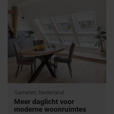
Gameren, Nederland
Meer daglicht voor
moderne woonruimtes