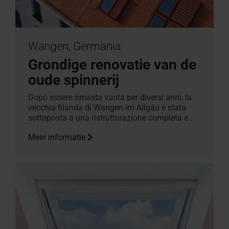
Wangen, Germania
Grondige renovatie van de
oude spinnerij
Dopo essere rimasta vuota per diversi anni, la
vecchia filanda di Wangen im Allgäu è stata
sottoposta a una ristrutturazione completa e...
Meer informatie