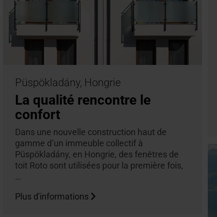
Püspökladány, Hongrie
La qualité rencontre le
confort
Dans une nouvelle construction haut de
gamme d’un immeuble collectif à
Püspökladány, en Hongrie, des fenêtres de
toit Roto sont utilisées pour la première fois,
…
Plus d'informations