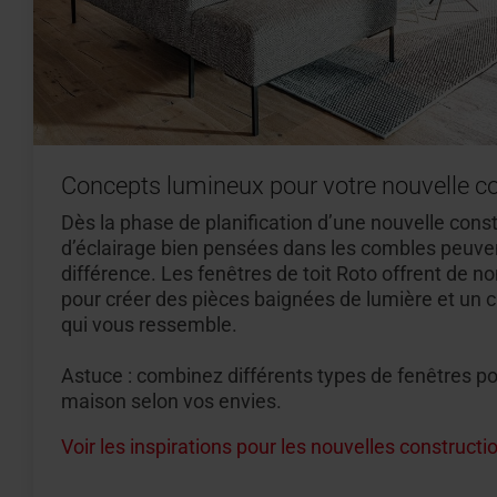
Concepts lumineux pour votre nouvelle c
Dès la phase de planification d’une nouvelle const
d’éclairage bien pensées dans les combles peuvent
différence. Les fenêtres de toit Roto offrent de n
pour créer des pièces baignées de lumière et un c
qui vous ressemble.
Astuce : combinez différents types de fenêtres po
maison selon vos envies.
Voir les inspirations pour les nouvelles constructi