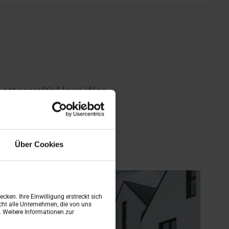
ont concrétisé leurs idées.
Über Cookies
cken. Ihre Einwilligung erstreckt sich
ht alle Unternehmen, die von uns
n. Weitere Informationen zur