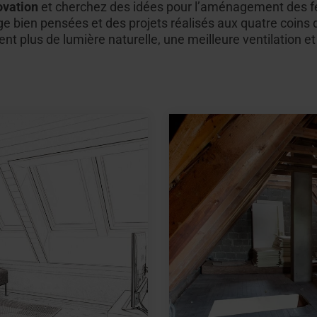
ovation
et cherchez des idées pour l’aménagement des fen
ge bien pensées et des projets réalisés aux quatre coins 
nt plus de lumière naturelle, une meilleure ventilation et 