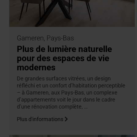
Gameren, Pays-Bas
Plus de lumière naturelle
pour des espaces de vie
modernes
De grandes surfaces vitrées, un design
réfléchi et un confort d’habitation perceptible
– à Gameren, aux Pays-Bas, un complexe
d’appartements voit le jour dans le cadre
d’une rénovation complète, …
Plus d'informations