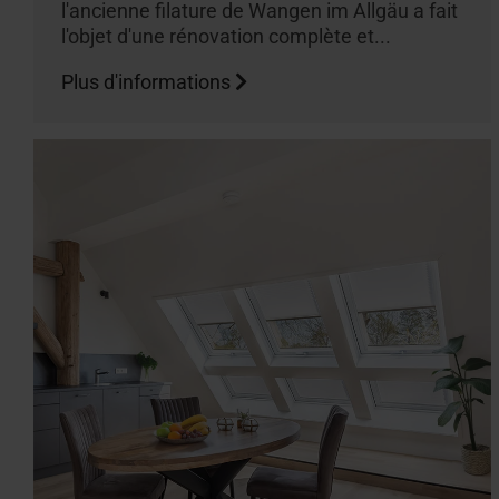
l'ancienne filature de Wangen im Allgäu a fait
l'objet d'une rénovation complète et...
Plus d'informations