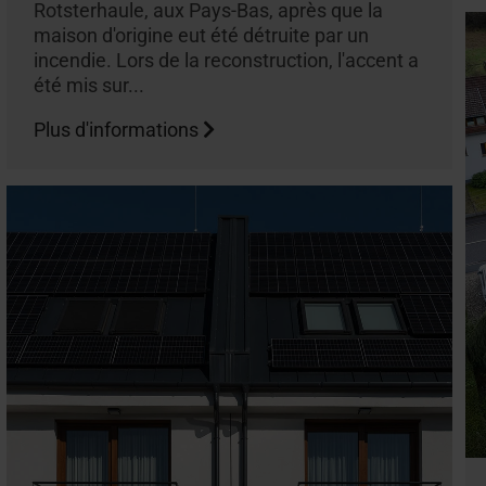
Rotsterhaule, aux Pays-Bas, après que la
maison d'origine eut été détruite par un
incendie. Lors de la reconstruction, l'accent a
été mis sur...
Plus d'informations