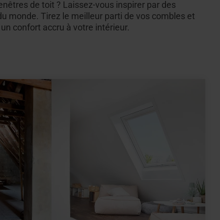
êtres de toit ? Laissez-vous inspirer par des
du monde. Tirez le meilleur parti de vos combles et
un confort accru à votre intérieur.