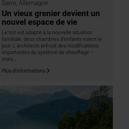
Sarre, Allemagne
Un vieux grenier devient un
nouvel espace de vie
Le toit est adapté à la nouvelle situation
familiale, deux chambres d’enfants voient le
jour. L’architecte prévoit des modifications
importantes du système de chauffage –
mais…
Plus d'informations