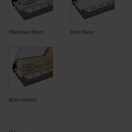
Plastique blanc
Bois blanc
Bois naturel