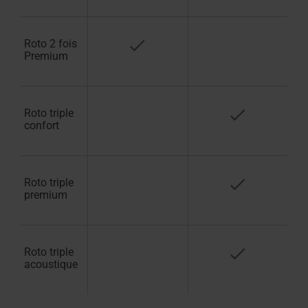
Roto 2 fois
Premium
Roto triple
confort
Roto triple
premium
Roto triple
acoustique