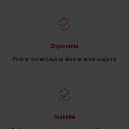
Ergonomie
Position de nettoyage guidée avec autoblocage sûr
Stabilité