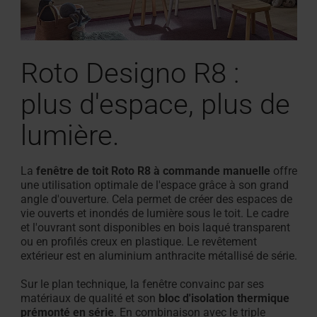
Roto Designo R8 :
plus d'espace, plus de
lumière.
La
fenêtre de toit Roto R8 à commande manuelle
offre
une utilisation optimale de l'espace grâce à son grand
angle d'ouverture. Cela permet de créer des espaces de
vie ouverts et inondés de lumière sous le toit. Le cadre
et l'ouvrant sont disponibles en bois laqué transparent
ou en profilés creux en plastique. Le revêtement
extérieur est en aluminium anthracite métallisé de série.
Sur le plan technique, la fenêtre convainc par ses
matériaux de qualité et son
bloc d'isolation thermique
prémonté en série
. En combinaison avec le triple