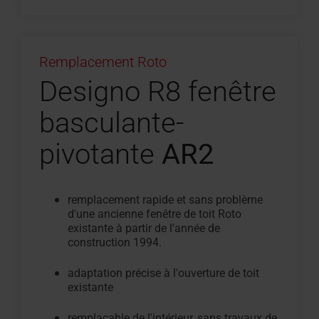
Remplacement Roto
Designo R8 fenêtre
basculante-
pivotante
AR2
remplacement rapide et sans problème
d'une ancienne fenêtre de toit Roto
existante à partir de l'année de
construction 1994.
adaptation précise à l'ouverture de toit
existante
remplaçable de l'intérieur, sans travaux de