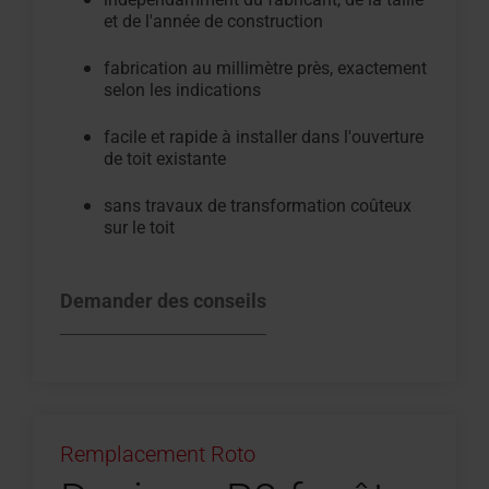
et de l'année de construction
fabrication au millimètre près, exactement
selon les indications
facile et rapide à installer dans l'ouverture
de toit existante
sans travaux de transformation coûteux
sur le toit
Demander des conseils
Remplacement Roto