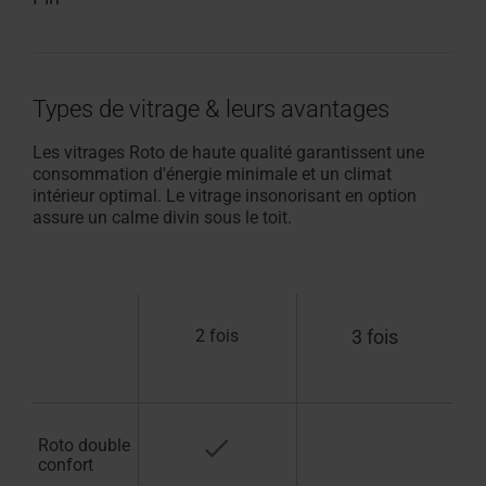
Types de vitrage & leurs avantages
Les vitrages Roto de haute qualité garantissent une
consommation d'énergie minimale et un climat
intérieur optimal. Le vitrage insonorisant en option
assure un calme divin sous le toit.
2 fois
3 fois
I
Roto double
confort