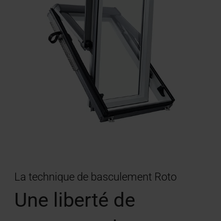
La technique de basculement Roto
Une liberté de