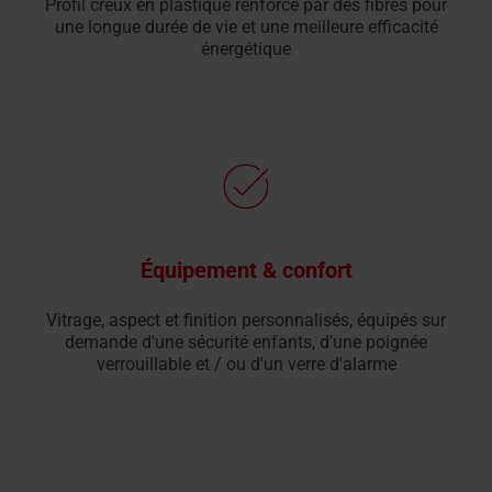
Profil creux en plastique renforcé par des fibres pour
une longue durée de vie et une meilleure efficacité
énergétique
Équipement & confort
Vitrage, aspect et finition personnalisés, équipés sur
demande d'une sécurité enfants, d'une poignée
verrouillable et / ou d'un verre d'alarme