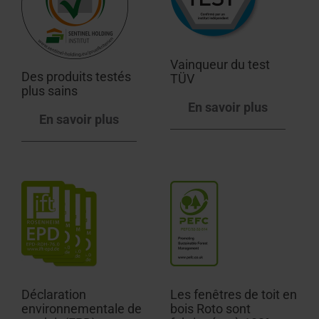
Vainqueur du test
Des produits testés
TÜV
plus sains
En savoir plus
En savoir plus
Déclaration
Les fenêtres de toit en
environnementale de
bois Roto sont