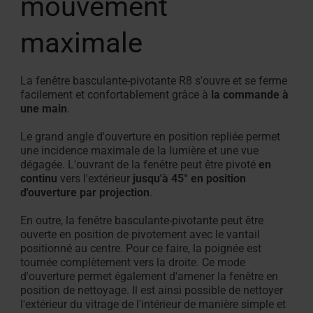
mouvement
maximale
La fenêtre basculante-pivotante R8 s'ouvre et se ferme
facilement et confortablement grâce à
la commande à
une main
.
Le grand angle d'ouverture en position repliée permet
une incidence maximale de la lumière et une vue
dégagée. L'ouvrant de la fenêtre peut être pivoté
en
continu
vers l'extérieur
jusqu'à 45° en position
d'ouverture par projection
.
En outre, la fenêtre basculante-pivotante peut être
ouverte en position de pivotement avec le vantail
positionné au centre. Pour ce faire, la poignée est
tournée complètement vers la droite. Ce mode
d'ouverture permet également d'amener la fenêtre en
position de nettoyage. Il est ainsi possible de nettoyer
l'extérieur du vitrage de l'intérieur de manière simple et