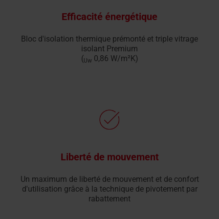
Efficacité énergétique
Bloc d'isolation thermique prémonté et triple vitrage
isolant Premium
(
0,86 W/m²K)
Uw
Liberté de mouvement
Un maximum de liberté de mouvement et de confort
d'utilisation grâce à la technique de pivotement par
rabattement