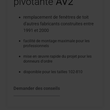
pivotante
AV2
remplacement de fenêtres de toit
d'autres fabricants construites entre
1991 et 2000
facilité de montage maximale pour les
professionnels
mise en œuvre rapide du projet pour les
donneurs d'ordre
disponible pour les tailles 102-810
Demander des conseils