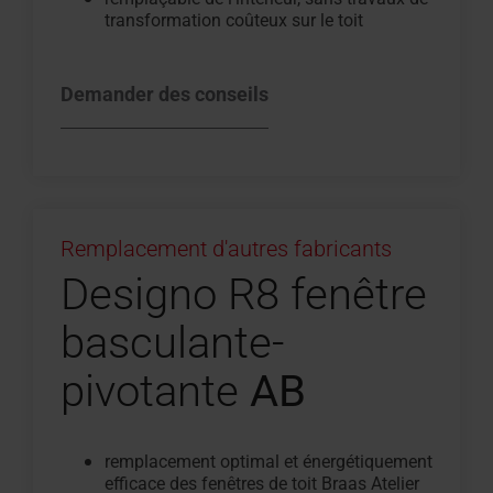
transformation coûteux sur le toit
Demander des conseils
Remplacement d'autres fabricants
Designo R8 fenêtre
basculante-
pivotante
AB
remplacement optimal et énergétiquement
efficace des fenêtres de toit Braas Atelier