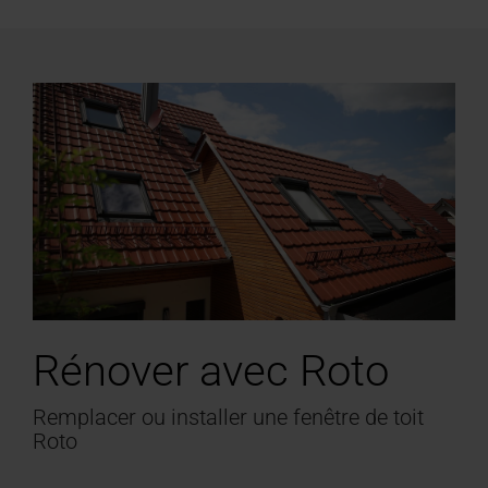
Rénover avec Roto
Remplacer ou installer une fenêtre de toit
Roto