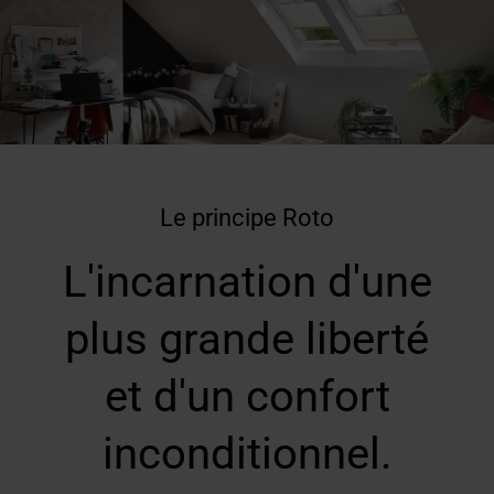
Le principe Roto
L'incarnation d'une
plus grande liberté
et d'un confort
inconditionnel.