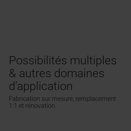
Possibilités multiples
& autres domaines
d'application
Fabrication sur mesure, remplacement
1:1 et rénovation.