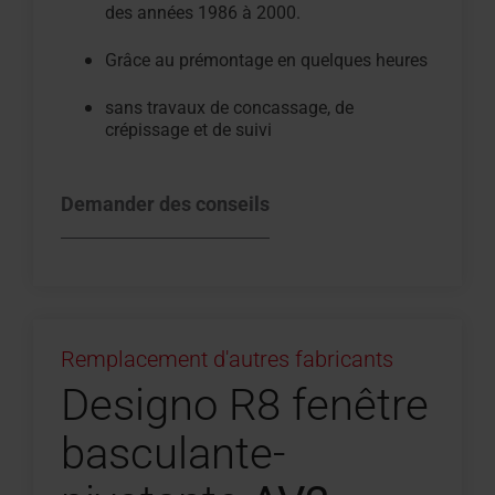
des années 1986 à 2000.
Grâce au prémontage en quelques heures
sans travaux de concassage, de
crépissage et de suivi
Demander des conseils
Remplacement d'autres fabricants
Designo R8 fenêtre
basculante-