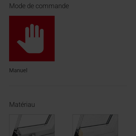
Mode de commande
Manuel
Matériau