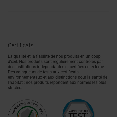
Certificats
La qualité et la fiabilité de nos produits en un coup
d'œil. Nos produits sont régulièrement contrôlés par
des institutions indépendantes et certifiés en externe.
Des vainqueurs de tests aux certificats
environnementaux et aux distinctions pour la santé de
l'habitat : nos produits répondent aux normes les plus
strictes.