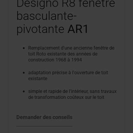
Designo R8 fenêtre
basculante-
pivotante
AR1
Remplacement d'une ancienne fenêtre de
toit Roto existante des années de
construction 1968 à 1994
adaptation précise à l'ouverture de toit
existante
simple et rapide de l'intérieur, sans travaux
de transformation coûteux sur le toit
Demander des conseils