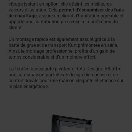
vitrage isolant en option, elle atteint les meilleures
valeurs d'isolation. Cela
permet d'économiser des frais
de chauffage
, assure un climat d'habitation agréable et
apporte une contribution précieuse à la protection du
climat.
Un montage rapide est également assuré grâce à la
patte de grue et de transport Kurt prémontée en série.
Ainsi, le montage professionnel profite d'un gain de
temps considérable et d'un moindre effort.
La fenêtre basculante-pivotante Roto Designo R8 offre
une combinaison parfaite de design bien pensé et de
confort. Idéale pour une maison élégante et efficace sur
le plan énergétique.