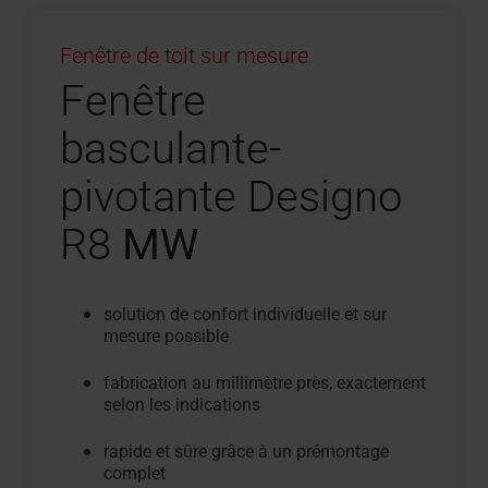
Fenêtre de toit sur mesure
Fenêtre
basculante-
pivotante Designo
R8
MW
solution de confort individuelle et sur
mesure possible
fabrication au millimètre près, exactement
selon les indications
rapide et sûre grâce à un
prémontage
complet