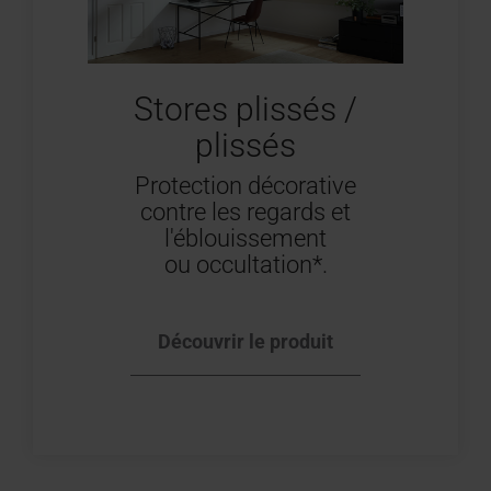
Stores plissés /
plissés
Protection décorative
contre les regards et
l'éblouissement
ou occultation*.
Découvrir le produit