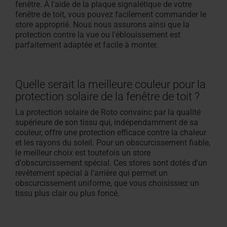
fenêtre. À l'aide de la plaque signalétique de votre
fenêtre de toit, vous pouvez facilement commander le
store approprié. Nous nous assurons ainsi que la
protection contre la vue ou l'éblouissement est
parfaitement adaptée et facile à monter.
Quelle serait la meilleure couleur pour la
protection solaire de la fenêtre de toit ?
La protection solaire de Roto convainc par la qualité
supérieure de son tissu qui, indépendamment de sa
couleur, offre une protection efficace contre la chaleur
et les rayons du soleil. Pour un obscurcissement fiable,
le meilleur choix est toutefois un store
d'obscurcissement spécial. Ces stores sont dotés d'un
revêtement spécial à l'arrière qui permet un
obscurcissement uniforme, que vous choisissiez un
tissu plus clair ou plus foncé.