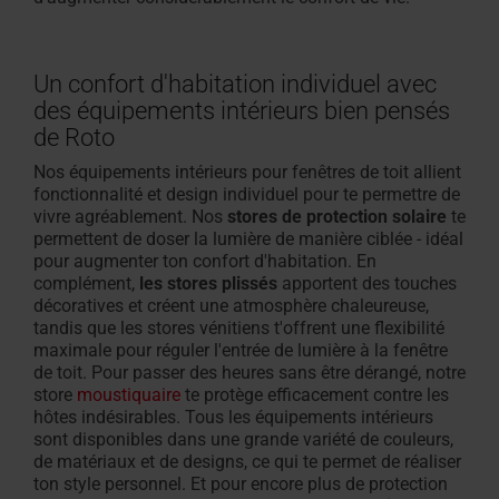
Un confort d'habitation individuel avec
des équipements intérieurs bien pensés
de Roto
Nos équipements intérieurs pour fenêtres de toit allient
fonctionnalité et design individuel pour te permettre de
vivre agréablement. Nos
stores de protection solaire
te
permettent de doser la lumière de manière ciblée - idéal
pour augmenter ton confort d'habitation. En
complément,
les stores plissés
apportent
des touches
décoratives et créent une atmosphère chaleureuse,
tandis que les stores vénitiens t'offrent une flexibilité
maximale pour réguler l'entrée de lumière à la fenêtre
de toit. Pour passer des heures sans être dérangé, notre
store
moustiquaire
te
protège efficacement contre les
hôtes indésirables. Tous les équipements intérieurs
sont disponibles dans une grande variété de couleurs,
de matériaux et de designs, ce qui te permet de réaliser
ton
style personnel. Et pour encore plus de protection