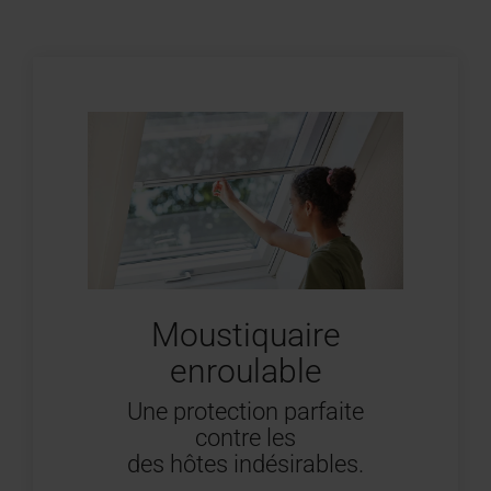
Moustiquaire
enroulable
Une protection parfaite
contre les
des hôtes indésirables.