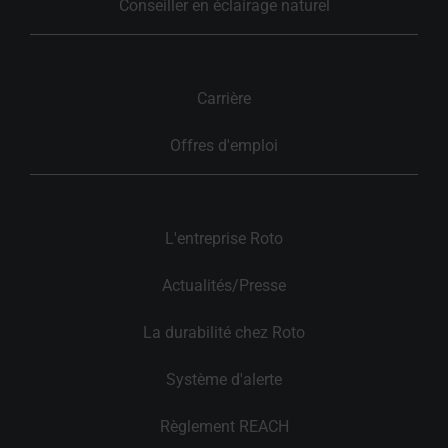
Conseiller en éclairage naturel
Carrière
Offres d'emploi
L'entreprise Roto
Actualités/Presse
La durabilité chez Roto
Système d'alerte
Règlement REACH