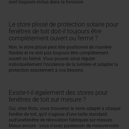
sont toujours inclus dans la livraison.
Le store plissé de protection solaire pour
fenêtres de toit doit-il toujours être
complètement ouvert ou fermé ?
Non, le store plissé peut être positionné de manière
flexible et ne doit pas toujours être complètement
ouvert ou fermé. Vous pouvez ainsi réguler
individuellement l'incidence de la lumière et adapter la
protection exactement à vos besoins.
Existe-t-il également des stores pour
fenêtres de toit sur mesure ?
Oui, chez Roto, vous trouverez le store adapté à chaque
fenêtre de toit, qu'il s'agisse d'une taille standard
oud'unefenêtre de rénovation fabriquée sur mesure.
Mieux encore : vous n'avez pasbesoin de mesurervotre