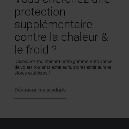
protection
supplémentaire
contre la chaleur &
le froid
?
Découvrez maintenant notre gamme Roto variée
de volets roulants extérieurs, stores extérieurs et
stores extérieurs !
Découvrir les produits