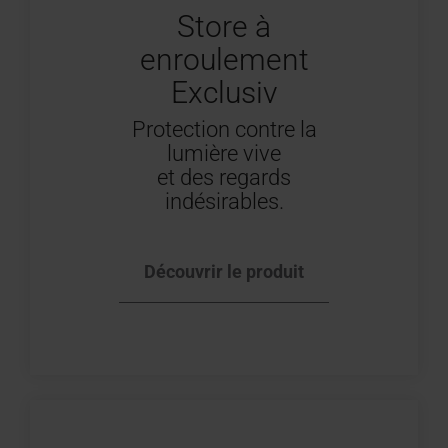
Store à
enroulement
Exclusiv
Protection contre la
lumière vive
et des regards
indésirables.
Découvrir le produit