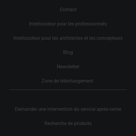
Contact
Interlocuteur pour les professionnels
Interlocuteur pour les architectes et les concepteurs
Blog
Newsletter
Zone de téléchargement 
Demander une intervention du service après-vente
Recherche de produits