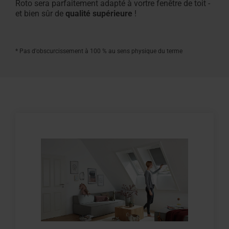
Roto sera parfaitement adapté à vortre fenêtre de toit -
et bien sûr de
qualité supérieure
!
* Pas d'obscurcissement à 100 % au sens physique du terme