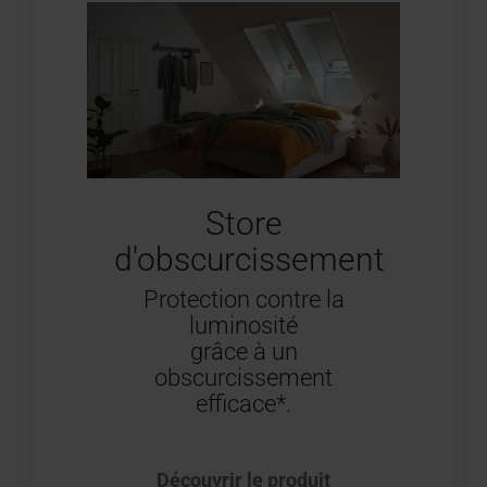
Store
d'obscurcissement
Protection contre la
luminosité
grâce à un
obscurcissement
efficace*.
Découvrir le produit