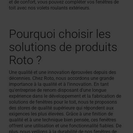
et de confort, vous pouvez compléter vos fenêtres de
toit avec nos volets roulants extérieurs
.
Pourquoi
choisir les
solutions de produits
Roto
?
Une qualité et une innovation éprouvées depuis des
décennies. Chez Roto, nous accordons une grande
importance à la qualité et à l'innovation. En tant
qu'entreprise de renom disposant d'une longue
expérience dans le développement et la fabrication de
solutions de fenêtres pour le toit, nous te proposons
des stores de qualité supérieure qui répondent aux
exigences les plus élevées.
Grâce à une finition de
qualité et à une technique bien pensée, ces fenêtres
offrent une utilisation et une fonctionnalité fiables.
De
plus, nous veillons à la durabilité de nos fenêtres de