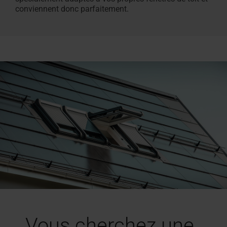
conviennent donc parfaitement.
Vous cherchez une