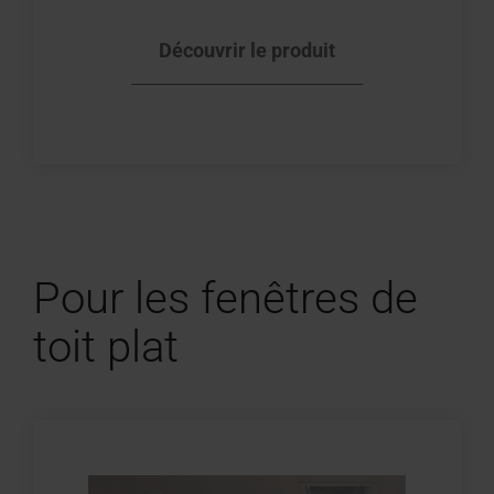
Découvrir le produit
Pour les fenêtres de
toit plat