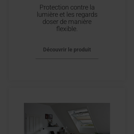
Protection contre la
lumière et les regards
doser de manière
flexible.
Découvrir le produit