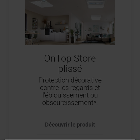
OnTop Store
plissé
Protection décorative
contre les regards et
l'éblouissement ou
obscurcissement*.
Découvrir le produit