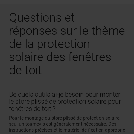
Questions et
réponses sur le thème
de la protection
solaire des fenêtres
de toit
De quels outils ai-je besoin pour monter
le store plissé de protection solaire pour
fenêtres de toit ?
Pour le montage du store plissé de protection solaire,
seul un tournevis est généralement nécessaire. Des
instructions précises et le matériel de fixation approprié