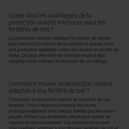
Quels sont les avantages de la
protection solaire intérieure pour les
fenêtres de toit ?
La protection solaire intérieure te permet de réguler
précisément l'incidence de la lumière et assure ainsi
une protection agréable contre les rayons excessifs du
soleil. De plus, elle offre de l'intimité et peut être
adaptée à ton intérieur en fonction de son design.
Comment trouver la protection solaire
adaptée à ma fenêtre de toit ?
Choisissez la protection solaire en fonction de vos
besoins : Pour l'obscurcissement, les stores
d'obscurcissement sont idéaux, tandis que les stores
plissés offrent une protection décorative contre les
regards et l'éblouissement. Les produits Roto sont
spécialement adaptés à vos propres fenêtres de toit et