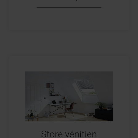
Store vénitien