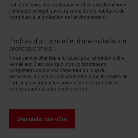
toit et utilisons des matériaux certifiés afin d'améliorer
l'efficacité énergétique et la santé
de ton
habitat et de
contribuer à la protection de l'environnement.
Profitez d'un conseil et d'une installation
professionnels
Notre service clientèle a lui aussi pour ambition d'être
le meilleur. C'est pourquoi nos collaborateurs
compétents sont à vos côtés tout au long du
processus, du conseil à l'installation dans les règles de
l'art, en passant par le choix du store de protection
solaire adapté à
votre
fenêtre de toit.
Demander une offre