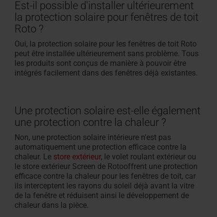
Est-il possible d'installer ultérieurement
la protection solaire pour fenêtres de toit
Roto ?
Oui, la protection solaire pour les fenêtres de toit Roto
peut être installée ultérieurement sans problème. Tous
les produits sont conçus de manière à pouvoir être
intégrés facilement dans des fenêtres déjà existantes.
Une protection solaire est-elle également
une protection contre la chaleur ?
Non, une protection solaire intérieure n'est pas
automatiquement une protection efficace contre la
chaleur. Le
store extérieur
, le volet roulant extérieur ou
le store extérieur Screen de Rotooffrent une protection
efficace contre la chaleur pour les fenêtres de toit, car
ils interceptent les rayons du soleil déjà avant la vitre
de la fenêtre et réduisent ainsi le développement de
chaleur dans la pièce.