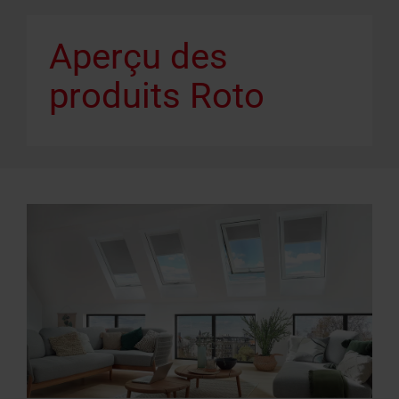
Aperçu des
produits Roto