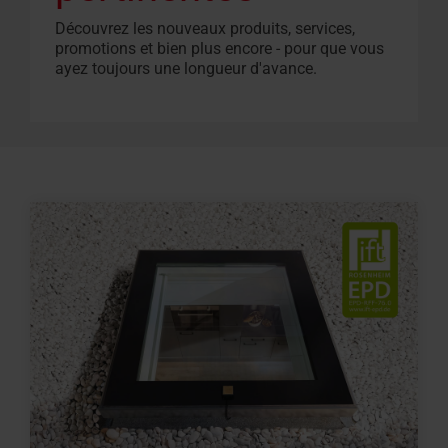
Découvrez les nouveaux produits, services,
promotions et bien plus encore - pour que vous
ayez toujours une longueur d'avance.