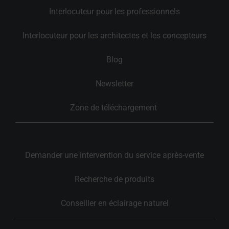
Interlocuteur pour les professionnels
Interlocuteur pour les architectes et les concepteurs
Blog
Newsletter
Zone de téléchargement 
Demander une intervention du service après-vente
Recherche de produits
Conseiller en éclairage naturel