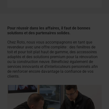
Pour réussir dans les affaires, il faut de bonnes
solutions et des partenaires solides.
Chez Roto, nous vous accompagnons en tant que
revendeur avec une offre complète : des fenêtres de
toit et pour toit plat haut de gamme, des accessoires
adaptés et des solutions premium pour la rénovation
ou la construction neuve. Bénéficiez également de
services innovants et d'interlocuteurs personnels afin
de renforcer encore davantage la confiance de vos
clients.