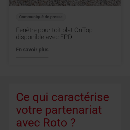
Communiqué de presse
Fenêtre pour toit plat OnTop
disponible avec EPD
En savoir plus
Ce qui caractérise
votre partenariat
avec Roto ?