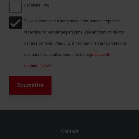
Escaliers Roto
En vous inscrivant à notre newsletter, vous acceptez de
recevoir une newsletter personnalisée en fonction de vos
centres d'intérêt. Pour plus d'informations sur la protection
des données, veuillez consulter notre
politique de
confidentialité
.
*
Contact