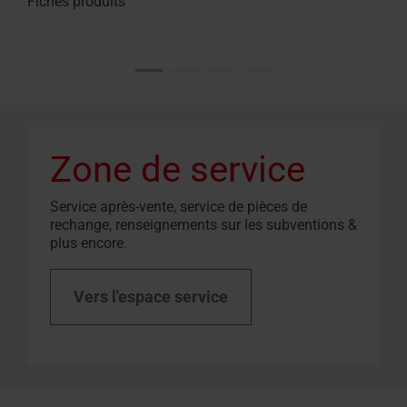
Fiches produits
Zone de service
Service après-vente, service de pièces de
rechange, renseignements sur les subventions &
plus encore.
Vers l'espace service