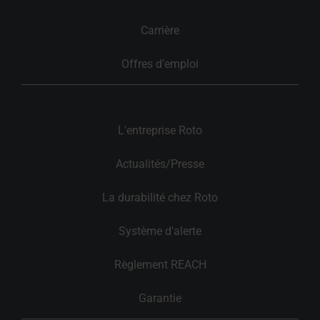
Carrière
Offres d'emploi
L'entreprise Roto
Actualités/Presse
La durabilité chez Roto
Système d'alerte
Règlement REACH
Garantie