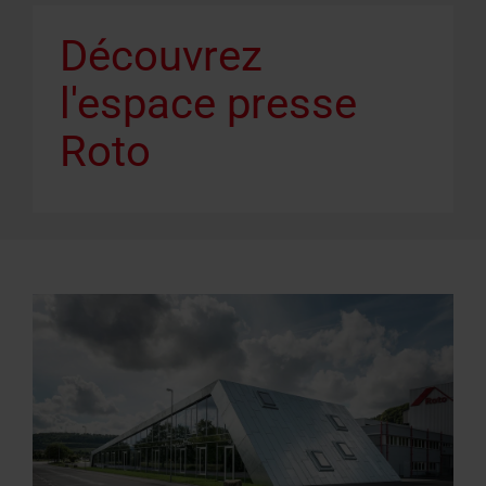
Découvrez
l'espace presse
Roto