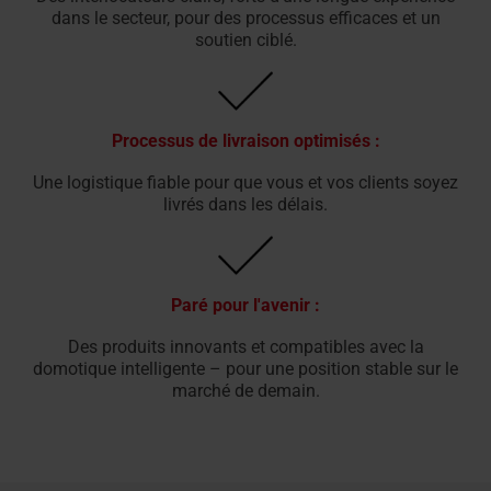
dans le secteur, pour des processus efficaces et un
soutien ciblé.
Processus de livraison optimisés :
Une logistique fiable pour que vous et vos clients soyez
livrés dans les délais.
Paré pour l'avenir :
Des produits innovants et compatibles avec la
domotique intelligente – pour une position stable sur le
marché de demain.