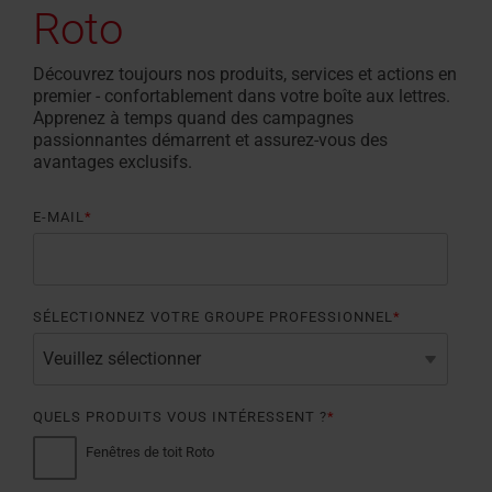
Roto
Découvrez toujours nos produits, services et actions en
premier - confortablement dans votre boîte aux lettres.
Apprenez à temps quand des campagnes
passionnantes démarrent et assurez-vous des
avantages exclusifs.
E-MAIL
*
SÉLECTIONNEZ VOTRE GROUPE PROFESSIONNEL
*
QUELS PRODUITS VOUS INTÉRESSENT ?
*
Fenêtres de toit Roto