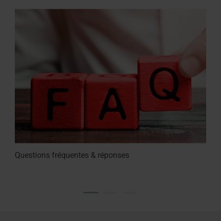
Questions fréquentes & réponses