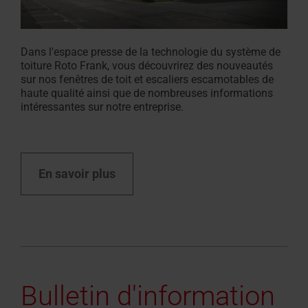
Dans l'espace presse de la technologie du système de
toiture Roto Frank, vous découvrirez des nouveautés
sur nos fenêtres de toit et escaliers escamotables de
haute qualité ainsi que de nombreuses informations
intéressantes sur notre entreprise.
En savoir plus
Bulletin d'information