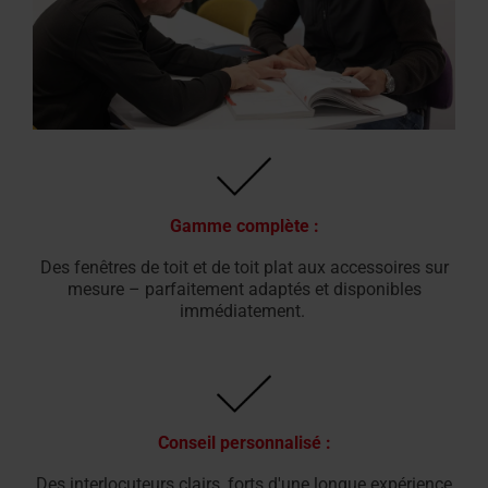
Gamme complète :
Des fenêtres de toit et de toit plat aux accessoires sur
mesure – parfaitement adaptés et disponibles
immédiatement.
Conseil personnalisé :
Des interlocuteurs clairs, forts d'une longue expérience