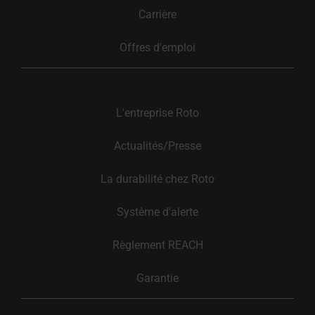
Carrière
Offres d'emploi
L'entreprise Roto
Actualités/Presse
La durabilité chez Roto
Système d'alerte
Règlement REACH
Garantie