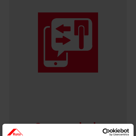
Commander le