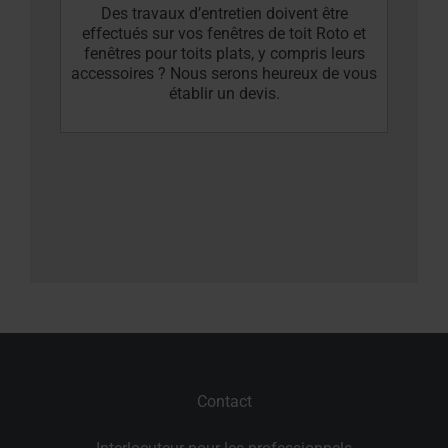
Des travaux d’entretien doivent être
effectués sur vos fenêtres de toit Roto et
fenêtres pour toits plats, y compris leurs
accessoires ? Nous serons heureux de vous
établir un devis.
Contact