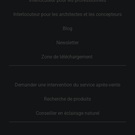
Interlocuteur pour les professionnels
Interlocuteur pour les architectes et les concepteurs
Blog
Newsletter
Zone de téléchargement 
Demander une intervention du service après-vente
Recherche de produits
Conseiller en éclairage naturel