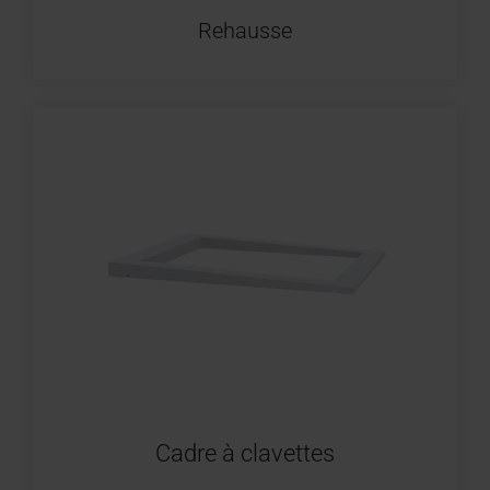
Rehausse
Cadre à clavettes