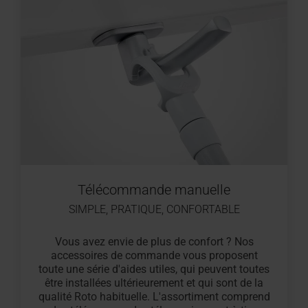
Télécommande manuelle
SIMPLE, PRATIQUE, CONFORTABLE
Vous avez envie de plus de confort ? Nos
accessoires de commande vous proposent
toute une série d'aides utiles, qui peuvent toutes
être installées ultérieurement et qui sont de la
qualité Roto habituelle. L'assortiment comprend