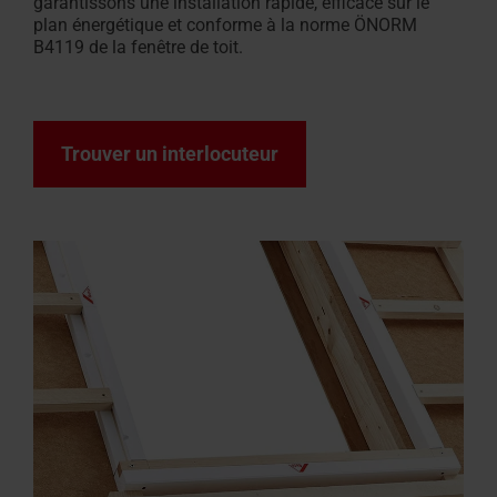
garantissons une installation rapide, efficace sur le
plan énergétique et conforme à la norme ÖNORM
B4119 de la fenêtre de toit.
Trouver un interlocuteur