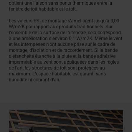
obtient une liaison sans ponts thermiques entre la
fenêtre de toit habitable et le toit.
Les valeurs PSI de montage s'améliorent jusqu'à 0,03
W/m2K par rapport aux produits traditionnels. Sur
l'ensemble de la surface de la fenêtre, cela correspond
à une amélioration d'environ 0,1 W/m2K. Même le vent
et les intempéries n'ont aucune prise sur le cadre de
montage, d'isolation et de raccordement. Si la bande
d'étanchéité étanche à la pluie et la bande adhésive
imperméable au vent sont appliquées dans les règles
de l'art, les structures de toit sont protégées au
maximum. L'espace habitable est garanti sans
humidité ni courant d'air.