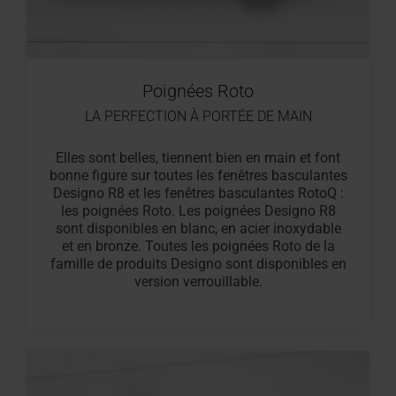
Poignées Roto
LA PERFECTION À PORTÉE DE MAIN
Elles sont belles, tiennent bien en main et font
bonne figure sur toutes les fenêtres basculantes
Designo R8 et les fenêtres basculantes RotoQ :
les poignées Roto. Les poignées Designo R8
sont disponibles en blanc, en acier inoxydable
et en bronze. Toutes les poignées Roto de la
famille de produits Designo sont disponibles en
version verrouillable.