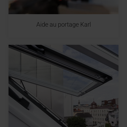
Aide au portage Karl