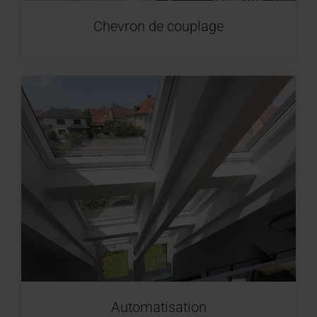
Chevron de couplage
Automatisation