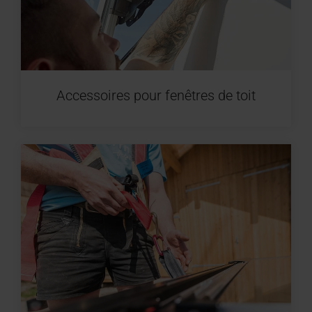
Accessoires pour fenêtres de toit