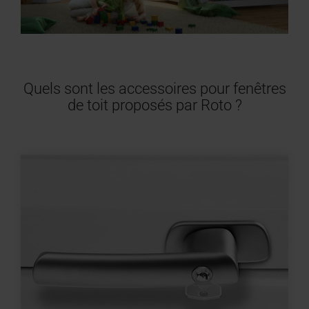
Quels sont les accessoires pour fenêtres
de toit proposés par Roto ?