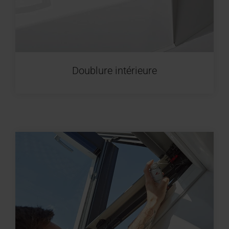
Doublure intérieure