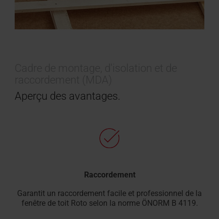
Cadre de montage, d'isolation et de
raccordement (MDA)
Aperçu des avantages.
Raccordement
Garantit un raccordement facile et professionnel de la
fenêtre de toit Roto selon la norme ÖNORM B 4119.