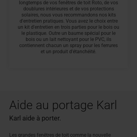
longtemps de vos fenêtres de toit Roto, de vos
doublures intérieures et de vos protections
solaires, nous vous recommandons nos kits
d'entretien pratiques. Vous avez le choix entre
un kit d'entretien en trois parties pour le bois ou
le plastique. Outre un baume spécial pour le
bois ou un lait nettoyant pour le PVC, ils
contiennent chacun un spray pour les ferrures
et un produit d'étanchéité.
Aide au portage Karl
Karl aide à porter.
Les grandes fenêtres de toit comme la nouvelle