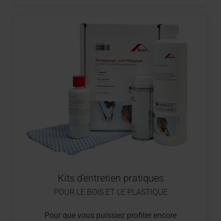
Kits d'entretien pratiques
POUR LE BOIS ET LE PLASTIQUE
Pour que vous puissiez profiter encore