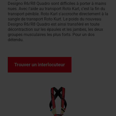
Designo R6/R8 Quadro sont difficiles à porter à mains
nues. Avec l'aide au transport Roto Karl, c'est la fin du
transport pénible. Roto Karl s'accroche directement à la
sangle de transport Roto Kurt. Le poids du nouveau
Designo R6/R8 Quadro est ainsi transféré en toute
décontraction sur les épaules et les jambes, les deux
groupes musculaires les plus forts. Pour un dos
détendu.
Trouver un interlocuteur