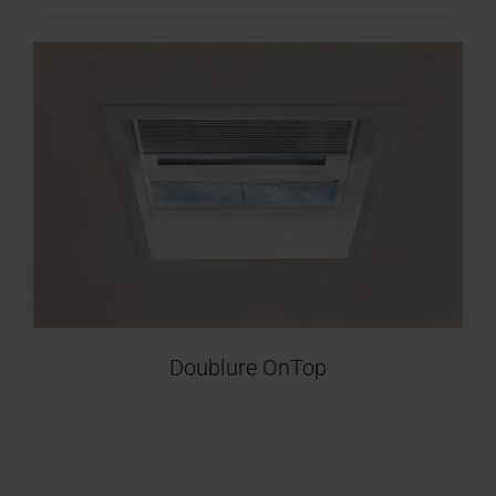
Doublure OnTop