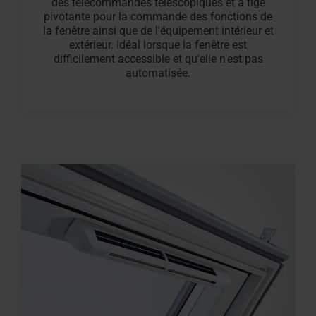
des télécommandes télescopiques et à tige
pivotante pour la commande des fonctions de
la fenêtre ainsi que de l'équipement intérieur et
extérieur. Idéal lorsque la fenêtre est
difficilement accessible et qu'elle n'est pas
automatisée.