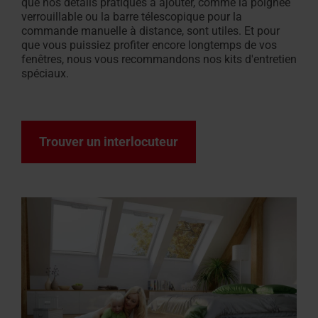
que nos détails pratiques à ajouter, comme la poignée
verrouillable ou la barre télescopique pour la
commande manuelle à distance, sont utiles. Et pour
que vous puissiez profiter encore longtemps de vos
fenêtres, nous vous recommandons nos kits d'entretien
spéciaux.
Trouver un interlocuteur