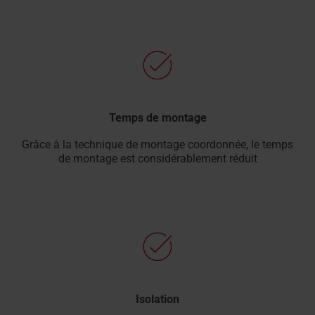
Temps de montage
Grâce à la technique de montage coordonnée, le temps
de montage est considérablement réduit
Isolation