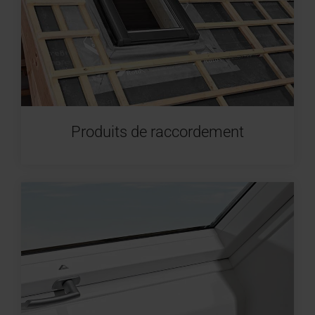
Produits de raccordement