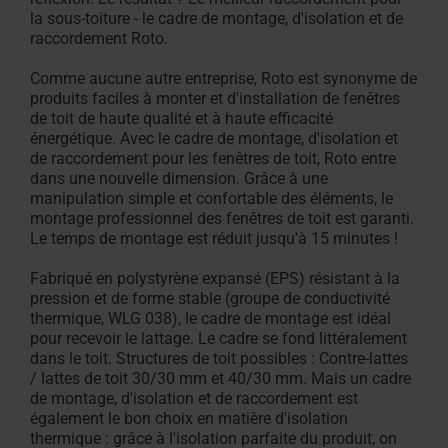
la sous-toiture - le cadre de montage, d'isolation et de
raccordement Roto.
Comme aucune autre entreprise, Roto est synonyme de
produits faciles à monter et d'installation de fenêtres
de toit de haute qualité et à haute efficacité
énergétique. Avec le cadre de montage, d'isolation et
de raccordement pour les fenêtres de toit, Roto entre
dans une nouvelle dimension. Grâce à une
manipulation simple et confortable des éléments, le
montage professionnel des fenêtres de toit est garanti.
Le temps de montage est réduit jusqu'à 15 minutes !
Fabriqué en polystyrène expansé (EPS) résistant à la
pression et de forme stable (groupe de conductivité
thermique, WLG 038), le cadre de montage est idéal
pour recevoir le lattage. Le cadre se fond littéralement
dans le toit. Structures de toit possibles : Contre-lattes
/ lattes de toit 30/30 mm et 40/30 mm. Mais un cadre
de montage, d'isolation et de raccordement est
également le bon choix en matière d'isolation
thermique : grâce à l'isolation parfaite du produit, on