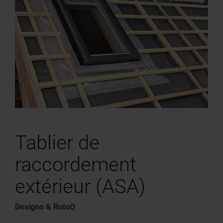
Tablier de
raccordement
extérieur (ASA)
Designo & RotoQ