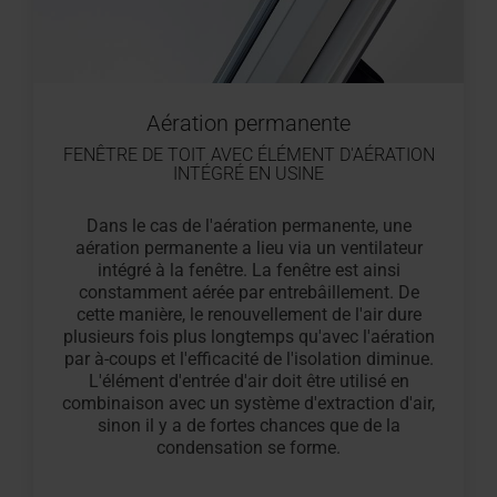
Aération permanente
FENÊTRE DE TOIT AVEC ÉLÉMENT D'AÉRATION
INTÉGRÉ EN USINE
Dans le cas de l'aération permanente, une
aération permanente a lieu via un ventilateur
intégré à la fenêtre. La fenêtre est ainsi
constamment aérée par entrebâillement. De
cette manière, le renouvellement de l'air dure
plusieurs fois plus longtemps qu'avec l'aération
par à-coups et l'efficacité de l'isolation diminue.
L'élément d'entrée d'air doit être utilisé en
combinaison avec un système d'extraction d'air,
sinon il y a de fortes chances que de la
condensation se forme.