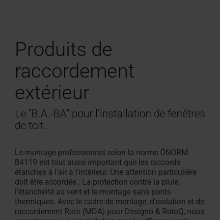
Produits de
raccordement
extérieur
Le "B.A.-BA" pour l'installation de fenêtres
de toit.
Le montage professionnel selon la norme ÖNORM
B4119 est tout aussi important que les raccords
étanches à l'air à l'intérieur. Une attention particulière
doit être accordée : La protection contre la pluie,
l'étanchéité au vent et le montage sans ponts
thermiques. Avec le cadre de montage, d'isolation et de
raccordement Roto (MDA) pour Designo & RotoQ, nous