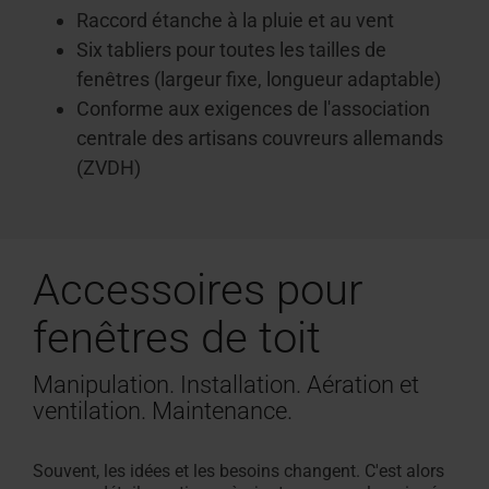
Raccord étanche à la pluie et au vent
Six tabliers pour toutes les tailles de
fenêtres (largeur fixe, longueur adaptable)
Conforme aux exigences de l'association
centrale des artisans couvreurs allemands
(ZVDH)
Accessoires pour
fenêtres de toit
Manipulation. Installation. Aération et
ventilation. Maintenance.
Souvent, les idées et les besoins changent. C'est alors