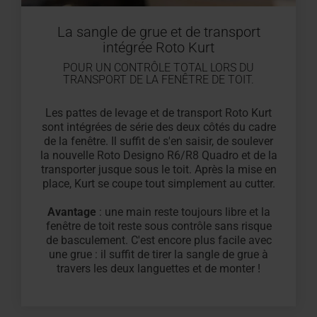
La sangle de grue et de transport
intégrée Roto Kurt
POUR UN CONTRÔLE TOTAL LORS DU
TRANSPORT DE LA FENÊTRE DE TOIT.
Les pattes de levage et de transport Roto Kurt
sont intégrées de série des deux côtés du cadre
de la fenêtre. Il suffit de s'en saisir, de soulever
la nouvelle Roto Designo R6/R8 Quadro et de la
transporter jusque sous le toit. Après la mise en
place, Kurt se coupe tout simplement au cutter.
Avantage
: une main reste toujours libre et la
fenêtre de toit reste sous contrôle sans risque
de basculement. C'est encore plus facile avec
une grue : il suffit de tirer la sangle de grue à
travers les deux languettes et de monter !