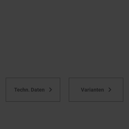
Techn. Daten
Varianten