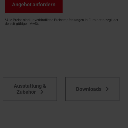
Angebot anfordern
*Alle Preise sind unverbindliche Preisempfehlungen in Euro netto zzgl. der
derzeit gültigen MwSt.
Ausstattung &
Downloads
Zubehör