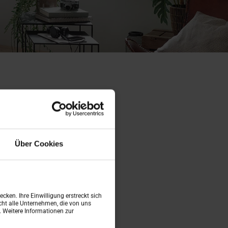
eit
Über Cookies
rt.
cken. Ihre Einwilligung erstreckt sich
ht alle Unternehmen, die von uns
n. Weitere Informationen zur