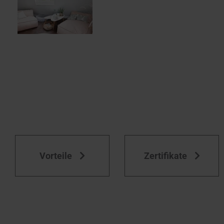
Vorteile
Zertifikate