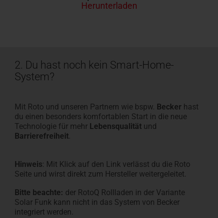
Herunterladen
2. Du hast noch kein Smart-Home-
System?
Mit Roto und unseren Partnern wie bspw.
Becker
hast
du einen besonders komfortablen Start in die neue
Technologie für mehr
Lebensqualität
und
Barrierefreiheit
.
Hinweis
: Mit Klick auf den Link verlässt du die Roto
Seite und wirst direkt zum Hersteller weitergeleitet.
Bitte beachte:
der RotoQ Rollladen in der Variante
Solar Funk kann nicht in das System von Becker
integriert werden.