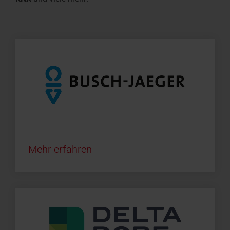
Mehr erfahren