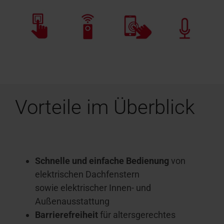
Vorteile im Überblick
Schnelle und einfache Bedienung
von
elektrischen Dachfenstern
sowie elektrischer Innen- und
Außenausstattung
Barrierefreiheit
für altersgerechtes