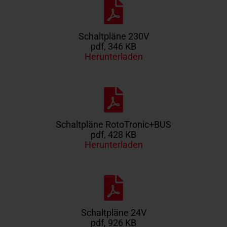
Schaltpläne 230V
pdf, 346 KB
Herunterladen
Schaltpläne RotoTronic+BUS
pdf, 428 KB
Herunterladen
Schaltpläne 24V
pdf, 926 KB