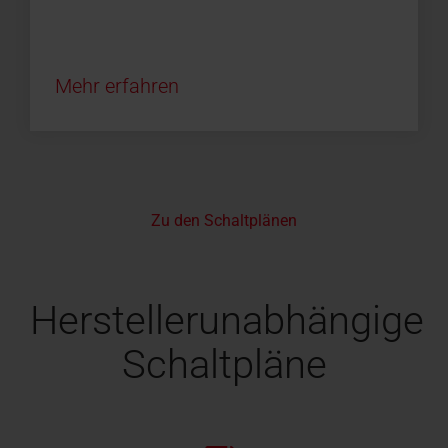
Mehr erfahren
Zu den Schaltplänen
Herstellerunabhängige
Schaltpläne