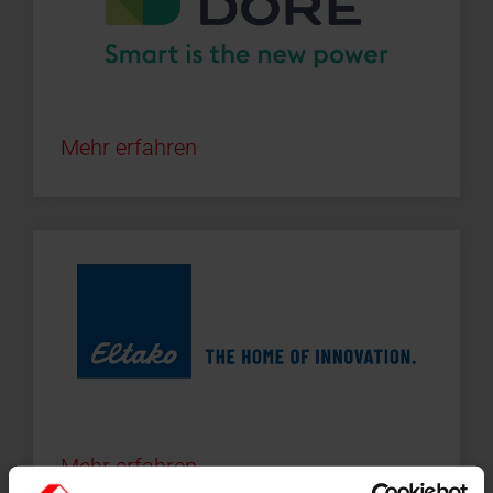
Mehr erfahren
Mehr erfahren