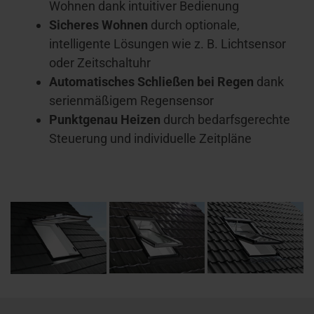
Wohnen dank intuitiver Bedienung
Sicheres Wohnen
durch optionale,
intelligente Lösungen wie z. B. Lichtsensor
oder Zeitschaltuhr
Automatisches Schließen bei Regen
dank
serienmäßigem Regensensor
Punktgenau Heizen
durch bedarfsgerechte
Steuerung und individuelle Zeitpläne