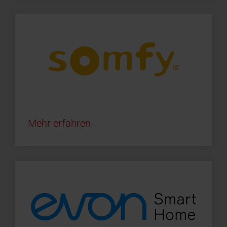
Mehr erfahren