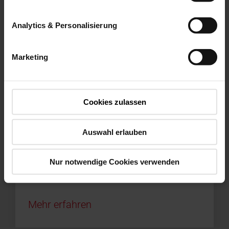
Analytics & Personalisierung
Mehr erfahren
Marketing
Cookies zulassen
Auswahl erlauben
Nur notwendige Cookies verwenden
Mehr erfahren