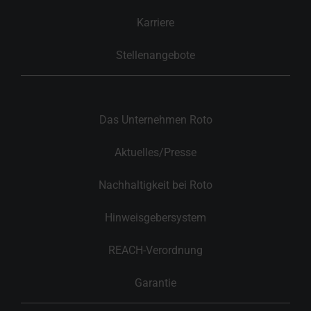
Karriere
Stellenangebote
Das Unternehmen Roto
Aktuelles/Presse
Nachhaltigkeit bei Roto
Hinweisgebersystem
REACH-Verordnung
Garantie