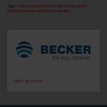
Tipp:
Viele manuelle Dachfenster können durch
Nachrüstantriebe elektrifiziert werden.
Mehr erfahren