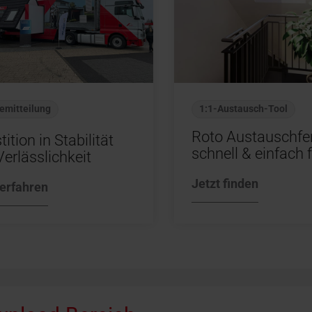
emitteilung
1:1-Austausch-Tool
Roto Austauschfe
tition in Stabilität
schnell & einfach 
erlässlichkeit
Jetzt finden
erfahren