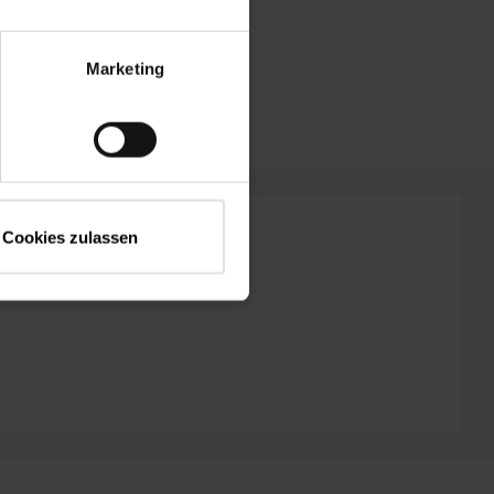
Broschüren
Marketing
Cookies zulassen
.