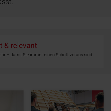
sst.
 & relevant
hr – damit Sie immer einen Schritt voraus sind.