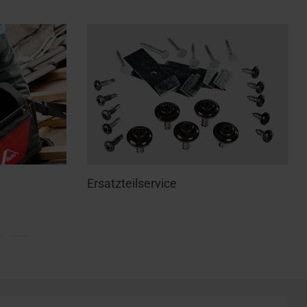
Ersatzteilservice