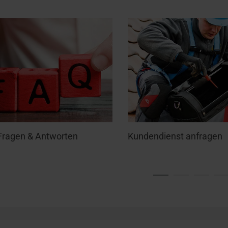
Fragen & Antworten
Kundendienst anfragen