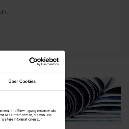
ehr.
Über Cookies
cken. Ihre Einwilligung erstreckt sich
ht alle Unternehmen, die von uns
n. Weitere Informationen zur