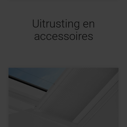
Uitrusting en
accessoires