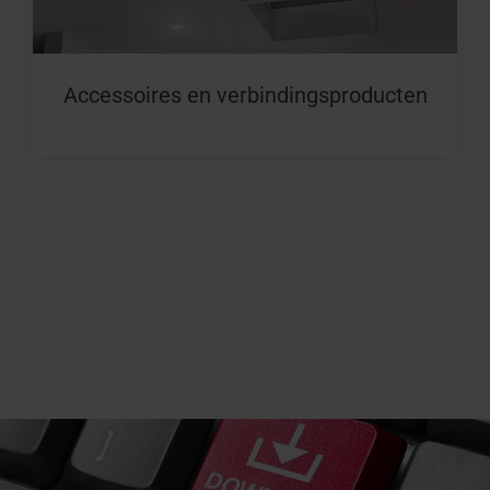
Accessoires en verbindingsproducten