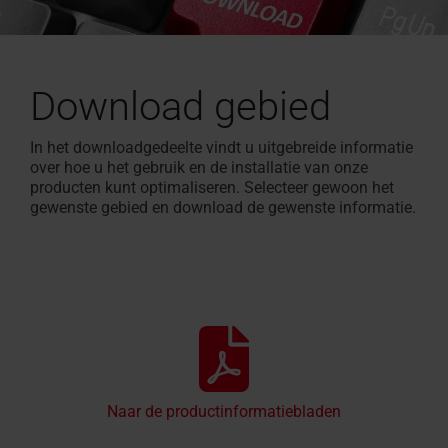
Download gebied
In het downloadgedeelte vindt u uitgebreide informatie
over hoe u het gebruik en de installatie van onze
producten kunt optimaliseren. Selecteer gewoon het
gewenste gebied en download de gewenste informatie.
Naar de productinformatiebladen