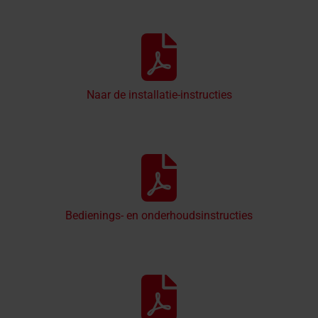
Naar de installatie-instructies
Bedienings- en onderhoudsinstructies