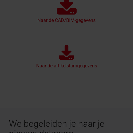
Naar de CAD/BIM-gegevens
Naar de artikelstamgegevens
We begeleiden je naar je