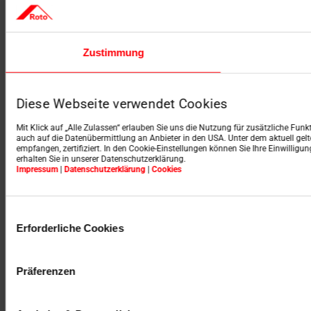
Zustimmung
Diese Webseite verwendet Cookies
Mit Klick auf „Alle Zulassen“ erlauben Sie uns die Nutzung für zusätzliche Fun
auch auf die Datenübermittlung an Anbieter in den USA. Unter dem aktuell ge
empfangen, zertifiziert. In den Cookie-Einstellungen können Sie Ihre Einwilligu
erhalten Sie in unserer Datenschutzerklärung.
Impressum
|
Datenschutzerklärung
|
Cookies
Einwilligungsauswahl
Erforderliche Cookies
Präferenzen