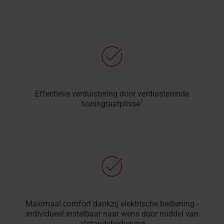
Effectieve verduistering door verduisterende
1
honingraatplissé
Maximaal comfort dankzij elektrische bediening -
individueel instelbaar naar wens door middel van
afstandsbediening