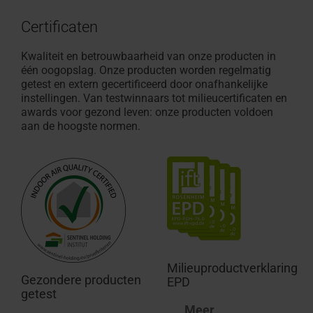
Certificaten
Kwaliteit en betrouwbaarheid van onze producten in
één oogopslag. Onze producten worden regelmatig
getest en extern gecertificeerd door onafhankelijke
instellingen. Van testwinnaars tot milieucertificaten en
awards voor gezond leven: onze producten voldoen
aan de hoogste normen.
Milieuproductverklaring
Gezondere producten
EPD
getest
Meer