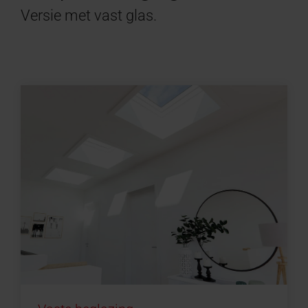
Versie met vast glas.