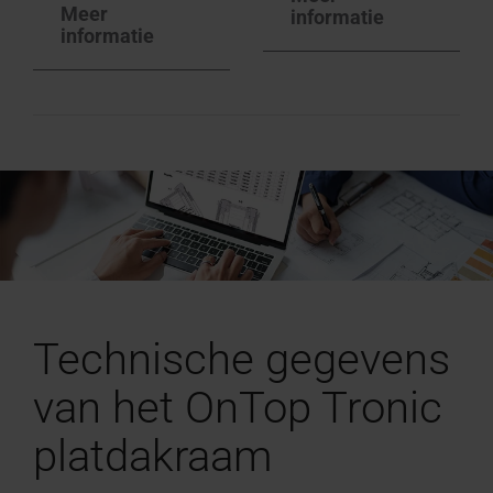
Meer
informatie
informatie
Technische gegevens
van het OnTop Tronic
platdakraam