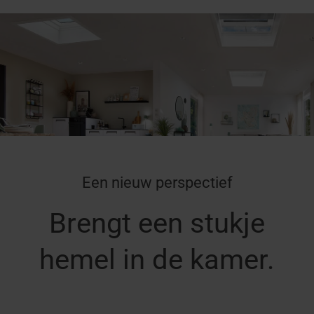
Een nieuw perspectief
Brengt een stukje
hemel in de kamer.