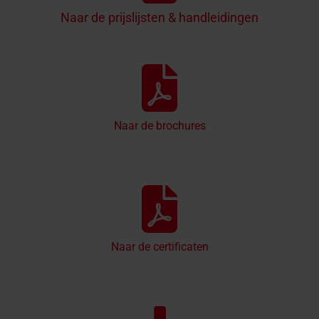
Naar de prijslijsten & handleidingen
Naar de brochures
Naar de certificaten