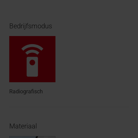
Bedrijfsmodus
Radiografisch
Materiaal