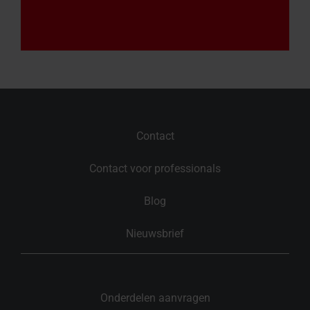
Contact
Contact voor professionals
Blog
Nieuwsbrief
Onderdelen aanvragen