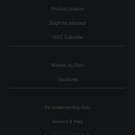
Product zoeken
Daglicht adviseur
ISDE Subsidie
Werken bij Roto
Vacatures
De onderneming Roto
Nieuws & Pers