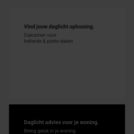
Vind jouw daglicht oplossing.
Dakramen voor
hellende & platte daken
Daglicht advies voor je woning.
Breng geluk in je woning.