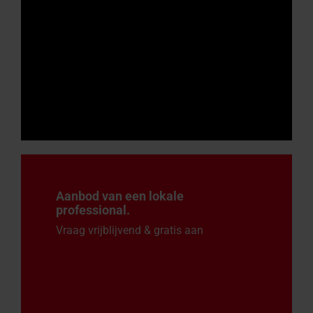
Aanbod van een lokale
professional.
Vraag vrijblijvend & gratis aan