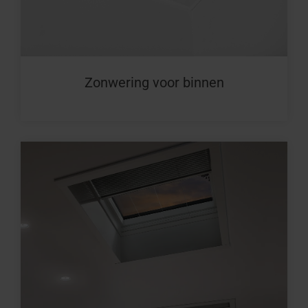
Zonwering voor binnen