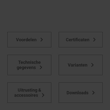
Voordelen
Certificaten
Technische
Varianten
gegevens
Uitrusting &
Downloads
accessoires