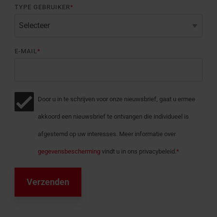
TYPE GEBRUIKER
*
E-MAIL
*
Door u in te schrijven voor onze nieuwsbrief, gaat u ermee
akkoord een nieuwsbrief te ontvangen die individueel is
afgestemd op uw interesses. Meer informatie over
gegevensbescherming
vindt u in ons privacybeleid.
*