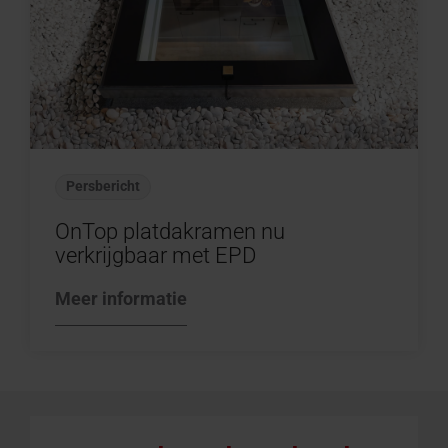
Persbericht
OnTop platdakramen nu
verkrijgbaar met EPD
Meer informatie