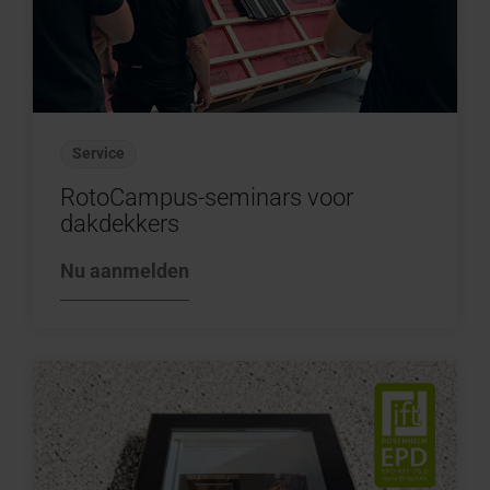
Service
RotoCampus-seminars voor
dakdekkers
Nu aanmelden