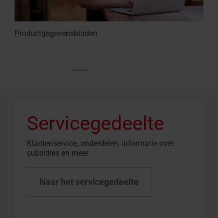
Productgegevensbladen
Servicegedeelte
Klantenservice, onderdelen, informatie over
subsidies en meer.
Naar het servicegedeelte