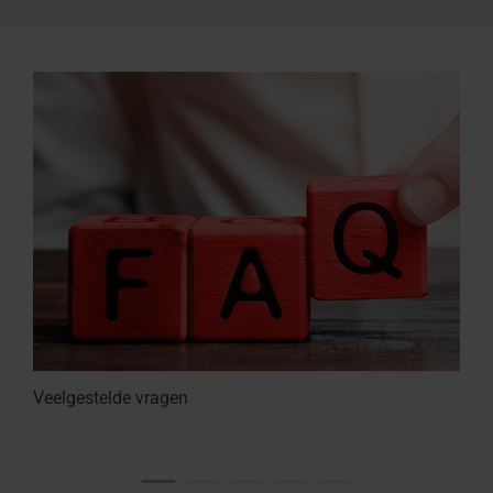
Veelgestelde vragen