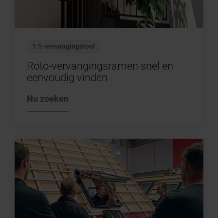
1:1-vervangingstool
Roto-vervangingsramen snel en
eenvoudig vinden
Nu zoeken