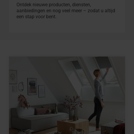
Ontdek nieuwe producten, diensten,
aanbiedingen en nog veel meer – zodat u altijd
een stap voor bent.