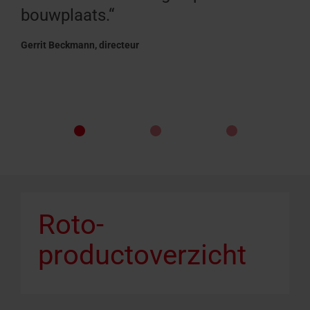
bouwplaats.“
Gerrit Beckmann, directeur
Roto-
productoverzicht