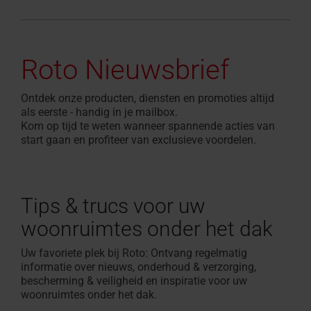
Roto Nieuwsbrief
Ontdek onze producten, diensten en promoties altijd
als eerste - handig in je mailbox.
Kom op tijd te weten wanneer spannende acties van
start gaan en profiteer van exclusieve voordelen.
Tips & trucs voor uw
woonruimtes onder het dak
Uw favoriete plek bij Roto: Ontvang regelmatig
informatie over nieuws, onderhoud & verzorging,
bescherming & veiligheid en inspiratie voor uw
woonruimtes onder het dak.