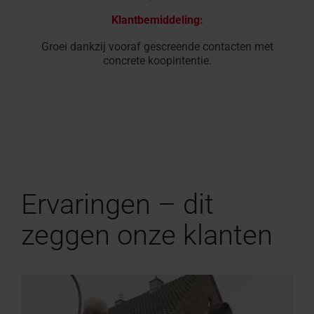
Klantbemiddeling:
Groei dankzij vooraf gescreende contacten met
concrete koopintentie.
Ervaringen – dit
zeggen onze klanten