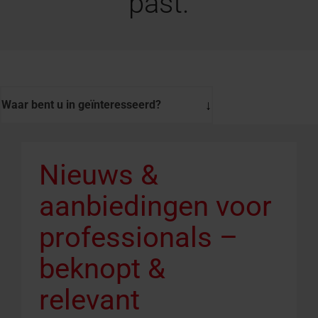
past.
Waar bent u in geïnteresseerd?
Nieuws &
aanbiedingen voor
professionals –
beknopt &
relevant