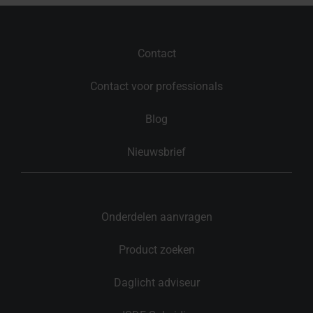
Contact
Contact voor professionals
Blog
Nieuwsbrief
Onderdelen aanvragen
Product zoeken
Daglicht adviseur