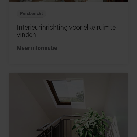
Persbericht
Interieurinrichting voor elke ruimte
vinden
Meer informatie