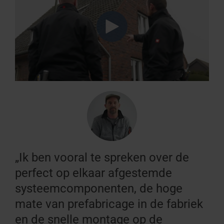
„Ik ben vooral te spreken over de
perfect op elkaar afgestemde
systeemcomponenten, de hoge
mate van prefabricage in de fabriek
en de snelle montage op de