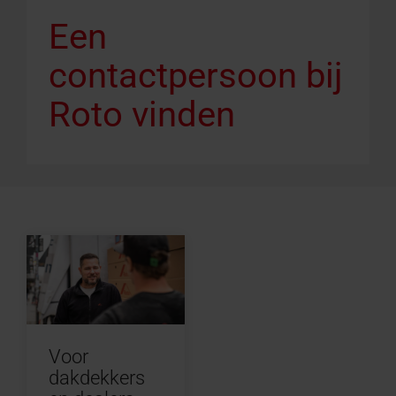
Een
contactpersoon bij
Roto vinden
Voor
dakdekkers