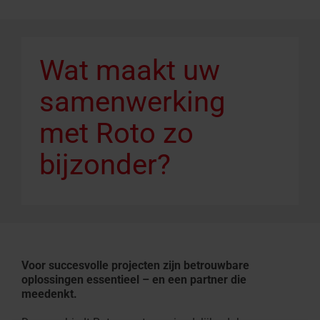
Wat maakt uw
samenwerking
met Roto zo
bijzonder?
Voor succesvolle projecten zijn betrouwbare
oplossingen essentieel – en een partner die
meedenkt.