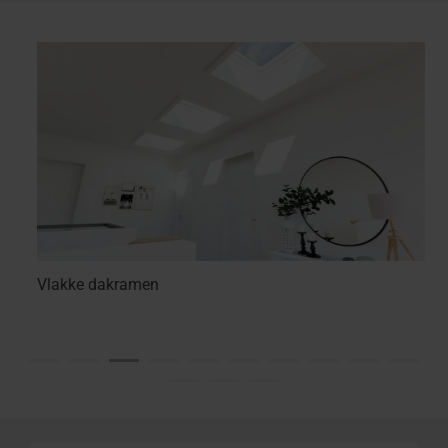
Vlakke dakramen