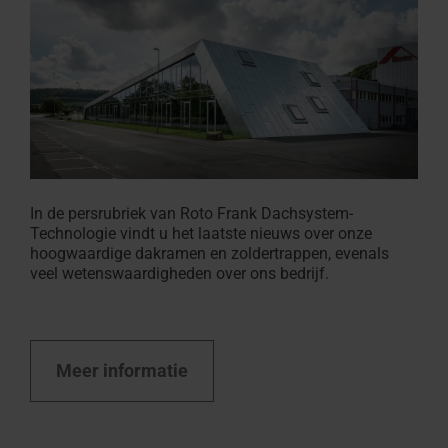
In de persrubriek van Roto Frank Dachsystem-
Technologie vindt u het laatste nieuws over onze
hoogwaardige dakramen en zoldertrappen, evenals
veel wetenswaardigheden over ons bedrijf.
Meer informatie