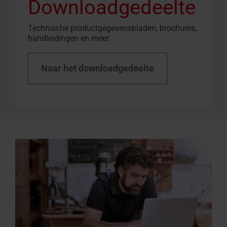
Downloadgedeelte
Technische productgegevensbladen, brochures,
handleidingen en meer.
Naar het downloadgedeelte