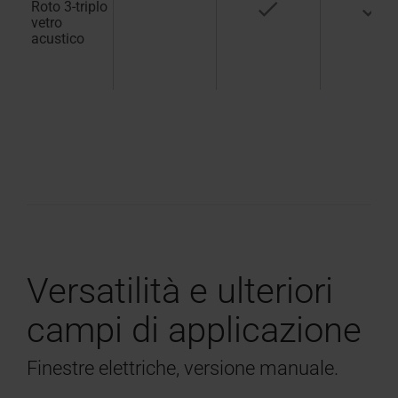
Roto 3-triplo
vetro
acustico
Versatilità e ulteriori
campi di applicazione
Finestre elettriche, versione manuale.