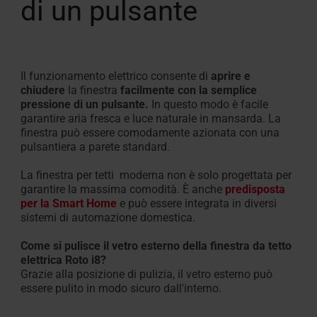
di un pulsante
Il funzionamento elettrico consente di
aprire e
chiudere
la finestra
facilmente con la semplice
pressione di un pulsante.
In questo modo è facile
garantire aria fresca e luce naturale in mansarda. La
finestra può essere comodamente azionata con una
pulsantiera a parete standard.
La finestra per tetti moderna non è solo progettata per
garantire la massima comodità. È anche
predisposta
per la Smart Home
e
può essere integrata in diversi
sistemi di automazione domestica.
Come si pulisce il vetro esterno della finestra da tetto
elettrica Roto i8?
Grazie alla posizione di pulizia, il vetro esterno può
essere pulito in modo sicuro dall'interno.