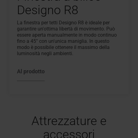
Designo R8
La finestra per tetti Designo R8 è ideale per
garantire un'ottima libertà di movimento. Può
essere aperta manualmente in modo continuo
fino a 45° con un'unica maniglia. In questo
modo è possibile ottenere il massimo della
luminosità negli ambienti.
Al prodotto
Attrezzature e
accessori