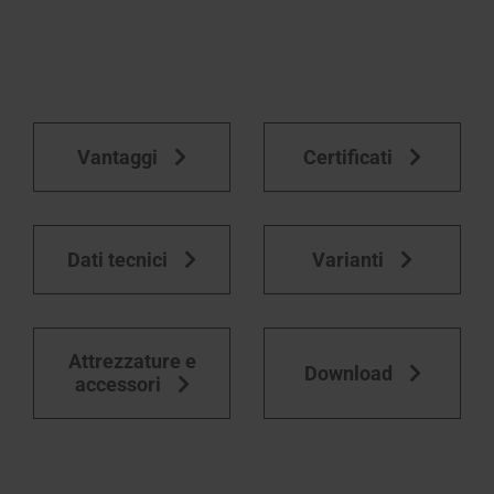
Vantaggi
Certificati
Dati tecnici
Varianti
Attrezzature e
Download
accessori