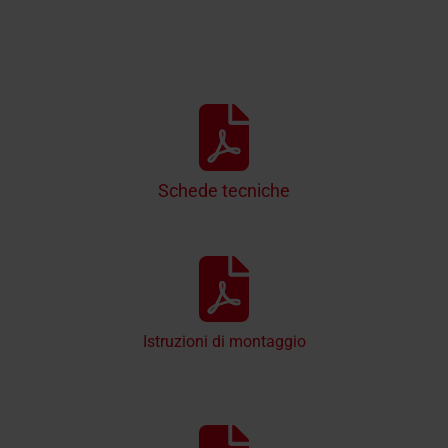
Schede tecniche
Istruzioni di montaggio