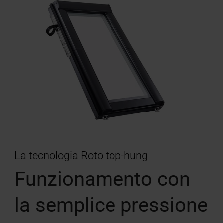
La tecnologia Roto top-hung
Funzionamento con
la semplice pressione