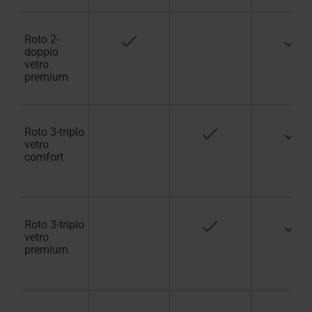
Roto 2-
doppio
vetro
premium
Roto 3-triplo
vetro
comfort
Roto 3-triplo
vetro
premium