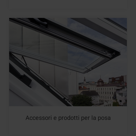
Accessori e prodotti per la posa