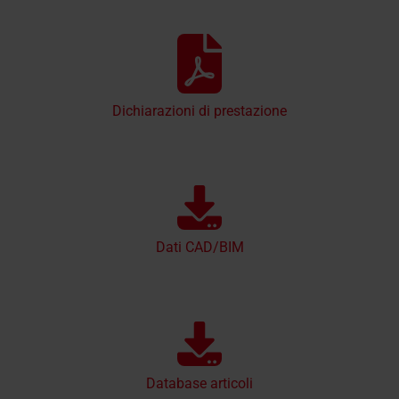
Dichiarazioni di prestazione
Dati CAD/BIM
Database articoli