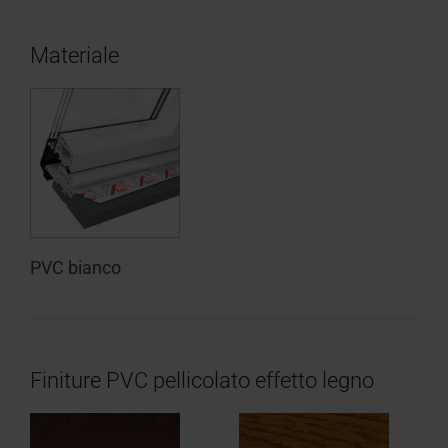
Materiale
PVC bianco
Finiture PVC pellicolato effetto legno