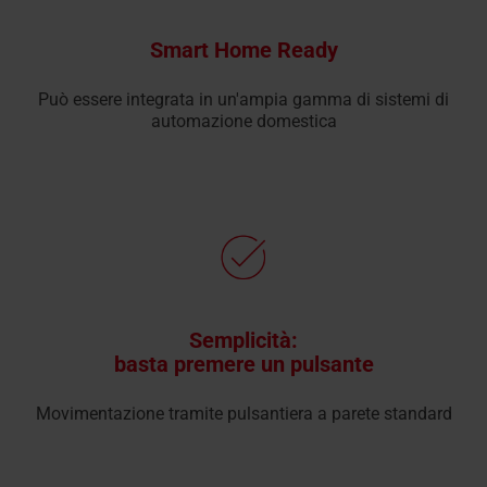
Smart Home Ready
Può essere integrata in un'ampia gamma di sistemi di
automazione domestica
Semplicità:
basta premere un pulsante
Movimentazione tramite pulsantiera a parete standard