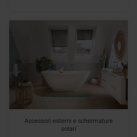
Accessori esterni e schermature
solari