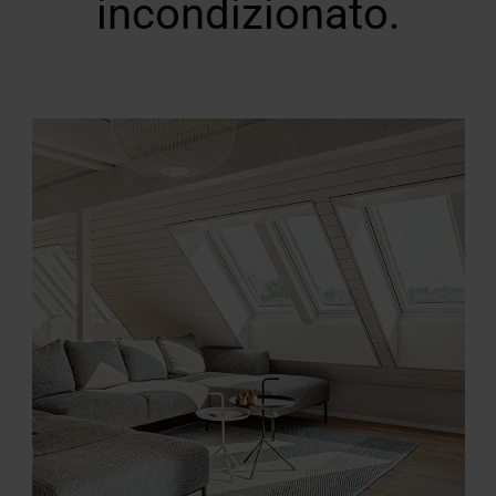
incondizionato.