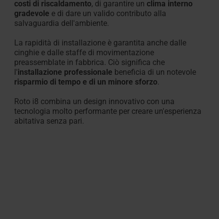
costi di riscaldamento
, di garantire un
clima interno
gradevole
e di dare un valido contributo alla
salvaguardia dell'ambiente.
La rapidità di installazione è garantita anche dalle
cinghie e dalle staffe di movimentazione
preassemblate in fabbrica. Ciò significa che
l'
installazione professionale
beneficia di un notevole
risparmio di tempo e di un minore sforzo
.
Roto i8 combina un design innovativo con una
tecnologia molto performante per creare un'esperienza
abitativa senza pari.