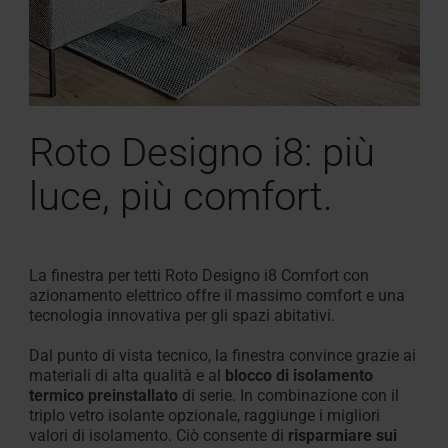
Roto Designo i8: più
luce, più comfort.
La finestra per tetti Roto Designo i8 Comfort con
azionamento elettrico offre il massimo comfort e una
tecnologia innovativa per gli spazi abitativi.
Dal punto di vista tecnico, la finestra convince grazie ai
materiali di alta qualità e al
blocco di isolamento
termico preinstallato
di serie. In combinazione con il
triplo vetro isolante opzionale, raggiunge i migliori
valori di isolamento. Ciò consente di
risparmiare sui