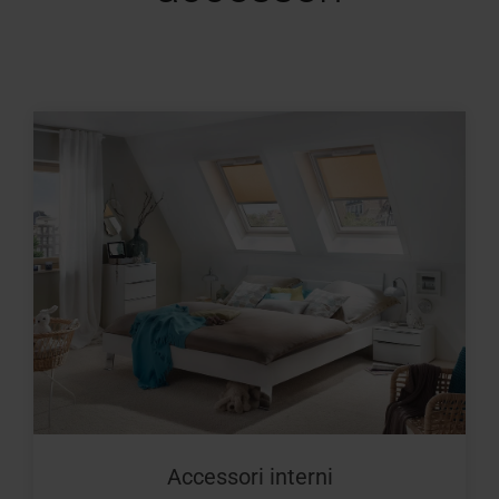
Accessori interni