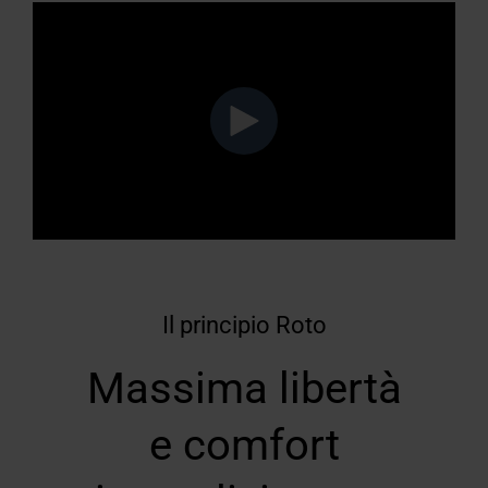
Il principio Roto
Massima libertà
e
comfort