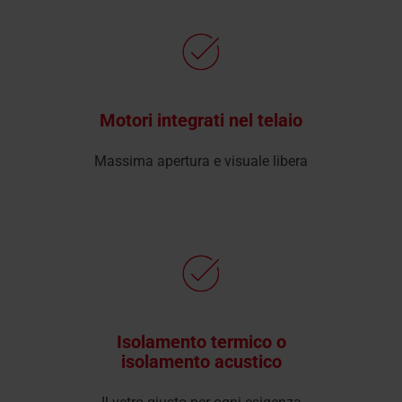
Motori integrati nel telaio
Massima apertura e visuale libera
Isolamento termico o
isolamento acustico