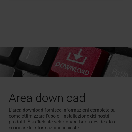
Area download
L'area download fornisce informazioni complete su
come ottimizzare l'uso e l'installazione dei nostri
prodotti. È sufficiente selezionare l'area desiderata e
scaricare le informazioni richieste.