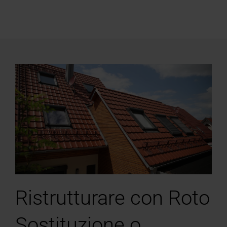
Ristrutturare con Roto
Sostituzione o