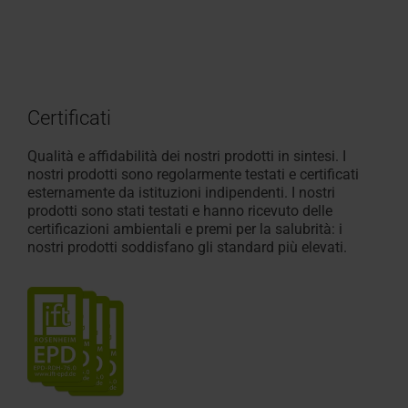
Certificati
Qualità e affidabilità dei nostri prodotti in sintesi. I
nostri prodotti sono regolarmente testati e certificati
esternamente da istituzioni indipendenti. I nostri
prodotti sono stati testati e hanno ricevuto delle
certificazioni ambientali e premi per la salubrità: i
nostri prodotti soddisfano gli standard più elevati.