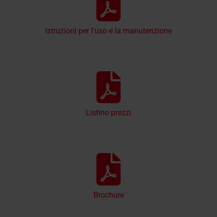
Istruzioni per l'uso e la manutenzione
Listino prezzi
Brochure