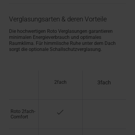
Verglasungsarten & deren Vorteile
Die hochwertigen Roto Verglasungen garantieren
minimalen Energieverbrauch und optimales
Raumklima. Für himmlische Ruhe unter dem Dach
sorgt die optionale Schallschutzverglasung.
2fach
3fach
Roto 2fach-
Comfort