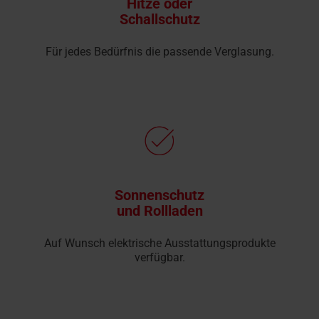
Hitze oder
Schallschutz
Für jedes Bedürfnis die passende Verglasung.
Sonnenschutz
und Rollladen
Auf Wunsch elektrische Ausstattungsprodukte
verfügbar.