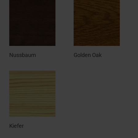
Nussbaum
Golden Oak
Kiefer