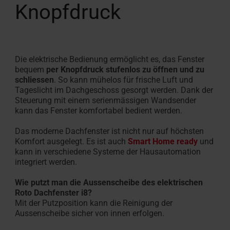
Knopfdruck
Die elektrische Bedienung ermöglicht es, das Fenster
bequem
per Knopfdruck stufenlos zu öffnen und zu
schliessen
. So kann mühelos für frische Luft und
Tageslicht im Dachgeschoss gesorgt werden. Dank der
Steuerung mit einem serienmässigen Wandsender
kann das Fenster komfortabel bedient werden.
Das moderne Dachfenster ist nicht nur auf höchsten
Komfort ausgelegt. Es ist auch
Smart Home ready
und
kann in verschiedene Systeme der Hausautomation
integriert werden.
Wie putzt man die Aussenscheibe des elektrischen
Roto Dachfenster i8?
Mit der Putzposition kann die Reinigung der
Aussenscheibe sicher von innen erfolgen.