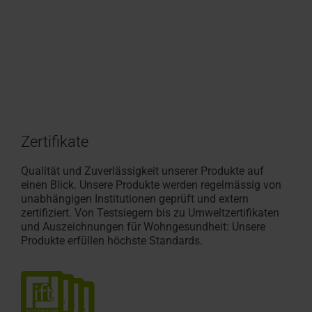
Zertifikate
Qualität und Zuverlässigkeit unserer Produkte auf
einen Blick. Unsere Produkte werden regelmässig von
unabhängigen Institutionen geprüft und extern
zertifiziert. Von Testsiegern bis zu Umweltzertifikaten
und Auszeichnungen für Wohngesundheit: Unsere
Produkte erfüllen höchste Standards.