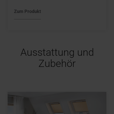
Zum Produkt
Ausstattung und
Zubehör