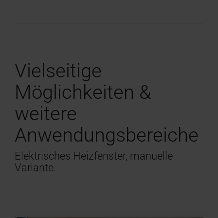
Vielseitige
Möglichkeiten &
weitere
Anwendungsbereiche
Elektrisches Heizfenster, manuelle
Variante.