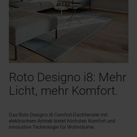
Roto Designo i8: Mehr
Licht, mehr Komfort.
Das Roto Designo i8 Comfort-Dachfenster mit
elektrischem Antrieb bietet höchsten Komfort und
innovative Technologie für Wohnräume.