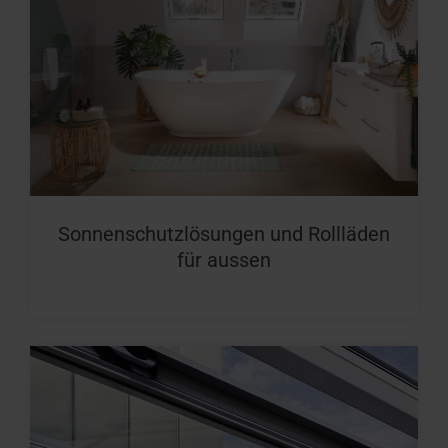
Sonnenschutzlösungen und Rollläden
für aussen