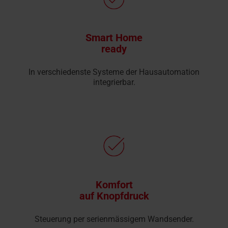
Smart Home
ready
In verschiedenste Systeme der Hausautomation
integrierbar.
Komfort
auf Knopfdruck
Steuerung per serienmässigem Wandsender.