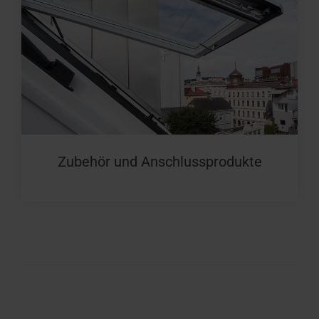
Zubehör und Anschlussprodukte