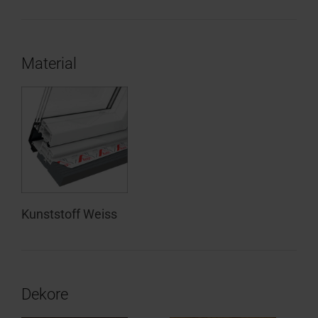
Material
Kunststoff Weiss
Dekore