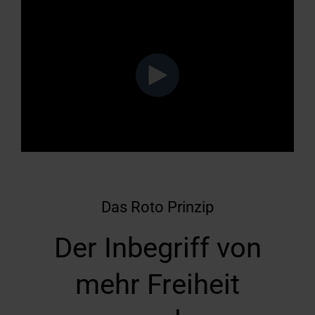
Das Roto Prinzip
Der Inbegriff von
mehr Freiheit