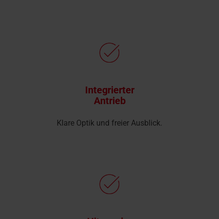
Integrierter
Antrieb
Klare Optik und freier Ausblick.