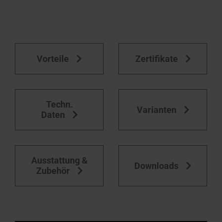
Vorteile
Zertifikate
Techn.
Varianten
Daten
Ausstattung &
Downloads
Zubehör