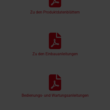
Zu den Produktdatenblättern
Zu den Einbauanleitungen
Bedienungs- und Wartungsanleitungen