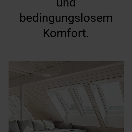
und
bedingungslosem
Komfort.