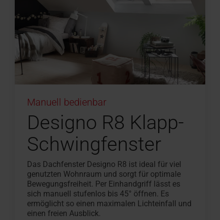
Manuell bedienbar
Designo R8 Klapp-
Schwingfenster
Das Dachfenster Designo R8 ist ideal für viel
genutzten Wohnraum und sorgt für optimale
Bewegungsfreiheit. Per Einhandgriff lässt es
sich manuell stufenlos bis 45° öffnen. Es
ermöglicht so einen maximalen Lichteinfall und
einen freien Ausblick.