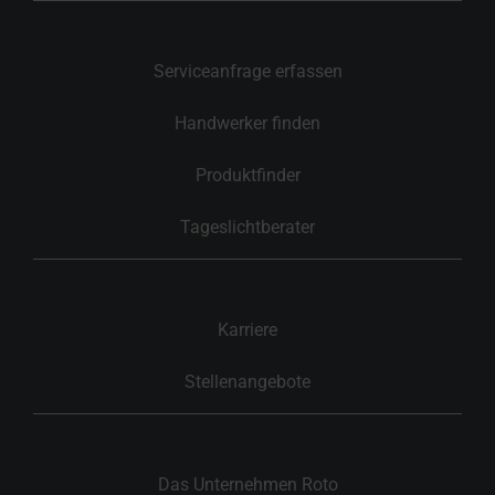
Serviceanfrage erfassen
Handwerker finden
Produktfinder
Tageslichtberater
Karriere
Stellenangebote
Das Unternehmen Roto