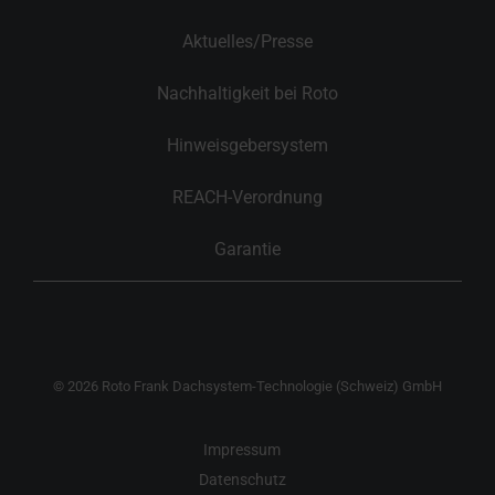
Aktuelles/Presse
Nachhaltigkeit bei Roto
Hinweisgebersystem
REACH-Verordnung
Garantie
© 2026 Roto Frank Dachsystem-Technologie (Schweiz) GmbH
Impressum
Datenschutz