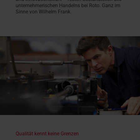
unternehmerischen Handelns bei Roto. Ganz im
Sinne von Wilhelm Frank.
Qualität kennt keine Grenzen