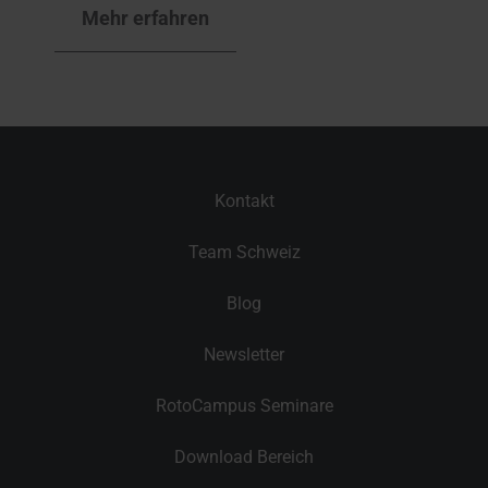
Mehr erfahren
Kontakt
Team Schweiz
Blog
Newsletter
RotoCampus Seminare
Download Bereich