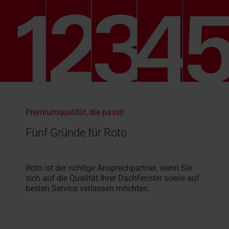
Premiumqualität, die passt!
Fünf Gründe für Roto
Roto ist der richtige Ansprechpartner, wenn Sie
sich auf die Qualität Ihrer Dachfenster sowie auf
besten Service verlassen möchten.