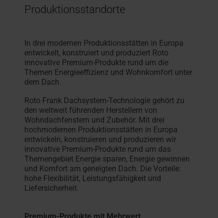
Produktionsstandorte
In drei modernen Produktionsstätten in Europa
entwickelt, konstruiert und produziert Roto
innovative Premium-Produkte rund um die
Themen Energieeffizienz und Wohnkomfort unter
dem Dach.
Roto Frank Dachsystem-Technologie gehört zu
den weltweit führenden Herstellern von
Wohndachfenstern und Zubehör. Mit drei
hochmodernen Produktionsstätten in Europa
entwickeln, konstruieren und produzieren wir
innovative Premium-Produkte rund um das
Themengebiet Energie sparen, Energie gewinnen
und Komfort am geneigten Dach. Die Vorteile:
hohe Flexibilität, Leistungsfähigkeit und
Liefersicherheit.
Premium-Produkte mit Mehrwert