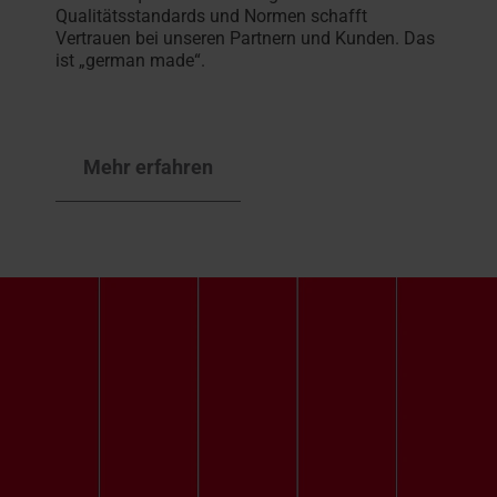
Qualitätsstandards und Normen schafft
Vertrauen bei unseren Partnern und Kunden. Das
ist „german made“.
Mehr erfahren