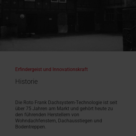
Erfindergeist und Innovationskraft
Historie
Die Roto Frank Dachsystem-Technologie ist seit
über 75 Jahren am Markt und gehört heute zu
den führenden Herstellern von
Wohndachfenstern, Dachausstiegen und
Bodentreppen.