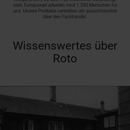
sind. Europaweit arbeiten rund 1.300 Menschen für
uns. Unsere Produkte vertreiben wir ausschliesslich
über den Fachhandel.
Wissenswertes über
Roto