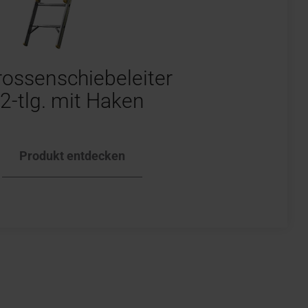
ossenschiebeleiter
2-tlg. mit Haken
Produkt entdecken