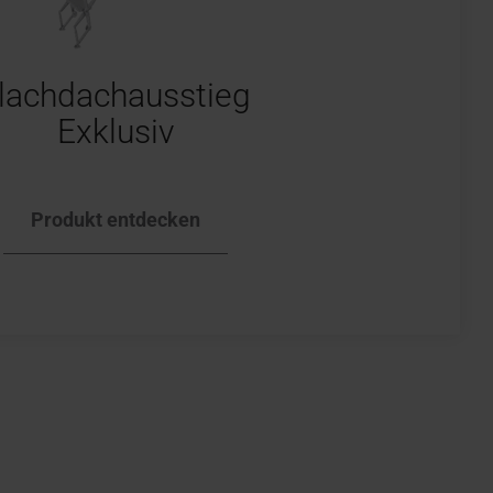
lachdachausstieg
Exklusiv
Produkt entdecken