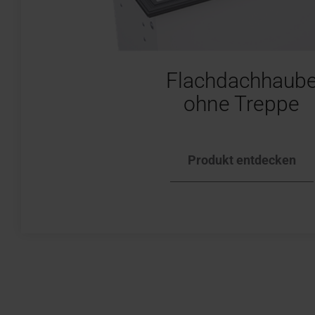
Flachdachhaub
ohne Treppe
Produkt entdecken