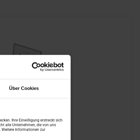
Über Cookies
cken. Ihre Einwilligung erstreckt sich
ht alle Unternehmen, die von uns
n. Weitere Informationen zur