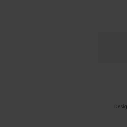
Desig