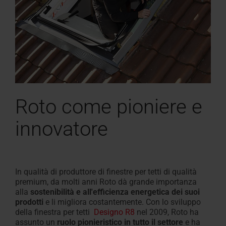
Roto come pioniere e
innovatore
In qualità di produttore di finestre per tetti di qualità
premium, da molti anni Roto dà grande importanza
alla
sostenibilità e all'efficienza energetica dei suoi
prodotti
e li migliora costantemente. Con lo sviluppo
della
finestra per tetti
Designo R8
nel 2009, Roto ha
assunto un
ruolo pionieristico in tutto il settore
e ha