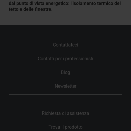
dal punto di vista energetico
:
l'isolamento termico del
tetto e delle finestre
.
Contattateci
Contatti per i professionisti
Blog
Newsletter
Richiesta di assistenza
Trova il prodotto