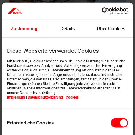
Zustimmung
Details
Über Cookies
Diese Webseite verwendet Cookies
Mit Klick auf „Alle Zulassen“ erlauben Sie uns die Nutzung für zusätzliche
Funktionen sowie zu Analyse- und Marketingzwecken. Ihre Einwilligung
erstreckt sich auch auf die Datenübermittlung an Anbieter in den USA.
Unter dem aktuell geltenden Angemessenheitsbeschluss sind nicht alle
Unternehmen, die von uns Daten empfangen, zertifiziert. In den Cookie-
Einstellungen können Sie Ihre Einwilligung jederzeit widerrufen oder
abstufen. Weitere Informationen zur Datenverarbeitung erhalten Sie in
unserer Datenschutzerklärung.
Impressum
|
Datenschutzerklärung
|
Cookies
Einwilligungsauswahl
Erforderliche Cookies