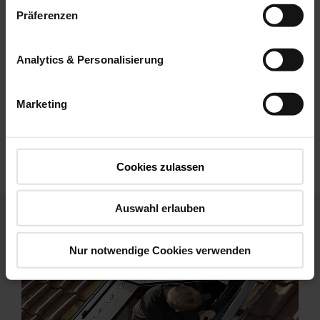
Präferenzen
Analytics & Personalisierung
Marketing
Cookies zulassen
Auswahl erlauben
Nur notwendige Cookies verwenden