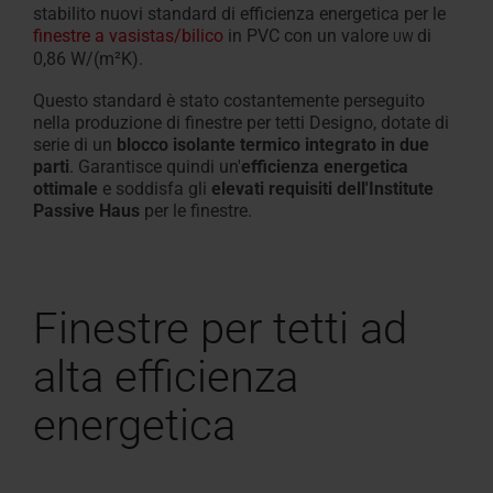
stabilito nuovi standard di efficienza energetica per le
finestre a vasistas/bilico
in PVC con un valore
di
UW
0,86 W/(m²K).
Questo standard è stato costantemente perseguito
nella produzione di finestre per tetti Designo, dotate di
serie di un
blocco isolante termico integrato in due
parti
. Garantisce quindi un'
efficienza energetica
ottimale
e soddisfa gli
elevati requisiti dell'Institute
Passive Haus
per le finestre.
Finestre per tetti ad
alta efficienza
energetica