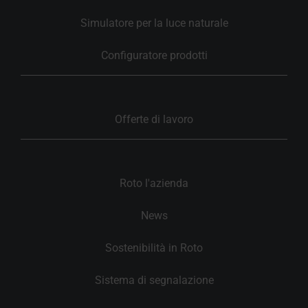
Simulatore per la luce naturale
Configuratore prodotti
Offerte di lavoro
Roto l'azienda
News
Sostenibilità in Roto
Sistema di segnalazione