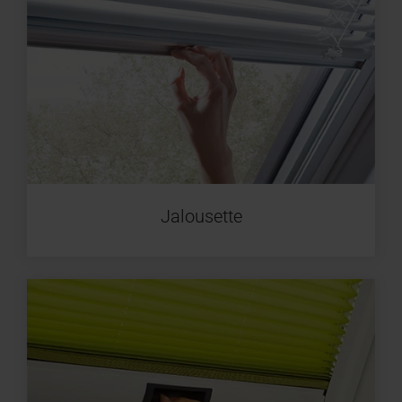
Jalousette