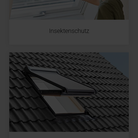
Insektenschutz