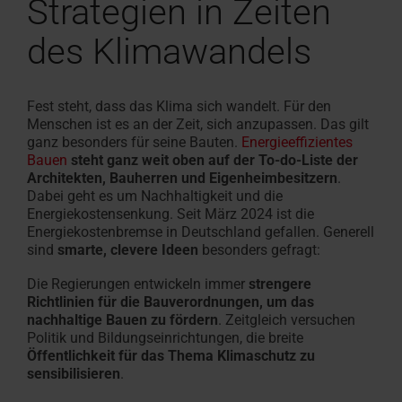
Strategien in Zeiten
des Klimawandels
Fest steht, dass das Klima sich wandelt. Für den
Menschen ist es an der Zeit, sich anzupassen. Das gilt
ganz besonders für seine Bauten.
Energieeffizientes
Bauen
steht ganz weit oben auf der To-do-Liste der
Architekten, Bauherren und Eigenheimbesitzern
.
Dabei geht es um Nachhaltigkeit und die
Energiekostensenkung. Seit März 2024 ist die
Energiekostenbremse in Deutschland gefallen. Generell
sind
smarte, clevere Ideen
besonders gefragt:
Die Regierungen entwickeln immer
strengere
Richtlinien für die Bauverordnungen, um das
nachhaltige Bauen zu fördern
. Zeitgleich versuchen
Politik und Bildungseinrichtungen, die breite
Öffentlichkeit für das Thema Klimaschutz zu
sensibilisieren
.