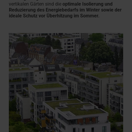
vertikalen Gärten sind die
optimale Isolierung und
Reduzierung des Energiebedarfs im Winter sowie der
ideale Schutz vor Überhitzung im Sommer.