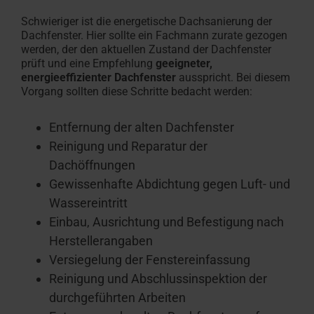
Schwieriger ist die energetische Dachsanierung der
Dachfenster. Hier sollte ein Fachmann zurate gezogen
werden, der den aktuellen Zustand der Dachfenster
prüft und eine Empfehlung
geeigneter,
energieeffizienter Dachfenster
ausspricht. Bei diesem
Vorgang sollten diese Schritte bedacht werden:
Entfernung der alten Dachfenster
Reinigung und Reparatur der
Dachöffnungen
Gewissenhafte Abdichtung gegen Luft- und
Wassereintritt
Einbau, Ausrichtung und Befestigung nach
Herstellerangaben
Versiegelung der Fenstereinfassung
Reinigung und Abschlussinspektion der
durchgeführten Arbeiten