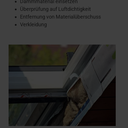
Dämmmaterial einsetzen
Überprüfung auf Luftdichtigkeit
Entfernung von Materialüberschuss
Verkleidung