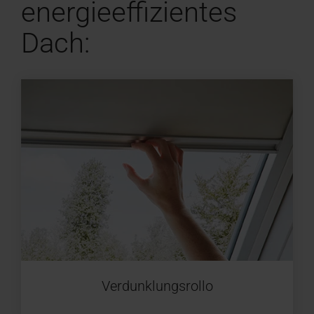
energieeffizientes
Dach:
Verdunklungsrollo