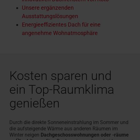
Unsere ergänzenden
Ausstattungslösungen
Energieeffizientes Dach für eine
angenehme Wohnatmosphäre
Kosten sparen und
ein Top-Raumklima
genießen
Durch die direkte Sonneneinstrahlung im Sommer und
die aufsteigende Wärme aus anderen Räumen im
Winter neigen
Dachgeschosswohnungen oder -räume