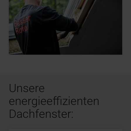
Unsere
energieeffizienten
Dachfenster: