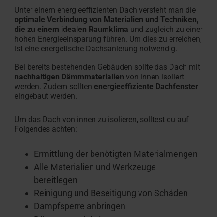
Unter einem energieeffizienten Dach versteht man die
optimale Verbindung von Materialien und Techniken,
die zu einem idealen Raumklima
und zugleich zu einer
hohen Energieeinsparung führen. Um dies zu erreichen,
ist eine energetische Dachsanierung notwendig.
Bei bereits bestehenden Gebäuden sollte das Dach mit
nachhaltigen Dämmmaterialien
von innen isoliert
werden. Zudem sollten
energieeffiziente Dachfenster
eingebaut werden.
Um das Dach von innen zu isolieren, solltest du auf
Folgendes achten:
Ermittlung der benötigten Materialmengen
Alle Materialien und Werkzeuge
bereitlegen
Reinigung und Beseitigung von Schäden
Dampfsperre anbringen