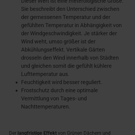
Dieser Wert ist eine meterologische Größe.
Sie beschreibt den Unterschied zwischen
der gemessenen Temperatur und der
gefühlten Temperatur in Abhängigkeit von
der Windgeschwindigkeit. Je stärker der
Wind weht, umso größer ist der
Abkühlungseffekt. Vertikale Gärten
drosseln den Wind innerhalb von Städten
und gleichen somit die gefühlt kühlere
Lufttemperatur aus.
Feuchtigkeit wird besser reguliert.
Frostschutz durch eine optimale
Vermittlung von Tages- und
Nachttemperaturen.
Der
langfristige Effekt
von Grünen Dächern und