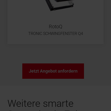
RotoQ
TRONIC SCHWINGFENSTER Q4
Jetzt Angebot anfordern
Weitere smarte