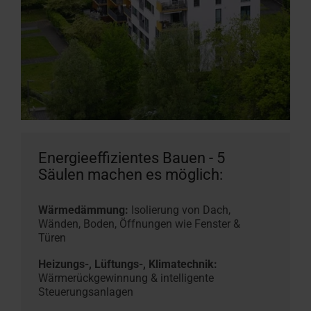
Energieeffizientes Bauen - 5
Säulen machen es möglich:
Wärmedämmung:
Isolierung von Dach,
Wänden, Boden, Öffnungen wie Fenster &
Türen
Heizungs-, Lüftungs-, Klimatechnik:
Wärmerückgewinnung & intelligente
Steuerungsanlagen