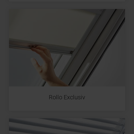
Rollo Exclusiv