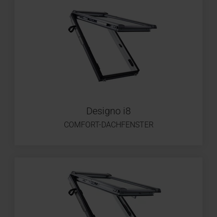
Designo i8
COMFORT-DACHFENSTER