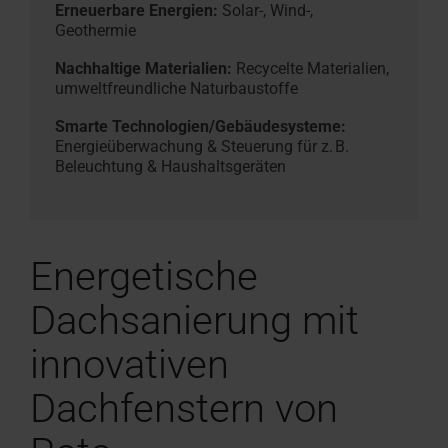
Erneuerbare Energien:
Solar-, Wind-,
Geothermie
Nachhaltige Materialien:
Recycelte Materialien,
umweltfreundliche Naturbaustoffe
Smarte Technologien/Gebäudesysteme:
Energieüberwachung & Steuerung für z. B.
Beleuchtung & Haushaltsgeräten
Energetische
Dachsanierung mit
innovativen
Dachfenstern von