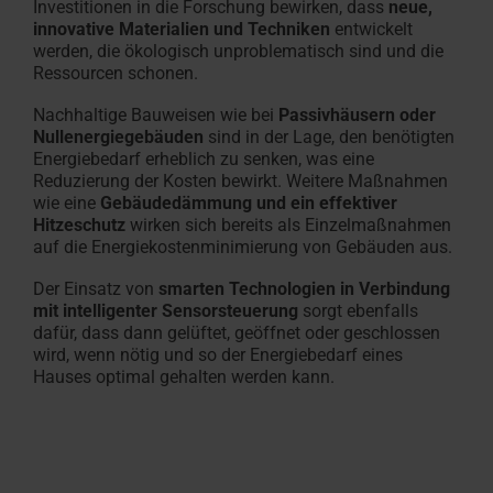
Investitionen in die Forschung bewirken, dass
neue,
innovative Materialien und Techniken
entwickelt
werden, die ökologisch unproblematisch sind und die
Ressourcen schonen.
Nachhaltige Bauweisen wie bei
Passivhäusern oder
Nullenergiegebäuden
sind in der Lage, den benötigten
Energiebedarf erheblich zu senken, was eine
Reduzierung der Kosten bewirkt. Weitere Maßnahmen
wie eine
Gebäudedämmung und ein effektiver
Hitzeschutz
wirken sich bereits als Einzelmaßnahmen
auf die Energiekostenminimierung von Gebäuden aus.
Der Einsatz von
smarten Technologien in Verbindung
mit intelligenter Sensorsteuerung
sorgt ebenfalls
dafür, dass dann gelüftet, geöffnet oder geschlossen
wird, wenn nötig und so der Energiebedarf eines
Hauses optimal gehalten werden kann.