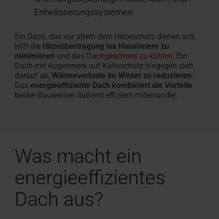
Entwässerungssystemen
Ein Dach, das vor allem dem Hitzeschutz dienen soll,
hilft die
Hitzeübertragung ins Hausinnere zu
minimieren
und das
Dachgeschoss zu kühlen
. Ein
Dach mit Augenmerk auf Kälteschutz hingegen zielt
darauf ab,
Wärmeverluste im Winter zu reduzieren
.
Das
energieeffiziente Dach kombiniert die Vorteile
beider Bauweisen äußerst effizient miteinander.
Was macht ein
energieeffizientes
Dach
aus?