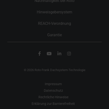
Nachhaltigkeit bei Roto
Hinweisgebersystem
REACH-Verordnung
Garantie
© 2026 Roto Frank Dachsystem-Technologie
Impressum
Datenschutz
Rechtliche Hinweise
Erklärung zur Barrierefreiheit