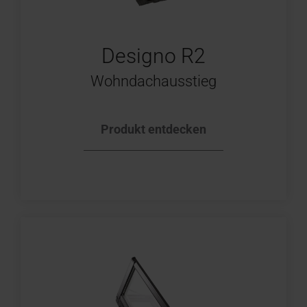
Designo R2
Wohndachausstieg
Produkt entdecken