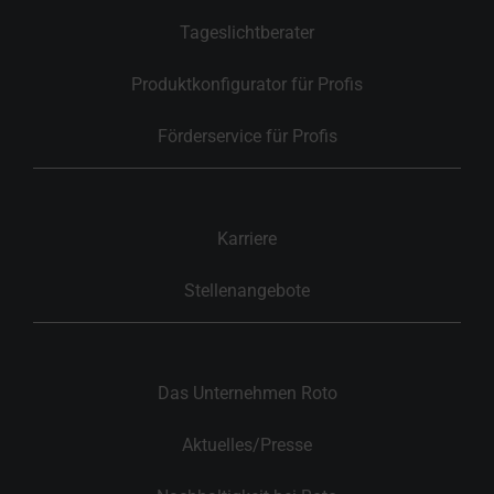
Tageslichtberater
Produktkonfigurator für Profis
Förderservice für Profis
Karriere
Stellenangebote
Das Unternehmen Roto
Aktuelles/Presse