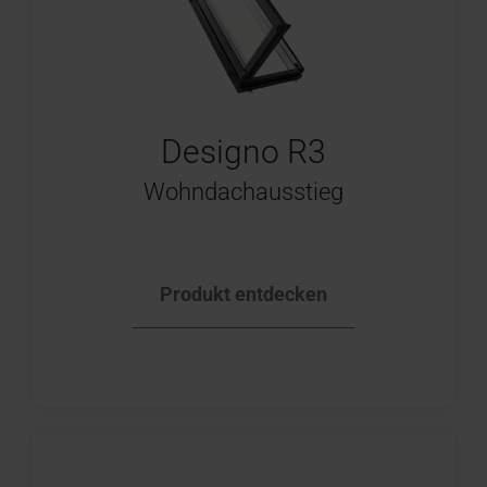
Designo R3
Wohndachausstieg
Produkt entdecken