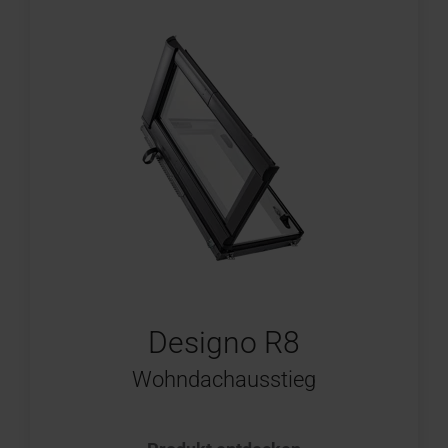
Designo R8
Wohndachausstieg