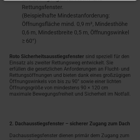
Rettungsfenster.
(Beispielhafte Mindestanforderung:
Öffnungsfläche mind. 0,9 m², Mindesthöhe
0,6 m, Mindestbreite 0,5 m, Öffnungswinkel
≥ 60°)
Roto Sicherheitsausstiegsfenster
sind speziell für den
Einsatz als zweiter Rettungsweg entwickelt. Sie
erfüllen die gesetzlichen Anforderungen an Flucht- und
Rettungsöffnungen und bieten dank eines großzügigen
Öffnungswinkels von bis zu 90° sowie einer lichten
Öffnungsgröße von mindestens 90 × 120 cm
maximale Bewegungsfreiheit und Sicherheit im Notfall.
2. Dachausstiegsfenster – sicherer Zugang zum Dach
Dachausstiegsfenster dienen primär dem Zugang zum