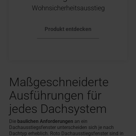
Wohnsicherheitsausstieg
Produkt entdecken
Maßgeschneiderte
Ausführungen für
jedes Dachsystem
Die
baulichen Anforderungen
an ein
Dachausstiegsfenster unterscheiden sich je nach
Dachtyp erheblich. Roto Dachausstiegsfenster sind in