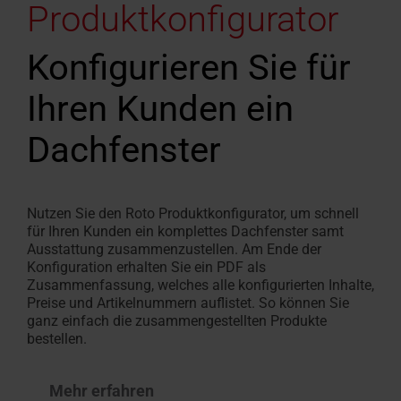
Produktkonfigurator
Konfigurieren Sie für
Ihren Kunden ein
Dachfenster
Nutzen Sie den Roto Produktkonfigurator, um schnell
für Ihren Kunden ein komplettes Dachfenster samt
Ausstattung zusammenzustellen. Am Ende der
Konfiguration erhalten Sie ein PDF als
Zusammenfassung, welches alle konfigurierten Inhalte,
Preise und Artikelnummern auflistet. So können Sie
ganz einfach die zusammengestellten Produkte
bestellen.
Mehr erfahren