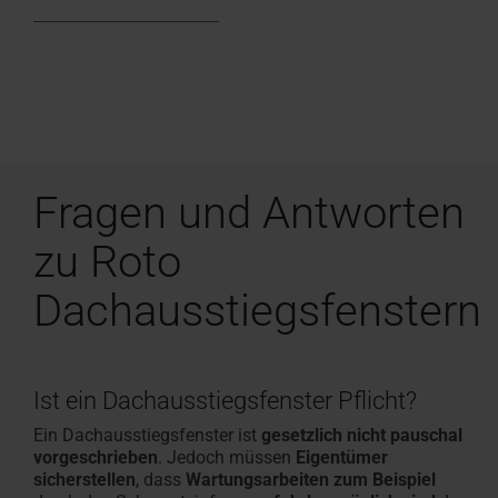
Fragen und Antworten
zu Roto
Dachausstiegsfenstern
Ist ein Dachausstiegsfenster Pflicht?
Ein Dachausstiegsfenster ist
gesetzlich nicht pauschal
vorgeschrieben
. Jedoch müssen
Eigentümer
sicherstellen
, dass
Wartungsarbeiten zum Beispiel