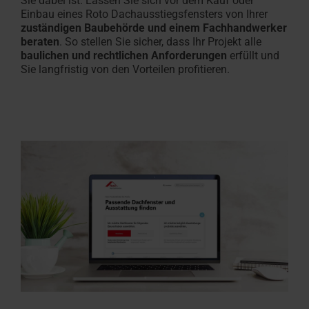
Sie dabei ist: Lassen Sie sich vor dem Kauf oder
Einbau eines Roto Dachausstiegsfensters von Ihrer
zuständigen Baubehörde und einem Fachhandwerker
beraten
. So stellen Sie sicher, dass Ihr Projekt alle
baulichen und rechtlichen Anforderungen
erfüllt und
Sie langfristig von den Vorteilen profitieren.