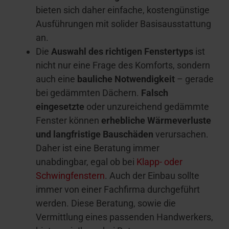
bieten sich daher einfache, kostengünstige
Ausführungen mit solider Basisausstattung
an.
Die
Auswahl des richtigen Fenstertyps
ist
nicht nur eine Frage des Komforts, sondern
auch eine
bauliche Notwendigkeit
– gerade
bei gedämmten Dächern.
Falsch
eingesetzte
oder unzureichend gedämmte
Fenster können
erhebliche Wärmeverluste
und langfristige Bauschäden
verursachen.
Daher ist eine Beratung immer
unabdingbar, egal ob bei
Klapp- oder
Schwingfenstern
. Auch der Einbau sollte
immer von einer Fachfirma durchgeführt
werden. Diese Beratung, sowie die
Vermittlung eines passenden Handwerkers,