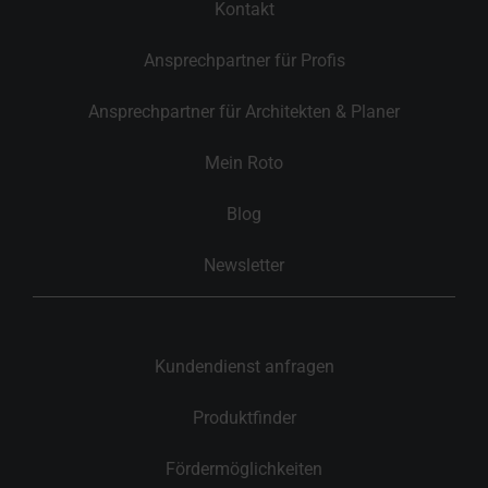
Kontakt
Ansprechpartner für Profis
Ansprechpartner für Architekten & Planer
Mein Roto
Blog
Newsletter
Kundendienst anfragen
Produktfinder
Fördermöglichkeiten