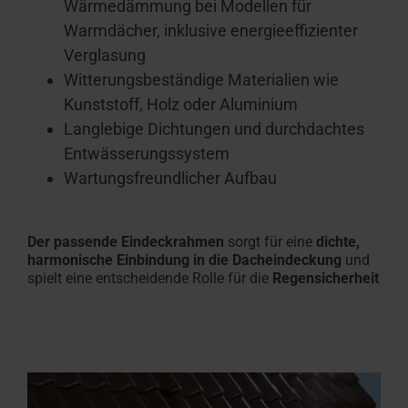
Wärmedämmung bei Modellen für
Warmdächer, inklusive energieeffizienter
Verglasung
Witterungsbeständige Materialien wie
Kunststoff, Holz oder Aluminium
Langlebige Dichtungen und durchdachtes
Entwässerungssystem
Wartungsfreundlicher Aufbau
Der passende Eindeckrahmen
sorgt für eine
dichte,
harmonische Einbindung
in die Dacheindeckung
und
spielt eine entscheidende Rolle für die
Regensicherheit