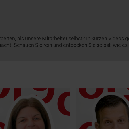
beiten, als unsere Mitarbeiter selbst? In kurzen Videos ge
cht. Schauen Sie rein und entdecken Sie selbst, wie es is