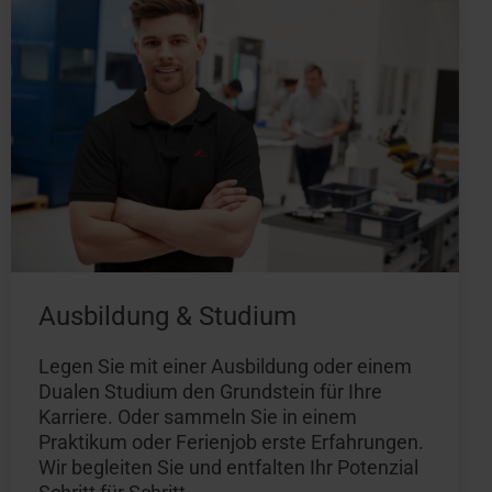
Ausbildung & Studium
Legen Sie mit einer Ausbildung oder einem
Dualen Studium den Grundstein für Ihre
Karriere. Oder sammeln Sie in einem
Praktikum oder Ferienjob erste Erfahrungen.
Wir begleiten Sie und entfalten Ihr Potenzial