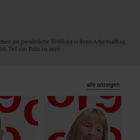
ben sie persönliche Einblicke in ihren Arbeitsalltag,
t, Teil von Roto zu sein!
alle anzeigen