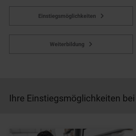
Einstiegsmöglichkeiten
Weiterbildung
Ihre Einstiegs­möglichkeiten bei