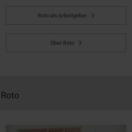
Roto als Arbeitgeber
Über Roto
 Roto