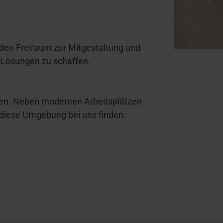
 den Freiraum zur Mitgestaltung und
 Lösungen zu schaffen.
en. Neben modernen Arbeitsplätzen
 diese Umgebung bei uns finden.