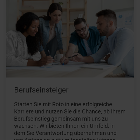
Berufseinsteiger
Starten Sie mit Roto in eine erfolgreiche
Karriere und nutzen Sie die Chance, ab Ihrem
Berufseinstieg gemeinsam mit uns zu
wachsen. Wir bieten Ihnen ein Umfeld, in
dem Sie Verantwortung übernehmen und