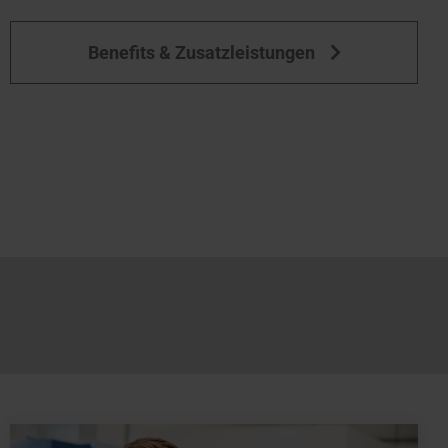
Benefits & Zusatzleistungen