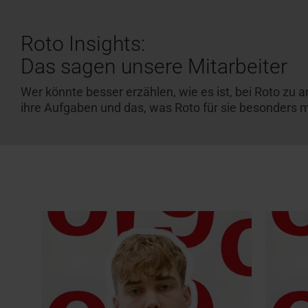
Roto Insights:
Das sagen unsere Mitarbeiter
Wer könnte besser erzählen, wie es ist, bei Roto zu ar
ihre Aufgaben und das, was Roto für sie besonders ma