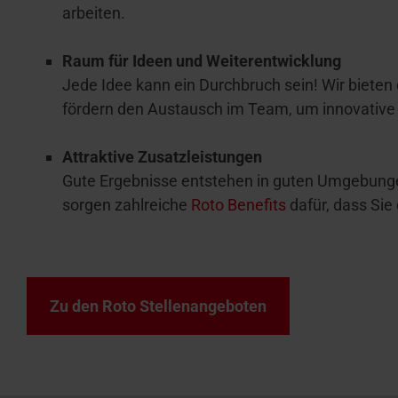
arbeiten.
Raum für Ideen und Weiterentwicklung
Jede Idee kann ein Durchbruch sein! Wir bieten
fördern den Austausch im Team, um innovative
Attraktive Zusatzleistungen
Gute Ergebnisse entstehen in guten Umgebung
sorgen zahlreiche
Roto Benefits
dafür, dass Sie
Zu den Roto Stellenangeboten