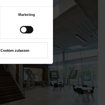
Marketing
Cookies zulassen