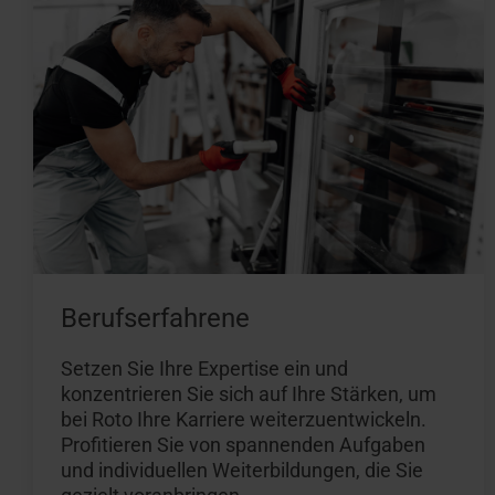
Berufserfahrene
Setzen Sie Ihre Expertise ein und
konzentrieren Sie sich auf Ihre Stärken, um
bei Roto Ihre Karriere weiterzuentwickeln.
Profitieren Sie von spannenden Aufgaben
und individuellen Weiterbildungen, die Sie