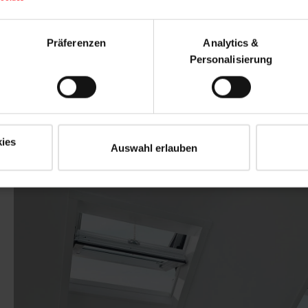
Präferenzen
Analytics &
Advies aanvragen
Personalisierung
ies
Auswahl erlauben