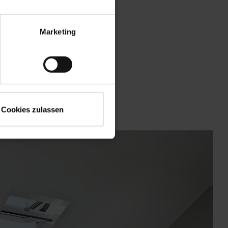
Marketing
Cookies zulassen