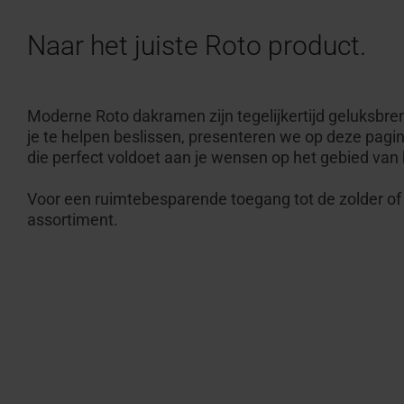
Naar het juiste Roto product.
Moderne Roto dakramen zijn tegelijkertijd geluksbr
je te helpen beslissen, presenteren we op deze pagi
die perfect voldoet aan je wensen op het gebied van 
Voor een ruimtebesparende toegang tot de zolder of 
assortiment.