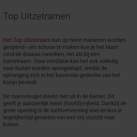
Top Uitzetramen
Het Top Uitzetraam
kan op twee manieren worden
geopend - om schoon te maken kun je het raam
rond de draaias zwenken, net als bij een
tuimelraam. Voor ventilatie kan het ook volledig
naar buiten worden opengeklapt, omdat de
ophanging zich in het bovenste gedeelte van het
kozijn bevindt.
De raamvleugel steekt niet uit in de kamer. Dit
geeft je aanzienlijk meer (hoofd)vrijheid. Dankzij de
grote opening is de luchtverversing snel en kun je
tegelijkertijd genieten van een vrij uitzicht naar
buiten.