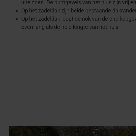
uiteinden. De puntgevels van het huis zijn vrij 
Op het zadeldak zijn beide bestaande dakrande
Op het zadeldak loopt de nok van de ene kopgev
even lang als de hele lengte van het huis.