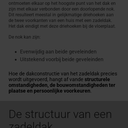
ontmoeten elkaar op het hoogste punt van het dak en
zijn met elkaar verbonden door een doorlopende nok.
Dit resulteert meestal in gelijkmatige driehoeken aan
de twee voorkanten van een huis met een zadeldak.
Het dak eindigt met deze driehoeken bij de vloerplaat.
De nok kan zijn:
Evenwijdig aan beide geveleinden
Uitstekend voorbij beide geveleinden
Hoe de dakconstructie van het zadeldak precies
wordt uitgevoerd, hangt af vande
structurele
omstandigheden, de bouwomstandigheden ter
plaatse en persoonlijke voorkeuren
.
De structuur van een
zadeldak