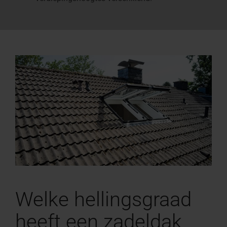
Welke hellingsgraad
heeft een zadeldak