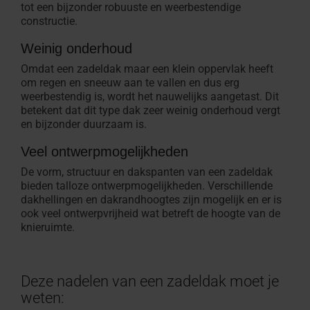
tot een bijzonder robuuste en weerbestendige
constructie.
Weinig onderhoud
Omdat een zadeldak maar een klein oppervlak heeft
om regen en sneeuw aan te vallen en dus erg
weerbestendig is, wordt het nauwelijks aangetast. Dit
betekent dat dit type dak zeer weinig onderhoud vergt
en bijzonder duurzaam is.
Veel ontwerpmogelijkheden
De vorm, structuur en dakspanten van een zadeldak
bieden talloze ontwerpmogelijkheden. Verschillende
dakhellingen en dakrandhoogtes zijn mogelijk en er is
ook veel ontwerpvrijheid wat betreft de hoogte van de
knieruimte.
Deze nadelen van een zadeldak moet je
weten: