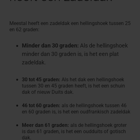
Meestal heeft een zadeldak een hellingshoek tussen 25
en 62 graden:
Minder dan 30 graden:
Als de hellingshoek
minder dan 30 graden is, is het een plat
zadeldak.
30
tot 45 graden:
Als het dak een hellingshoek
tussen 30 en 45 graden heeft, is het een schuin
dak of nieuw Duits dak.
46
tot 60 graden:
als de hellingshoek tussen 46
en 60 graden is, is het een oudfrankisch zadeldak
Meer dan 61 graden:
als de hellingshoek groter
is dan 61 graden, is het een oudduits of gotisch
dak.