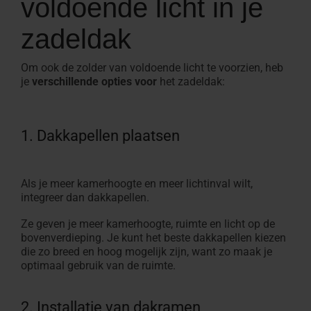
voldoende licht in je
zadeldak
Om ook de zolder van voldoende licht te voorzien, heb
je
verschillende opties voor
het zadeldak:
1. Dakkapellen plaatsen
Als je meer kamerhoogte en meer lichtinval wilt,
integreer dan dakkapellen.
Ze geven je meer kamerhoogte, ruimte en licht op de
bovenverdieping. Je kunt het beste dakkapellen kiezen
die zo breed en hoog mogelijk zijn, want zo maak je
optimaal gebruik van de ruimte.
2. Installatie van dakramen