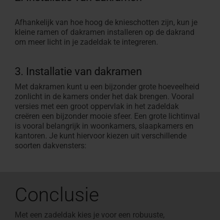
Afhankelijk van hoe hoog de knieschotten zijn, kun je
kleine ramen of dakramen installeren op de dakrand
om meer licht in je zadeldak te integreren.
3. Installatie van dakramen
Met dakramen kunt u een bijzonder grote hoeveelheid
zonlicht in de kamers onder het dak brengen. Vooral
versies met een groot oppervlak in het zadeldak
creëren een bijzonder mooie sfeer. Een grote lichtinval
is vooral belangrijk in woonkamers, slaapkamers en
kantoren. Je kunt hiervoor kiezen uit verschillende
soorten dakvensters:
Conclusie
Met een zadeldak kies je voor een robuuste,