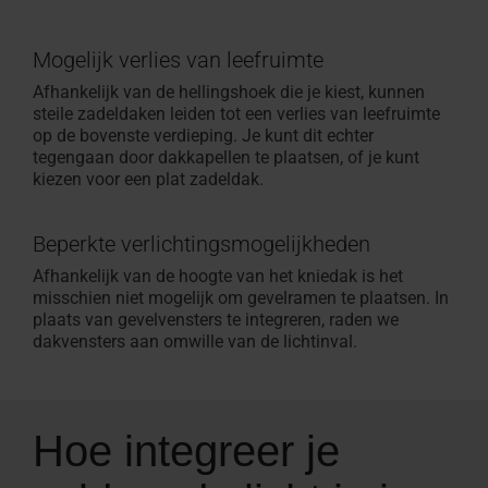
Mogelijk verlies van leefruimte
Afhankelijk van de hellingshoek die je kiest, kunnen
steile zadeldaken leiden tot een verlies van leefruimte
op de bovenste verdieping. Je kunt dit echter
tegengaan door dakkapellen te plaatsen, of je kunt
kiezen voor een plat zadeldak.
Beperkte verlichtingsmogelijkheden
Afhankelijk van de hoogte van het kniedak is het
misschien niet mogelijk om gevelramen te plaatsen. In
plaats van gevelvensters te integreren, raden we
dakvensters aan omwille van de lichtinval.
Hoe integreer je