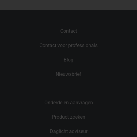
Contact
Contact voor professionals
Blog
Nieuwsbrief
Onderdelen aanvragen
Product zoeken
Daglicht adviseur