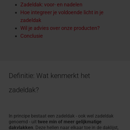
Zadeldak: voor- en nadelen
Hoe integreer je voldoende licht in je
zadeldak
Wil je advies over onze producten?
Conclusie
Definitie: Wat kenmerkt het
zadeldak?
In principe bestaat een zadeldak - ook wel zadeldak
genoemd - uit
twee min of meer gelijkmatige
dakvlakken
. Deze hellen naar elkaar toe in de daklijst,