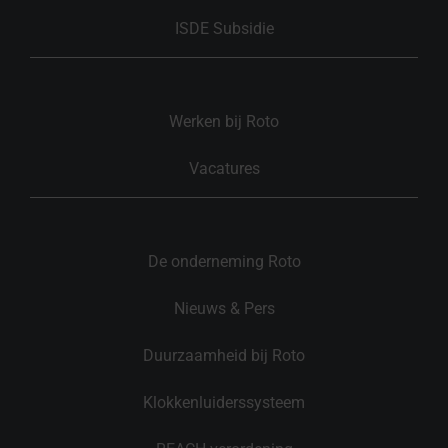
ISDE Subsidie
Werken bij Roto
Vacatures
De onderneming Roto
Nieuws & Pers
Duurzaamheid bij Roto
Klokkenluiderssysteem