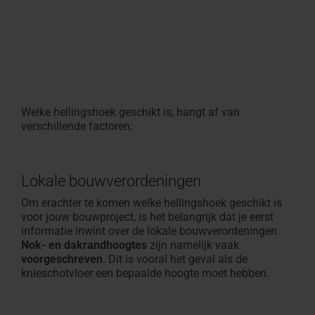
Welke hellingshoek geschikt is, hangt af van
verschillende factoren:
Lokale bouwverordeningen
Om erachter te komen welke hellingshoek geschikt is
voor jouw bouwproject, is het belangrijk dat je eerst
informatie inwint over de lokale bouwverordeningen.
Nok- en dakrandhoogtes
zijn namelijk vaak
voorgeschreven
. Dit is vooral het geval als de
knieschotvloer een bepaalde hoogte moet hebben.