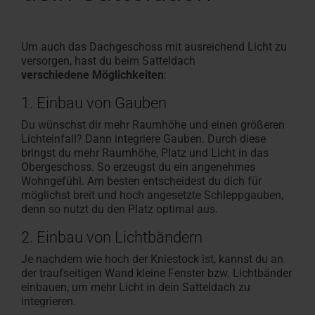
Um auch das Dachgeschoss mit ausreichend Licht zu
versorgen, hast du beim Satteldach
verschiedene Möglichkeiten
:
1. Einbau von Gauben
Du wünschst dir mehr Raumhöhe und einen größeren
Lichteinfall? Dann integriere Gauben. Durch diese
bringst du mehr Raumhöhe, Platz und Licht in das
Obergeschoss. So erzeugst du ein angenehmes
Wohngefühl. Am besten entscheidest du dich für
möglichst breit und hoch angesetzte Schleppgauben,
denn so nutzt du den Platz optimal aus.
2. Einbau von Lichtbändern
Je nachdem wie hoch der Kniestock ist, kannst du an
der traufseitigen Wand kleine Fenster bzw. Lichtbänder
einbauen, um mehr Licht in dein Satteldach zu
integrieren.