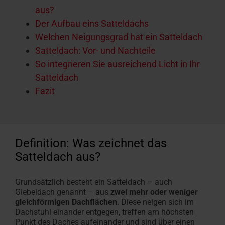
aus?
Der Aufbau eins Satteldachs
Welchen Neigungsgrad hat ein Satteldach
Satteldach: Vor- und Nachteile
So integrieren Sie ausreichend Licht in Ihr
Satteldach
Fazit
Definition: Was zeichnet das
Satteldach aus?
Grundsätzlich besteht ein Satteldach – auch
Giebeldach genannt – aus
zwei mehr oder weniger
gleichförmigen Dachflächen
. Diese neigen sich im
Dachstuhl einander entgegen, treffen am höchsten
Punkt des Daches aufeinander und sind über einen