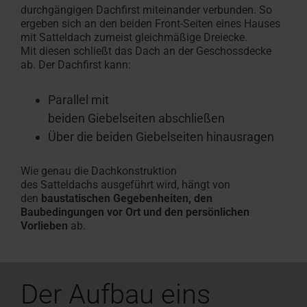
durchgängigen Dachfirst miteinander verbunden. So
ergeben sich an den beiden Front-Seiten eines Hauses
mit Satteldach zumeist gleichmäßige Dreiecke.
Mit diesen schließt das Dach an der Geschossdecke
ab. Der Dachfirst kann:
Parallel mit
beiden Giebelseiten abschließen
Über die beiden Giebelseiten hinausragen
Wie genau die Dachkonstruktion
des Satteldachs ausgeführt wird, hängt von
den
baustatischen Gegebenheiten, den
Baubedingungen vor Ort und den persönlichen
Vorlieben
ab.
Der Aufbau eins