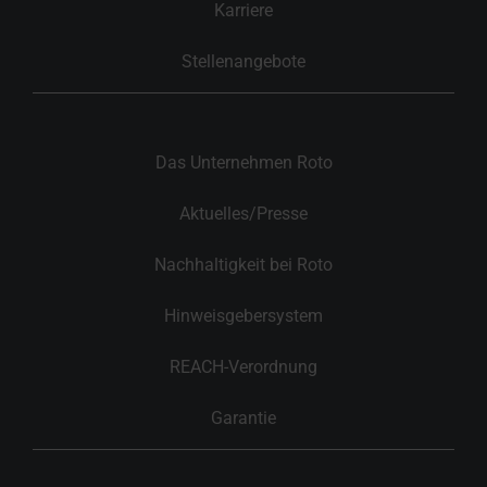
Karriere
Stellenangebote
Das Unternehmen Roto
Aktuelles/Presse
Nachhaltigkeit bei Roto
Hinweisgebersystem
REACH-Verordnung
Garantie