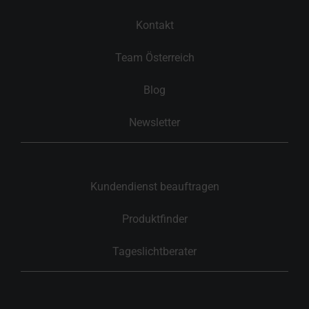
Kontakt
Team Österreich
Blog
Newsletter
Kundendienst beauftragen
Produktfinder
Tageslichtberater