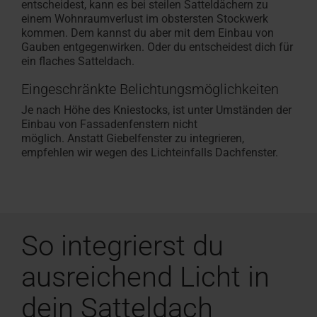
entscheidest, kann es bei steilen Satteldächern zu
einem Wohnraumverlust im obstersten Stockwerk
kommen. Dem kannst du aber mit dem Einbau von
Gauben entgegenwirken. Oder du entscheidest dich für
ein flaches Satteldach.
Eingeschränkte Belichtungsmöglichkeiten
Je nach Höhe des Kniestocks, ist unter Umständen der
Einbau von Fassadenfenstern nicht
möglich. Anstatt Giebelfenster zu integrieren,
empfehlen wir wegen des Lichteinfalls Dachfenster.
So integrierst du
ausreichend Licht in
dein Satteldach