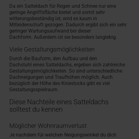
Da ein Satteldach für Regen und Schnee nur eine
geringe Angriffsfläche bietet und somit sehr
witterungsbeständig ist, wird es kaum in
Mitleidenschaft gezogen. Dadurch ergibt sich ein sehr
geringer Wartungsaufwand bei dieser
Dachform. Außerdem ist sie besonders langlebig.
Viele Gestaltungsmöglichkeiten
Durch die Bauform, den Aufbau und den
Dachstuhl eines Satteldachs, ergeben sich zahlreiche
Gestaltungsmöglichkeiten. So sind unterschiedliche
Dachneigungen und Traufhöhen möglich. Auch
bezüglich der Höhe des Kniestocks gibt es viel
Gestaltungsspielraum.
Diese Nachteile eines Satteldachs
solltest du kennen
Möglicher Wohnraumverlust
Je nachdem für welchen Neigungswinkel du dich