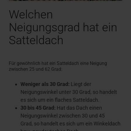
Welchen
Neigungsgrad hat ein
Satteldach
Für gewöhnlich hat ein Satteldach eine Neigung
zwischen 25 und 62 Grad:
Weniger als 30 Grad:
Liegt der
Neigungswinkel unter 30 Grad, so handelt
es sich um ein flaches Satteldach.
30 bis 45 Grad:
Hat das Dach einen
Neigungswinkel zwischen 30 und 45
Grad, so handelt es sich um ein Winkeldach