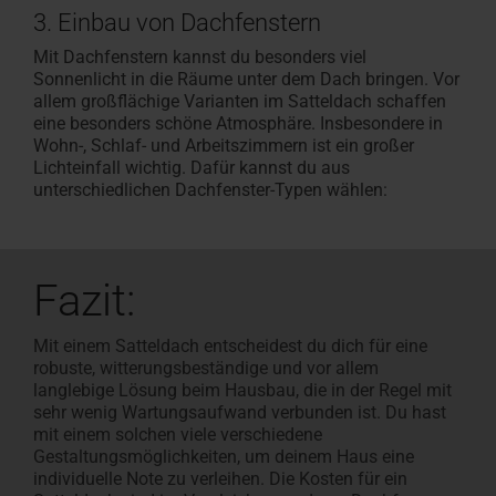
3. Einbau von Dachfenstern
Mit Dachfenstern kannst du besonders viel
Sonnenlicht in die Räume unter dem Dach bringen. Vor
allem großflächige Varianten im Satteldach schaffen
eine besonders schöne Atmosphäre. Insbesondere in
Wohn-, Schlaf- und Arbeitszimmern ist ein großer
Lichteinfall wichtig. Dafür kannst du aus
unterschiedlichen Dachfenster-Typen wählen:
Fazit:
Mit einem Satteldach entscheidest du dich für eine
robuste, witterungsbeständige und vor allem
langlebige Lösung beim Hausbau, die in der Regel mit
sehr wenig Wartungsaufwand verbunden ist. Du hast
mit einem solchen viele verschiedene
Gestaltungsmöglichkeiten, um deinem Haus eine
individuelle Note zu verleihen. Die Kosten für ein