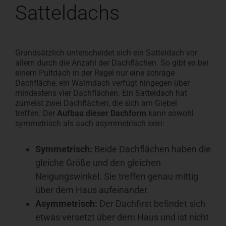
Satteldachs
Grundsätzlich unterscheidet sich ein Satteldach vor
allem durch die Anzahl der Dachflächen. So gibt es bei
einem Pultdach in der Regel nur eine schräge
Dachfläche, ein Walmdach verfügt hingegen über
mindestens vier Dachflächen. Ein Satteldach hat
zumeist zwei Dachflächen, die sich am Giebel
treffen. Der
Aufbau dieser Dachform
kann sowohl
symmetrisch als auch asymmetrisch sein:
Symmetrisch:
Beide Dachflächen haben die
gleiche Größe und den gleichen
Neigungswinkel. Sie treffen genau mittig
über dem Haus aufeinander.
Asymmetrisch:
Der Dachfirst befindet sich
etwas versetzt über dem Haus und ist nicht