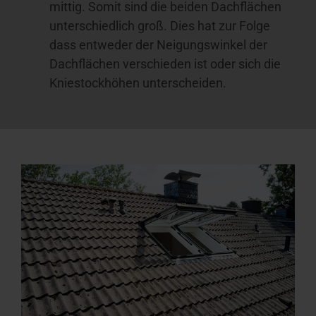
mittig. Somit sind die beiden Dachflächen
unterschiedlich groß. Dies hat zur Folge
dass entweder der Neigungswinkel der
Dachflächen verschieden ist oder sich die
Kniestockhöhen unterscheiden.