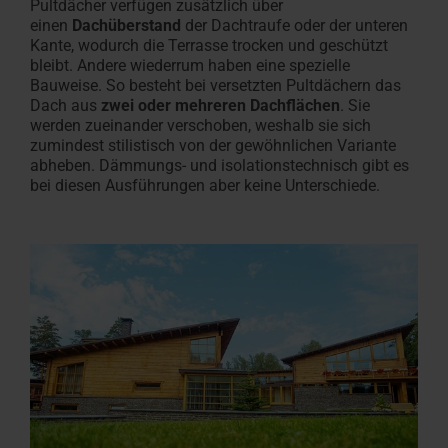
Pultdächer verfügen zusätzlich über
einen
Dachüberstand
der Dachtraufe oder der unteren
Kante, wodurch die Terrasse trocken und geschützt
bleibt. Andere wiederrum haben eine spezielle
Bauweise. So besteht bei versetzten Pultdächern das
Dach aus
zwei oder mehreren Dachflächen
. Sie
werden zueinander verschoben, weshalb sie sich
zumindest stilistisch von der gewöhnlichen Variante
abheben. Dämmungs- und isolationstechnisch gibt es
bei diesen Ausführungen aber keine Unterschiede.