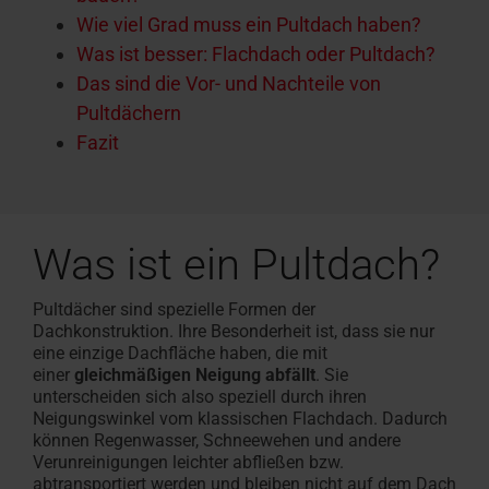
Wie viel Grad muss ein Pultdach haben?
Was ist besser: Flachdach oder Pultdach?
Das sind die Vor- und Nachteile von
Pultdächern
Fazit
Was ist ein Pultdach?
Pultdächer sind spezielle Formen der
Dachkonstruktion. Ihre Besonderheit ist, dass sie nur
eine einzige Dachfläche haben, die mit
einer
gleichmäßigen Neigung abfällt
. Sie
unterscheiden sich also speziell durch ihren
Neigungswinkel vom klassischen Flachdach. Dadurch
können Regenwasser, Schneewehen und andere
Verunreinigungen leichter abfließen bzw.
abtransportiert werden und bleiben nicht auf dem Dach