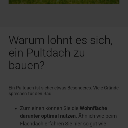
Warum lohnt es sich,
ein Pultdach zu
bauen?
Ein Pultdach ist sicher etwas Besonderes. Viele Gründe
sprechen für den Bau:
Zum einen können Sie die
Wohnfläche
darunter optimal nutzen
. Ähnlich wie beim
Flachdach erfahren Sie hier so gut wie