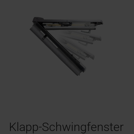
Klapp-Schwingfenster