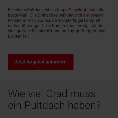
Bei einem Pultdach ist ein
Klapp-Schwingfenster
die
beste Wahl. Die Drehachse befindet sich am oberen
Fensterrahmen, sodass der Fensterflügel komplett
nach außen ragt. Diese Konstruktion ermöglicht dir
eine größere Fensteröffnung und sorgt für optimalen
Lichteinfall.
Jetzt Angebot anfordern
Wie viel Grad muss
ein Pultdach haben?