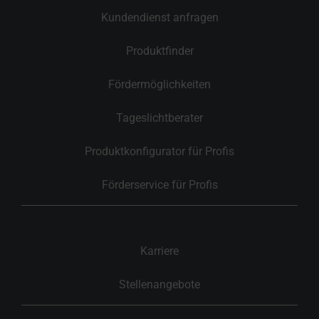
Kundendienst anfragen
Produktfinder
Fördermöglichkeiten
Tageslichtberater
Produktkonfigurator für Profis
Förderservice für Profis
Karriere
Stellenangebote