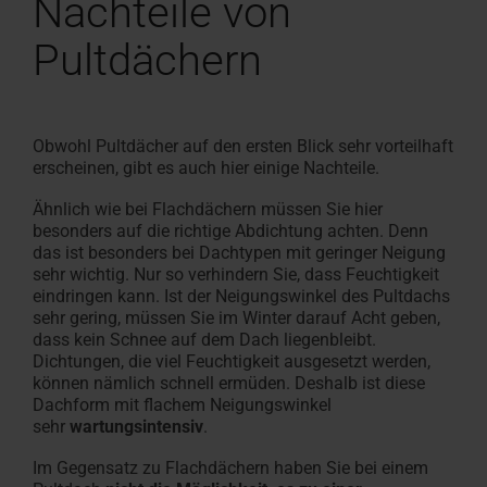
Nachteile von
Pultdächern
Obwohl Pultdächer auf den ersten Blick sehr vorteilhaft
erscheinen, gibt es auch hier einige Nachteile.
Ähnlich wie bei Flachdächern müssen Sie hier
besonders auf die richtige Abdichtung achten. Denn
das ist besonders bei Dachtypen mit geringer Neigung
sehr wichtig. Nur so verhindern Sie, dass Feuchtigkeit
eindringen kann. Ist der Neigungswinkel des Pultdachs
sehr gering, müssen Sie im Winter darauf Acht geben,
dass kein Schnee auf dem Dach liegenbleibt.
Dichtungen, die viel Feuchtigkeit ausgesetzt werden,
können nämlich schnell ermüden. Deshalb ist diese
Dachform mit flachem Neigungswinkel
sehr
wartungsintensiv
.
Im Gegensatz zu Flachdächern haben Sie bei einem