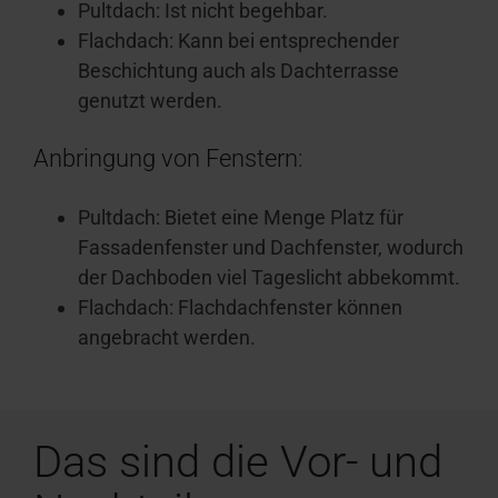
Pultdach: Ist nicht begehbar.
Flachdach: Kann bei entsprechender
Beschichtung auch als Dachterrasse
genutzt werden.
Anbringung von Fenstern:
Pultdach: Bietet eine Menge Platz für
Fassadenfenster und Dachfenster, wodurch
der Dachboden viel Tageslicht abbekommt.
Flachdach: Flachdachfenster können
angebracht werden.
Das sind die Vor- und