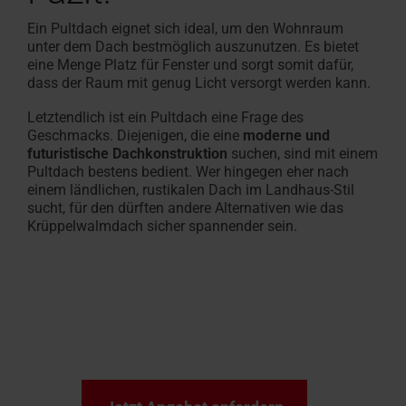
Ein Pultdach eignet sich ideal, um den Wohnraum
unter dem Dach bestmöglich auszunutzen. Es bietet
eine Menge Platz für Fenster und sorgt somit dafür,
dass der Raum mit genug Licht versorgt werden kann.
Letztendlich ist ein Pultdach eine Frage des
Geschmacks. Diejenigen, die eine
moderne und
futuristische Dachkonstruktion
suchen, sind mit einem
Pultdach bestens bedient. Wer hingegen eher nach
einem ländlichen, rustikalen Dach im Landhaus-Stil
sucht, für den dürften andere Alternativen wie das
Krüppelwalmdach sicher spannender sein.