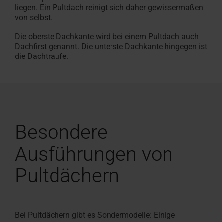
liegen. Ein Pultdach reinigt sich daher gewissermaßen
von selbst.
Die oberste Dachkante wird bei einem Pultdach auch
Dachfirst genannt. Die unterste Dachkante hingegen ist
die Dachtraufe.
Besondere
Ausführungen von
Pultdächern
Bei Pultdächern gibt es Sondermodelle: Einige