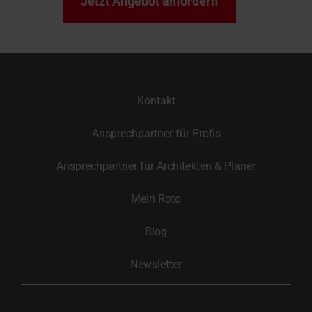
Jetzt Angebot anfordern
Kontakt
Ansprechpartner für Profis
Ansprechpartner für Architekten & Planer
Mein Roto
Blog
Newsletter