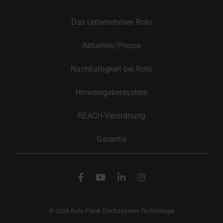
Das Unternehmen Roto
Aktuelles/Presse
Nachhaltigkeit bei Roto
Hinweisgebersystem
REACH-Verordnung
Garantie
© 2026 Roto Frank Dachsystem-Technologie