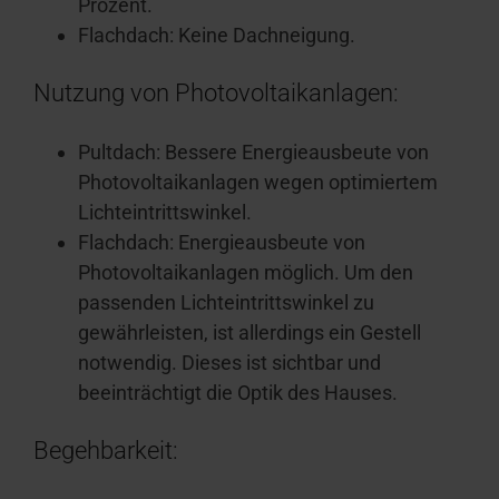
Prozent.
Flachdach: Keine Dachneigung.
Nutzung von Photovoltaikanlagen:
Pultdach: Bessere Energieausbeute von
Photovoltaikanlagen wegen optimiertem
Lichteintrittswinkel.
Flachdach: Energieausbeute von
Photovoltaikanlagen möglich. Um den
passenden Lichteintrittswinkel zu
gewährleisten, ist allerdings ein Gestell
notwendig. Dieses ist sichtbar und
beeinträchtigt die Optik des Hauses.
Begehbarkeit: