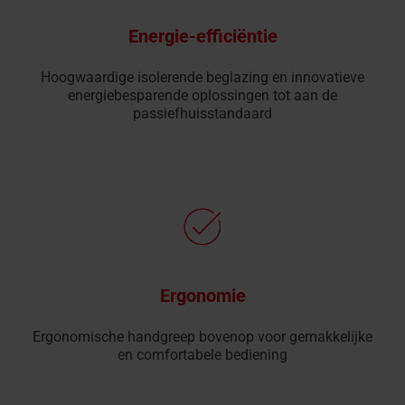
Energie-efficiëntie
Hoogwaardige isolerende beglazing en innovatieve
energiebesparende oplossingen tot aan de
passiefhuisstandaard
Ergonomie
Ergonomische handgreep bovenop voor gemakkelijke
en comfortabele bediening