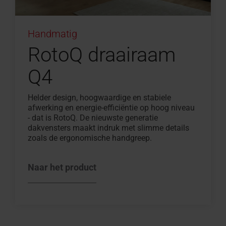
Handmatig
RotoQ draairaam
Q4
Helder design, hoogwaardige en stabiele
afwerking en energie-efficiëntie op hoog niveau
- dat is RotoQ. De nieuwste generatie
dakvensters maakt indruk met slimme details
zoals de ergonomische handgreep.
Naar het product