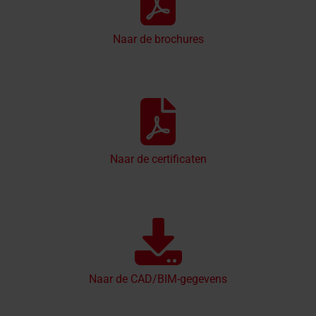
Naar de brochures
Naar de certificaten
Naar de CAD/BIM-gegevens