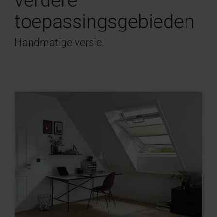
verdere
toepassingsgebieden
Handmatige versie.