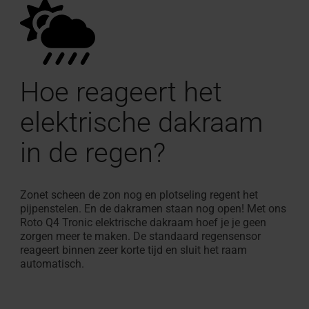
Hoe reageert het
elektrische dakraam
in de regen?
Zonet scheen de zon nog en plotseling regent het
pijpenstelen. En de dakramen staan nog open! Met ons
Roto Q4 Tronic elektrische dakraam hoef je je geen
zorgen meer te maken. De standaard regensensor
reageert binnen zeer korte tijd en sluit het raam
automatisch.