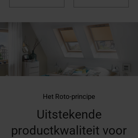
Het Roto-principe
Uitstekende
productkwaliteit voor