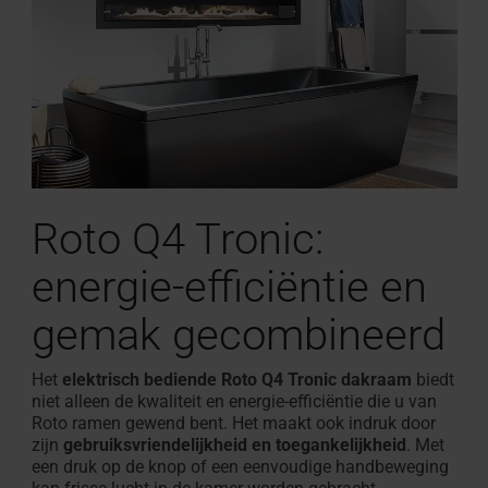
Roto Q4 Tronic:
energie-efficiëntie en
gemak gecombineerd
Het
elektrisch bediende Roto Q4 Tronic dakraam
biedt
niet alleen de kwaliteit en energie-efficiëntie die u van
Roto ramen gewend bent. Het maakt ook indruk door
zijn
gebruiksvriendelijkheid en toegankelijkheid
. Met
een druk op de knop of een eenvoudige handbeweging