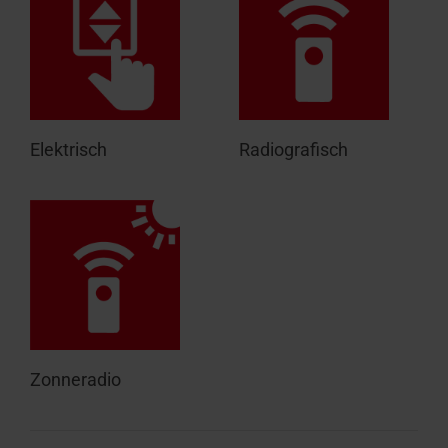
Elektrisch
Radiografisch
Zonneradio