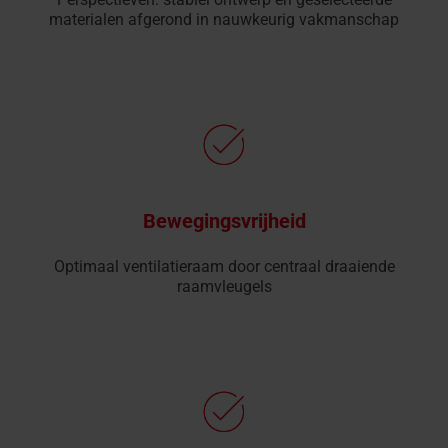
materialen afgerond in nauwkeurig vakmanschap
Bewegingsvrijheid
Optimaal ventilatieraam door centraal draaiende
raamvleugels