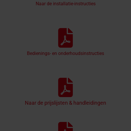
Naar de installatie-instructies
Bedienings- en onderhoudsinstructies
Naar de prijslijsten & handleidingen