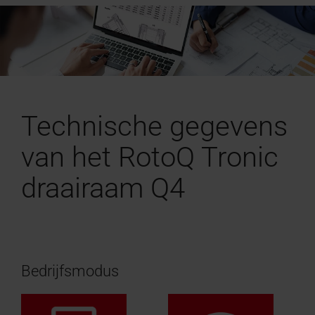
Technische gegevens
van het RotoQ Tronic
draairaam Q4
Bedrijfsmodus