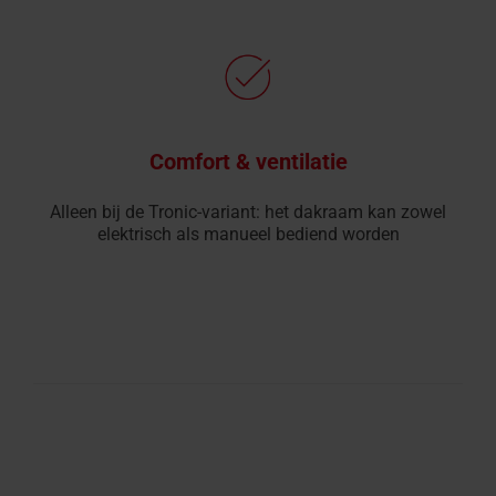
Comfort & ventilatie
Alleen bij de Tronic-variant: het dakraam kan zowel
elektrisch als manueel bediend worden