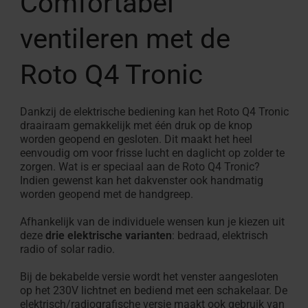
Comfortabel
ventileren met de
Roto Q4 Tronic
Dankzij de elektrische bediening kan het Roto Q4 Tronic
draairaam gemakkelijk met één druk op de knop
worden geopend en gesloten. Dit maakt het heel
eenvoudig om voor frisse lucht en daglicht op zolder te
zorgen. Wat is er speciaal aan de Roto Q4 Tronic?
Indien gewenst kan het dakvenster ook handmatig
worden geopend met de handgreep.
Afhankelijk van de individuele wensen kun je kiezen uit
deze
drie elektrische varianten
: bedraad, elektrisch
radio of solar radio.
Bij de bekabelde versie wordt het venster aangesloten
op het 230V lichtnet en bediend met een schakelaar. De
elektrisch/radiografische versie maakt ook gebruik van