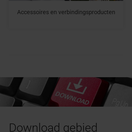
Accessoires en verbindingsproducten
Download gebied