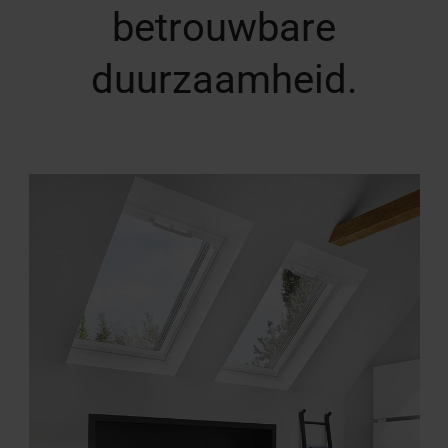
betrouwbare
duurzaamheid.