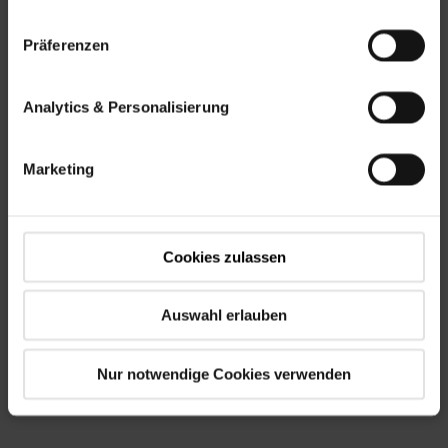
Präferenzen
Analytics & Personalisierung
Marketing
Roto Dakramen in de
Nationale
Cookies zulassen
Milieudatabase
Meer
Auswahl erlauben
informatie
Nur notwendige Cookies verwenden