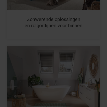
Zonwerende oplossingen
en rolgordijnen voor binnen