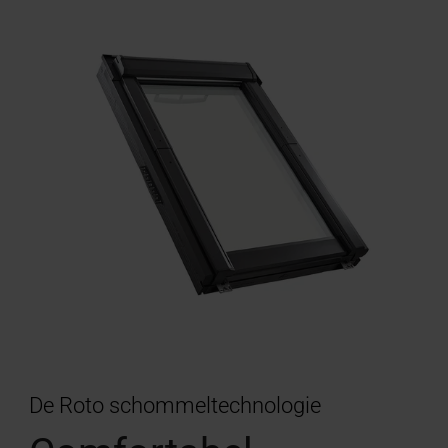
De Roto schommeltechnologie