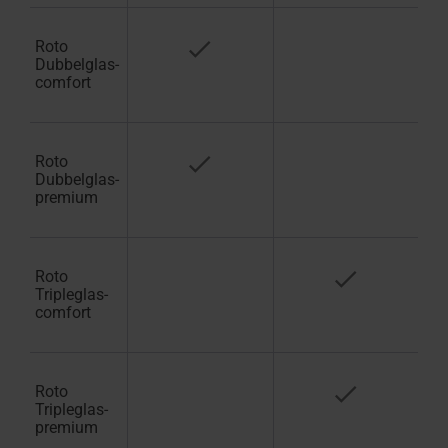
Roto
Dubbelglas-
comfort
Roto
Dubbelglas-
premium
Roto
Tripleglas-
comfort
Roto
Tripleglas-
premium