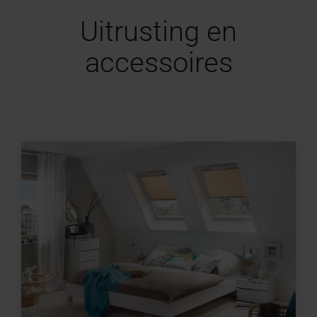
Uitrusting en
accessoires