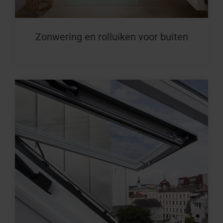
Zonwering en rolluiken voor buiten