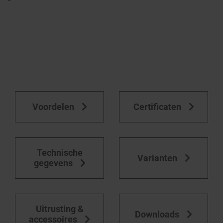
Voordelen
Certificaten
Technische
Varianten
gegevens
Uitrusting &
Downloads
accessoires