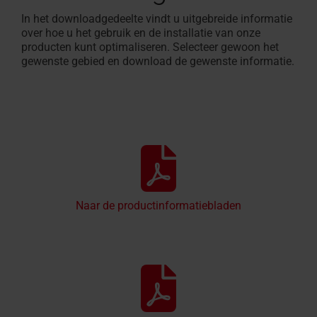
In het downloadgedeelte vindt u uitgebreide informatie
over hoe u het gebruik en de installatie van onze
producten kunt optimaliseren. Selecteer gewoon het
gewenste gebied en download de gewenste informatie.
Naar de productinformatiebladen