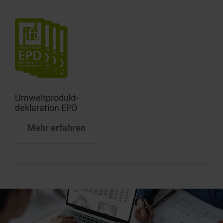
Umweltprodukt­
deklaration EPD
Mehr erfahren