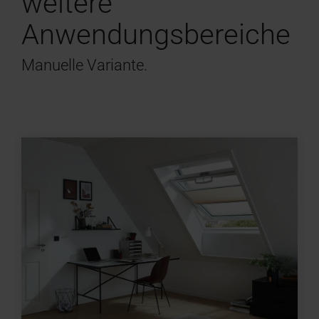
weitere
Anwendungsbereiche
Manuelle Variante.