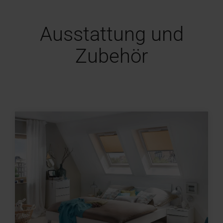
Ausstattung und
Zubehör