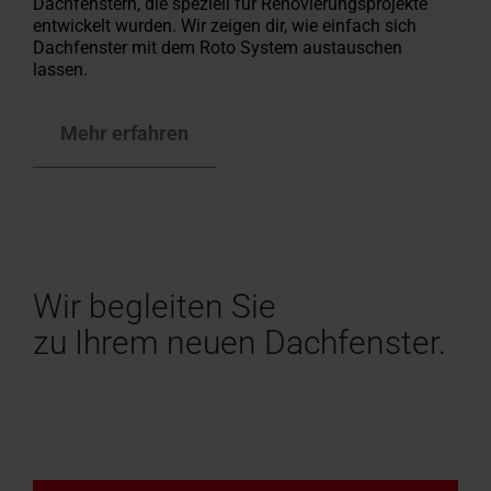
Dachfenstern, die speziell für Renovierungsprojekte
entwickelt wurden. Wir zeigen dir, wie einfach sich
Dachfenster mit dem Roto System austauschen
lassen.
Mehr erfahren
Wir begleiten Sie
zu Ihrem neuen Dachfenster.