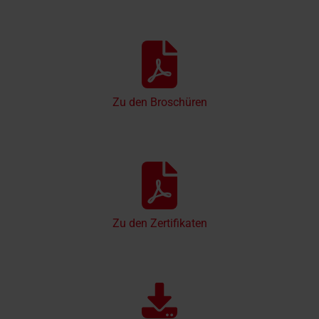
Zu den Broschüren
Zu den Zertifikaten