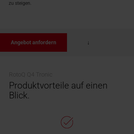
zu steigen.
Angebot anfordern
RotoQ Q4 Tronic
Produktvorteile auf einen
Blick.