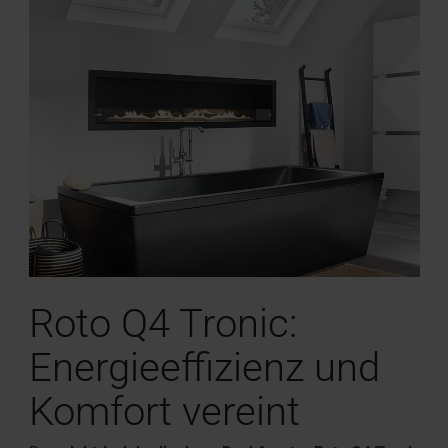
Roto Q4 Tronic:
Energieeffizienz und
Komfort vereint