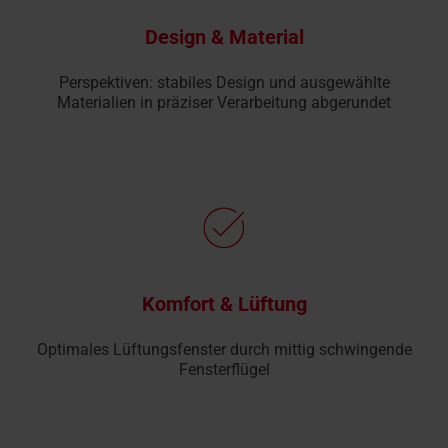
Design & Material
Perspektiven: stabiles Design und ausgewählte
Materialien in präziser Verarbeitung abgerundet
Komfort & Lüftung
Optimales Lüftungsfenster durch mittig schwingende
Fensterflügel