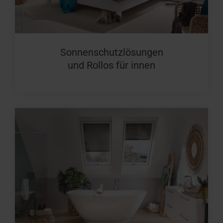
Sonnenschutzlösungen
und Rollos für innen