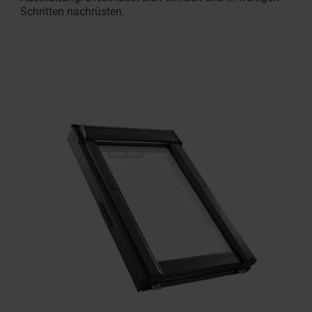
Schritten nachrüsten.