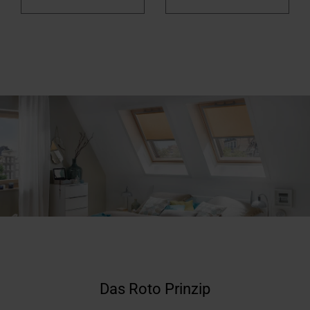
Das Roto Prinzip