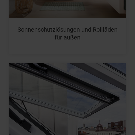
Sonnenschutzlösungen und Rollläden
für außen