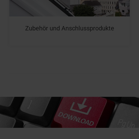
Zubehör und Anschlussprodukte