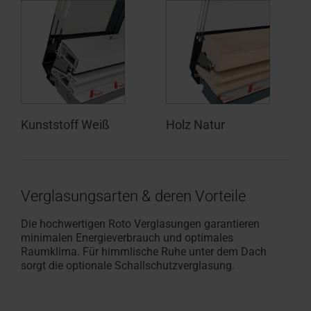
Kunststoff Weiß
Holz Natur
Verglasungsarten & deren Vorteile
Die hochwertigen Roto Verglasungen garantieren
minimalen Energieverbrauch und optimales
Raumklima. Für himmlische Ruhe unter dem Dach
sorgt die optionale Schallschutzverglasung.