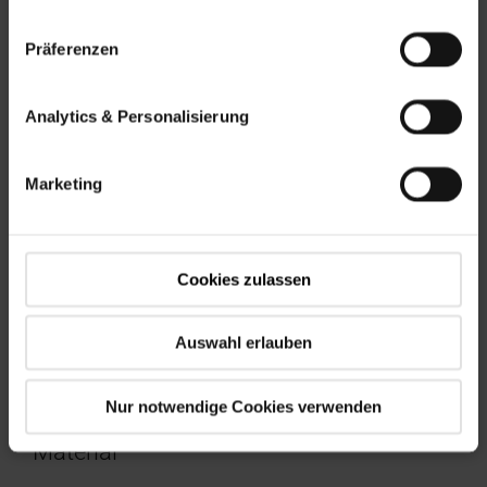
Präferenzen
Elektro
Elektro Funk
Analytics & Personalisierung
Marketing
Cookies zulassen
Solar Funk
Auswahl erlauben
Nur notwendige Cookies verwenden
Material