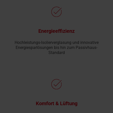
Energieeffizienz
Hochleistungs-Isolierverglasung und innovative
Energiesparlösungen bis hin zum Passivhaus-
Standard
Komfort & Lüftung