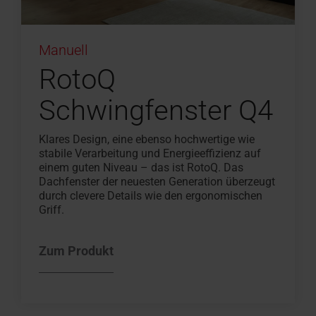
Manuell
RotoQ
Schwingfenster Q4
Klares Design, eine ebenso hochwertige wie
stabile Verarbeitung und Energieeffizienz auf
einem guten Niveau – das ist RotoQ. Das
Dachfenster der neuesten Generation überzeugt
durch clevere Details wie den ergonomischen
Griff.
Zum Produkt