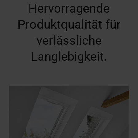
Hervorragende
Produktqualität für
verlässliche
Langlebigkeit.