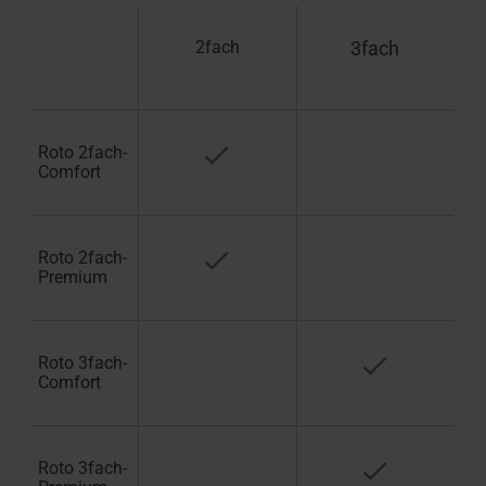
2fach
3fach
Roto 2fach-
Comfort
Roto 2fach-
Premium
Roto 3fach-
Comfort
Roto 3fach-