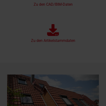
Zu den CAD/BIM-Daten
Zu den Artikelstammdaten