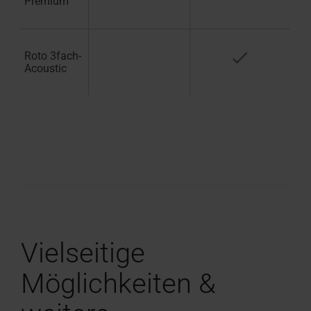
Premium
Roto 3fach-
Acoustic
Vielseitige
Möglichkeiten &