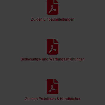
Zu den Einbauanleitungen
Bedienungs- und Wartungsanleitungen
Zu dem Preislisten & Handbücher