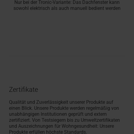
Nur bei der Tronic-Variante: Das Dachfenster kann
sowohl elektrisch als auch manuell bedient werden
Zertifikate
Qualität und Zuverlässigkeit unserer Produkte auf
einen Blick. Unsere Produkte werden regelmäßig von
unabhängigen Institutionen geprüft und extern
zertifiziert. Von Testsiegern bis zu Umweltzertifikaten
und Auszeichnungen für Wohngesundheit: Unsere
Produkte erfüllen höchste Standards.