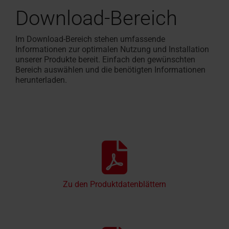
Download-Bereich
Im Download-Bereich stehen umfassende
Informationen zur optimalen Nutzung und Installation
unserer Produkte bereit. Einfach den gewünschten
Bereich auswählen und die benötigten Informationen
herunterladen.
Zu den Produktdatenblättern