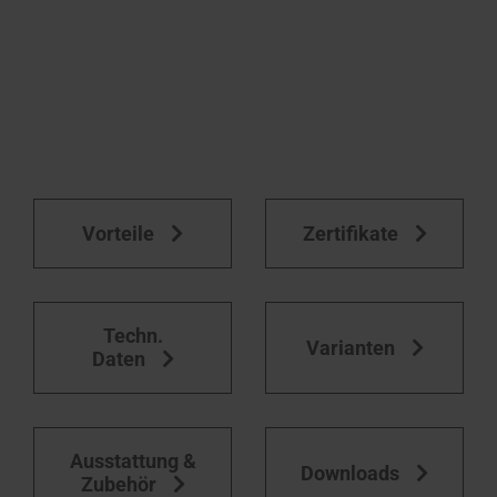
Vorteile
Zertifikate
Techn.
Varianten
Daten
Ausstattung &
Downloads
Zubehör