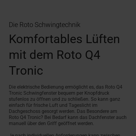
Die Roto Schwingtechnik
Komfortables Lüften
mit dem Roto Q4
Tronic
Die elektrische Bedienung ermöglicht es, das Roto Q4
Tronic Schwingfenster bequem per Knopfdruck
stufenlos zu öffnen und zu schließen. So kann ganz
einfach für frische Luft und Tageslicht im
Dachgeschoss gesorgt werden. Das Besondere am
Roto Q4 Tronic? Bei Bedarf kann das Dachfenster auch
manuell über den Griff geöffnet werden.
Je nach individuellen Anforderungen kann zwischen