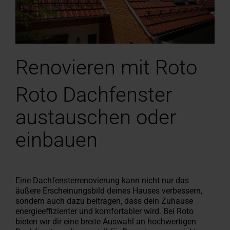
Renovieren mit Roto
Roto Dachfenster
austauschen oder
einbauen
Eine Dachfensterrenovierung kann nicht nur das
äußere Erscheinungsbild deines Hauses verbessern,
sondern auch dazu beitragen, dass dein Zuhause
energieeffizienter und komfortabler wird. Bei Roto
bieten wir dir eine breite Auswahl an hochwertigen