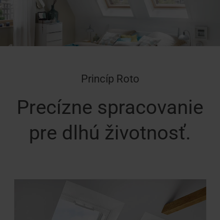
Princíp Roto
Precízne spracovanie
pre dlhú životnosť.