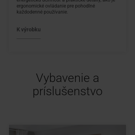
ergonomické ovládanie pre pohodlné
každodenné používanie.
K výrobku
Vybavenie a
príslušenstvo