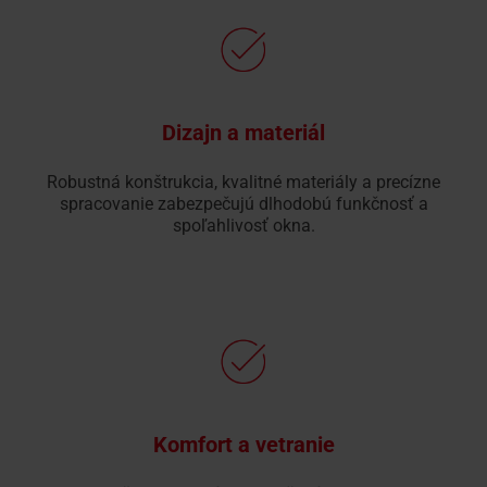
Dizajn a materiál
Robustná konštrukcia, kvalitné materiály a precízne
spracovanie zabezpečujú dlhodobú funkčnosť a
spoľahlivosť okna.
Komfort a vetranie