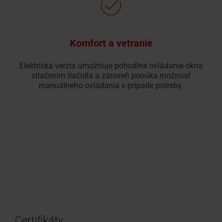
Komfort a vetranie
Elektrická verzia umožňuje pohodlné ovládanie okna
stlačením tlačidla a zároveň ponúka možnosť
manuálneho ovládania v prípade potreby.
Certifikáty