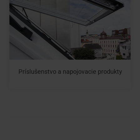
Príslušenstvo a napojovacie produkty