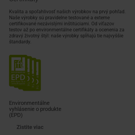
Kvalita a spoľahlivosť našich výrobkov na prvý pohľad.
Naše výrobky sú pravidelne testované a externe
certifikované nezávislými inštitúciami. Od víťazov
testov až po environmentálne certifikáty a ocenenia za
zdravý životný štýl: naše výrobky spĺňajú tie najvyššie
štandardy.
Environmentálne
vyhlásenie o produkte
(EPD)
Zistite viac