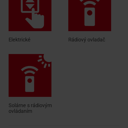
Elektrické
Rádiový ovladač
Solárne s rádiovým
ovládaním