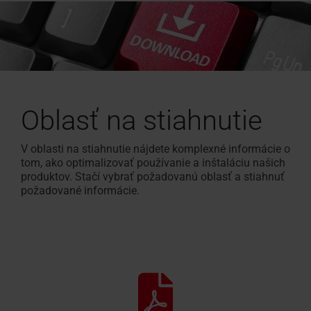
Oblasť na stiahnutie
V oblasti na stiahnutie nájdete komplexné informácie o
tom, ako optimalizovať používanie a inštaláciu našich
produktov. Stačí vybrať požadovanú oblasť a stiahnuť
požadované informácie.