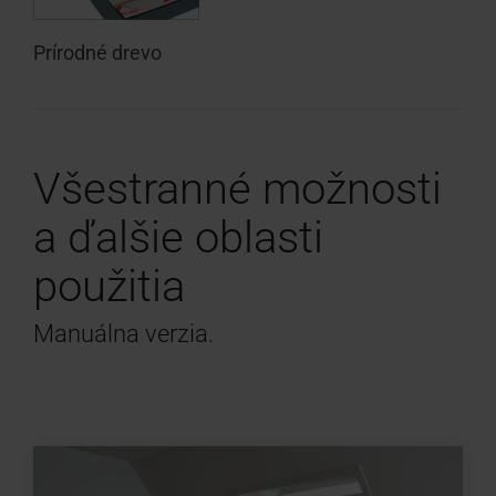
Prírodné drevo
Všestranné možnosti
a ďalšie oblasti
použitia
Manuálna verzia.