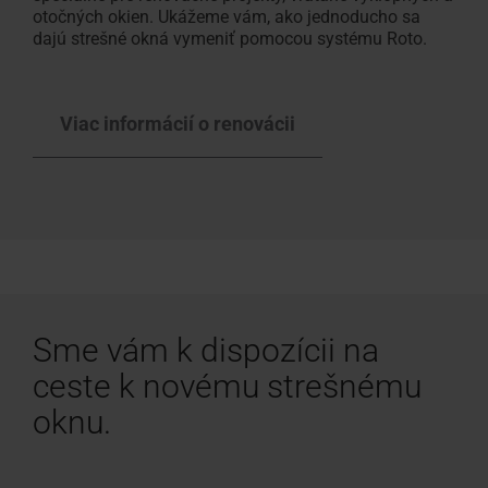
otočných okien. Ukážeme vám, ako jednoducho sa
dajú strešné okná vymeniť pomocou systému Roto.
Viac informácií o renovácii
Sme vám k dispozícii na
ceste k novému strešnému
oknu.