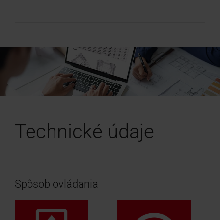
Technické údaje
Spôsob ovládania