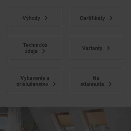
Výhody
Certifikáty
Technické
Varianty
údaje
Vybavenie a
Na
príslušenstvo
stiahnutie