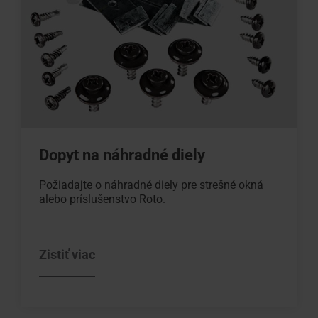
Dopyt na náhradné diely
Požiadajte o náhradné diely pre strešné okná
alebo príslušenstvo Roto.
Zistiť viac