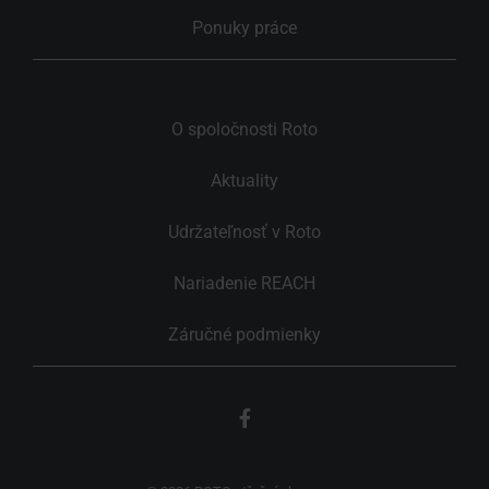
Ponuky práce
O spoločnosti Roto
Aktuality
Udržateľnosť v Roto
Nariadenie REACH
Záručné podmienky