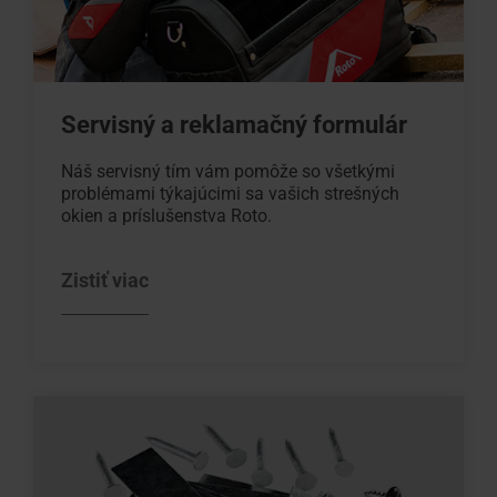
Servisný a reklamačný formulár
Náš servisný tím vám pomôže so všetkými
problémami týkajúcimi sa vašich strešných
okien a príslušenstva Roto.
Zistiť viac