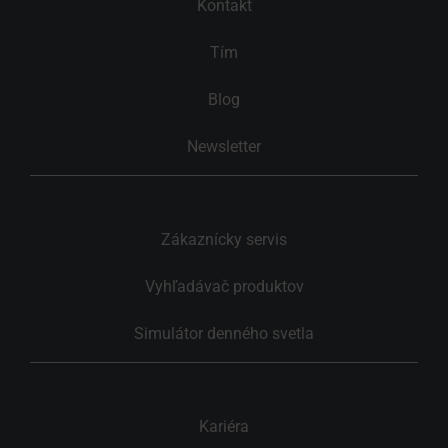
Kontakt
Tím
Blog
Newsletter
Zákaznícky servis
Vyhľadávač produktov
Simulátor denného svetla
Kariéra