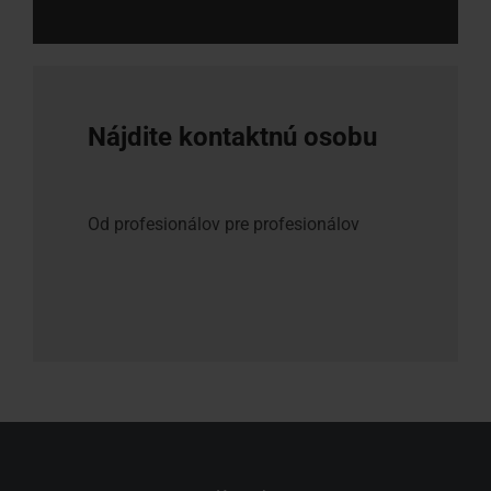
Nájdite kontaktnú osobu
Od profesionálov pre profesionálov