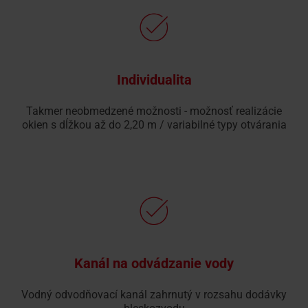
Individualita
Takmer neobmedzené možnosti - možnosť realizácie
okien s dĺžkou až do 2,20 m / variabilné typy otvárania
Kanál na odvádzanie vody
Vodný odvodňovací kanál zahrnutý v rozsahu dodávky