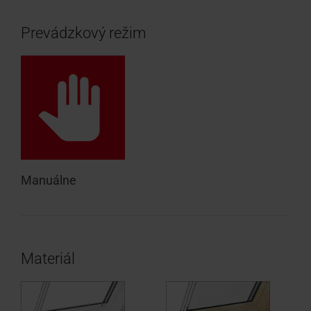
Prevádzkový režim
Manuálne
Materiál