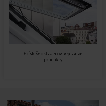
Príslušenstvo a napojovacie
produkty