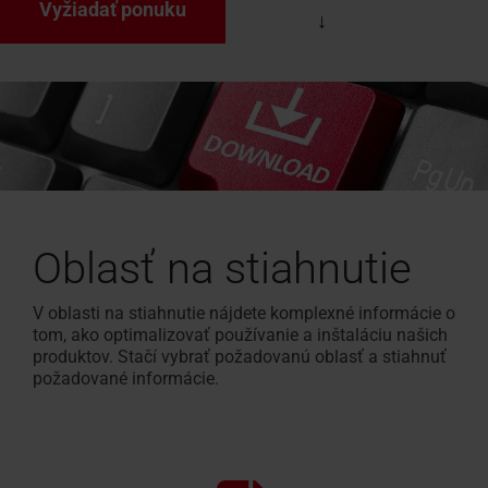
Vyžiadať ponuku
Oblasť na stiahnutie
V oblasti na stiahnutie nájdete komplexné informácie o
tom, ako optimalizovať používanie a inštaláciu našich
produktov. Stačí vybrať požadovanú oblasť a stiahnuť
požadované informácie.