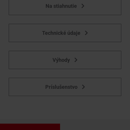
Na stiahnutie
Technické údaje
Výhody
Príslušenstvo