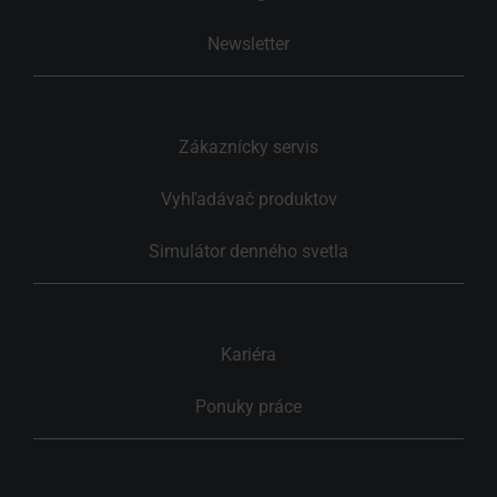
Newsletter
Zákaznícky servis
Vyhľadávač produktov
Simulátor denného svetla
Kariéra
Ponuky práce