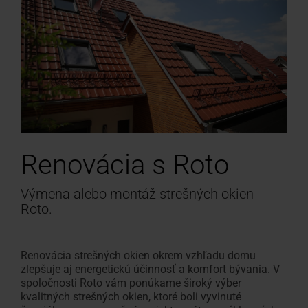
Renovácia s Roto
Výmena alebo montáž strešných okien
Roto.
Renovácia strešných okien okrem vzhľadu domu
zlepšuje aj energetickú účinnosť a komfort bývania. V
spoločnosti Roto vám ponúkame široký výber
kvalitných strešných okien, ktoré boli vyvinuté