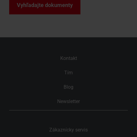
Vyhľadajte dokumenty
Kontakt
Tím
Blog
Newsletter
Zákaznícky servis