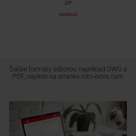
ZIP
stiahnuť
Ďalšie formáty súborov, napríklad DWG a
PDF, nájdete na stránke roto-extra.com