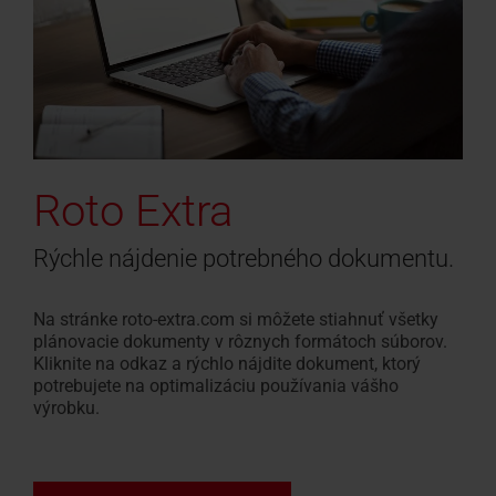
Roto Extra
Rýchle nájdenie potrebného dokumentu.
Na stránke roto-extra.com si môžete stiahnuť všetky
plánovacie dokumenty v rôznych formátoch súborov.
Kliknite na odkaz a rýchlo nájdite dokument, ktorý
potrebujete na optimalizáciu používania vášho
výrobku.