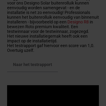
voor ons Designo Solar buitenrolluik kunnen
eenvoudig worden samengevat - en de
installatie is net zo eenvoudig! Professionals
kunnen het buitenrolluik eenvoudig van binnenuit
installeren - bijvoorbeeld op een
Designo R8
in
bewezen Roto premium kwaliteit. Een
testwinnaar voor de testwinnaar, zogezegd.
Het nieuwe installatiegemak heeft ook een
impact op de installatietijd.
Het testrapport gaf hiervoor een score van 1,0.
Overtuig uzelf.
Naar het testrapport