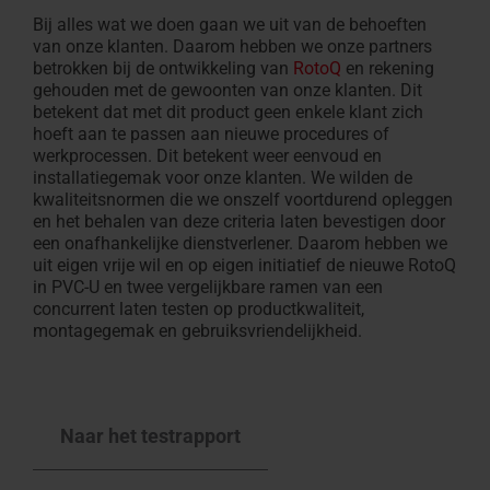
Bij alles wat we doen gaan we uit van de behoeften
van onze klanten. Daarom hebben we onze partners
betrokken bij de ontwikkeling van
RotoQ
en rekening
gehouden met de gewoonten van onze klanten. Dit
betekent dat met dit product geen enkele klant zich
hoeft aan te passen aan nieuwe procedures of
werkprocessen. Dit betekent weer eenvoud en
installatiegemak voor onze klanten. We wilden de
kwaliteitsnormen die we onszelf voortdurend opleggen
en het behalen van deze criteria laten bevestigen door
een onafhankelijke dienstverlener. Daarom hebben we
uit eigen vrije wil en op eigen initiatief de nieuwe RotoQ
in PVC-U en twee vergelijkbare ramen van een
concurrent laten testen op productkwaliteit,
montagegemak en gebruiksvriendelijkheid.
Naar het testrapport