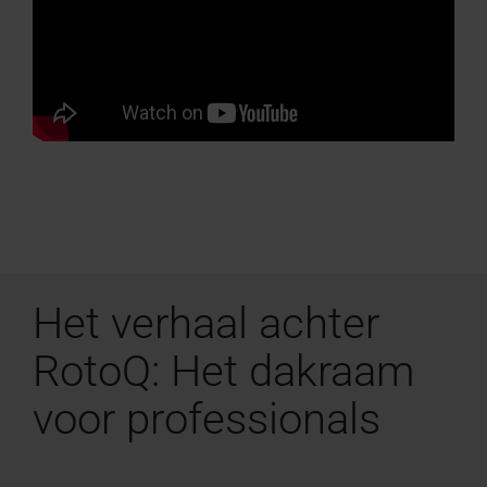
Het verhaal achter
RotoQ: Het dakraam
voor professionals