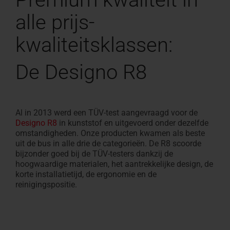
alle prijs-
kwaliteitsklassen:
De Designo R8
Al in 2013 werd een TÜV-test aangevraagd voor de
Designo R8
in kunststof en uitgevoerd onder dezelfde
omstandigheden. Onze producten kwamen als beste
uit de bus in alle drie de categorieën. De R8 scoorde
bijzonder goed bij de TÜV-testers dankzij de
hoogwaardige materialen, het aantrekkelijke design, de
korte installatietijd, de ergonomie en de
reinigingspositie.