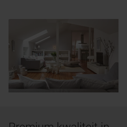
Premium kwaliteit in