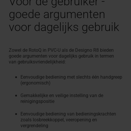
Voor de gebruiker -
goede argumenten
voor dagelijks gebruik
Zowel de RotoQ in PVC-U als de Designo R8 bieden
goede argumenten voor dagelijks gebruik in termen
van gebruiksvriendelijkheid:
Eenvoudige bediening met slechts één handgreep
(ergonomisch)
Gemakkelijke en veilige instelling van de
reinigingspositie
Eenvoudige bediening van bedieningskrachten
zoals losbreekkoppel, veeropening en
vergrendeling