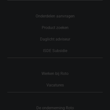
Onderdelen aanvragen
Product zoeken
Daglicht adviseur
ISDE Subsidie
Werken bij Roto
Vacatures
De onderneming Roto