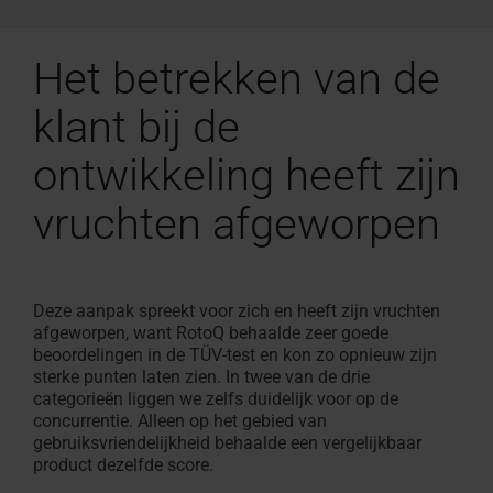
Het betrekken van de
klant bij de
ontwikkeling heeft zijn
vruchten afgeworpen
Deze aanpak spreekt voor zich en heeft zijn vruchten
afgeworpen, want RotoQ behaalde zeer goede
beoordelingen in de TÜV-test en kon zo opnieuw zijn
sterke punten laten zien. In twee van de drie
categorieën liggen we zelfs duidelijk voor op de
concurrentie. Alleen op het gebied van
gebruiksvriendelijkheid behaalde een vergelijkbaar
product dezelfde score.