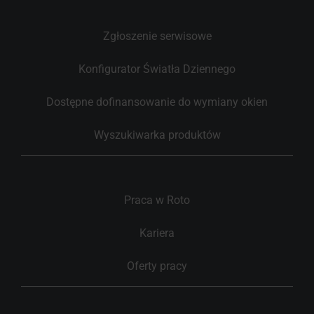
Zgłoszenie serwisowe
Konfigurator Światła Dziennego
Dostępne dofinansowanie do wymiany okien
Wyszukiwarka produktów
Praca w Roto
Kariera
Oferty pracy