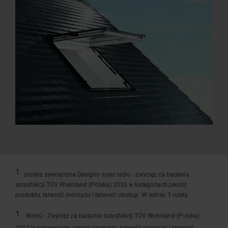
1
zroleta zewnętrzna Designo solar radio - zwycięz ca badania
satysfakcji TÜV Rheinland (Polska) 2020 w kategoriach jakość
produktu, łatwość montażu i łatwość obsługi. W teście: 3 rolety.
1
RotoQ - Zwycięz ca badania satysfakcji TÜV Rheinland (Polska)