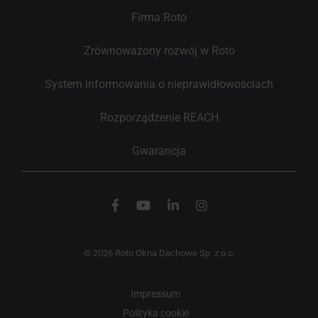
Firma Roto
Zrównoważony rozwój w Roto
System informowania o nieprawidłowościach
Rozporządzenie REACH
Gwarancja
© 2026 Roto Okna Dachowe Sp. z o.o.
Impressum
Polityka cookie