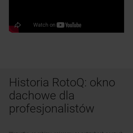
Historia RotoQ: okno
dachowe dla
profesjonalistów